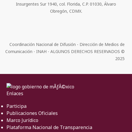
Insurgentes Sur 1940, col. Florida, C.P. 01030, Álvaro
Obregón, CDMX.
Coordinación Nacional de Difusión - Dirección de Medios de
Comunicación - INAH - ALGUNOS DERECHOS RESERVADOS ©
2025
Enlaces
Participa
Publicaciones Oficiales
Marco Jurídico
Plataforma Nacional de Transparencia