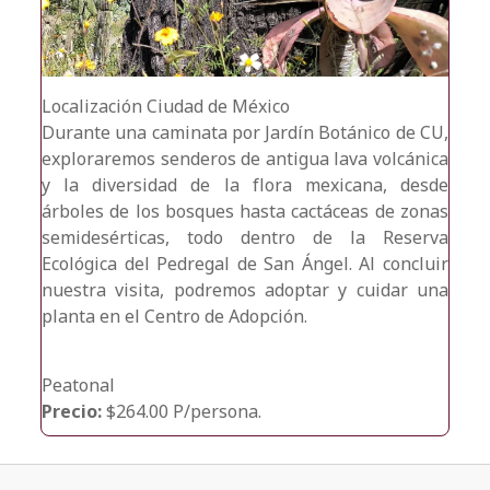
Localización
Ciudad de México
Durante una caminata por Jardín Botánico de CU,
exploraremos senderos de antigua lava volcánica
y la diversidad de la flora mexicana, desde
árboles de los bosques hasta cactáceas de zonas
semidesérticas, todo dentro de la Reserva
Ecológica del Pedregal de San Ángel. Al concluir
nuestra visita, podremos adoptar y cuidar una
planta en el Centro de Adopción.
Peatonal
Precio:
$264.00 P/persona.