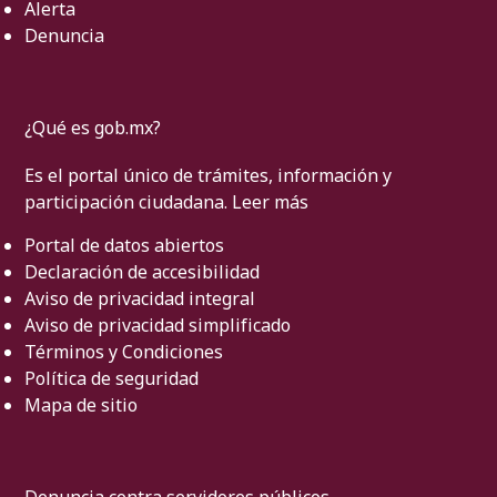
Alerta
Denuncia
¿Qué es gob.mx?
Es el portal único de trámites, información y
participación ciudadana.
Leer más
Portal de datos abiertos
Declaración de accesibilidad
Aviso de privacidad integral
Aviso de privacidad simplificado
Términos y Condiciones
Política de seguridad
Mapa de sitio