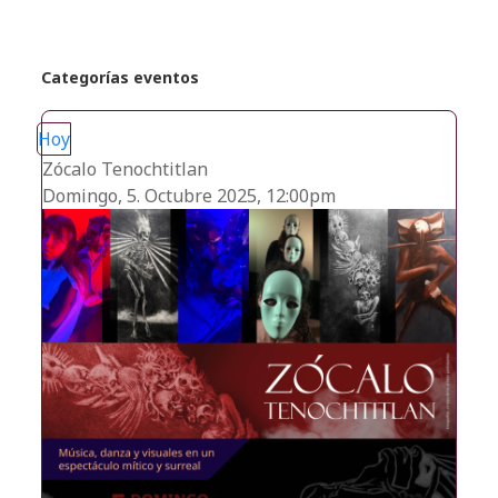
Categorías eventos
Hoy
Zócalo Tenochtitlan
Domingo, 5. Octubre 2025, 12:00pm