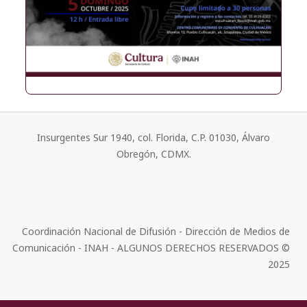
Insurgentes Sur 1940, col. Florida, C.P. 01030, Álvaro
Obregón, CDMX.
Coordinación Nacional de Difusión - Dirección de Medios de
Comunicación - INAH - ALGUNOS DERECHOS RESERVADOS ©
2025