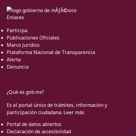
Enlaces
Participa
Publicaciones Oficiales
Marco Jurídico
Plataforma Nacional de Transparencia
Alerta
Denuncia
¿Qué es gob.mx?
Es el portal único de trámites, información y
participación ciudadana.
Leer más
Portal de datos abiertos
Declaración de accesibilidad