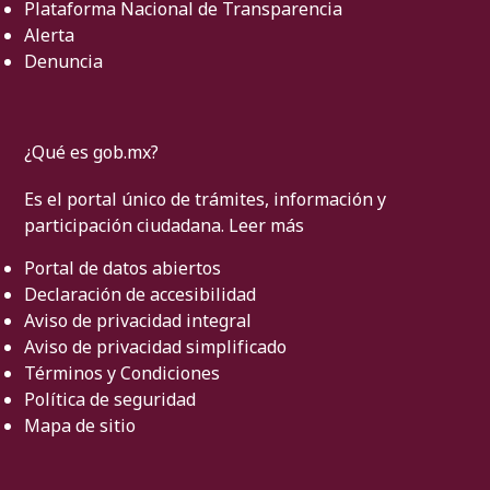
Plataforma Nacional de Transparencia
Alerta
Denuncia
¿Qué es gob.mx?
Es el portal único de trámites, información y
participación ciudadana.
Leer más
Portal de datos abiertos
Declaración de accesibilidad
Aviso de privacidad integral
Aviso de privacidad simplificado
Términos y Condiciones
Política de seguridad
Mapa de sitio