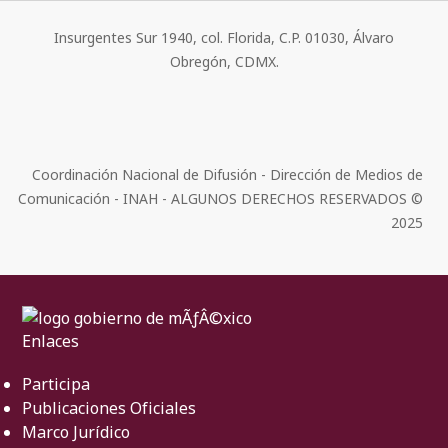
Insurgentes Sur 1940, col. Florida, C.P. 01030, Álvaro
Obregón, CDMX.
Coordinación Nacional de Difusión - Dirección de Medios de
Comunicación - INAH - ALGUNOS DERECHOS RESERVADOS ©
2025
Enlaces
Participa
Publicaciones Oficiales
Marco Jurídico