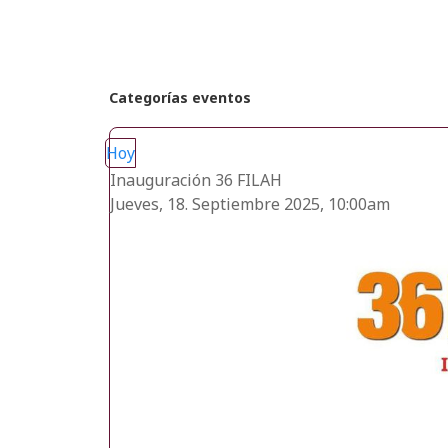
Categorías eventos
Hoy
Inauguración 36 FILAH
Jueves, 18. Septiembre 2025, 10:00am