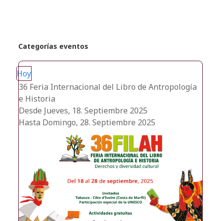
Categorías eventos
Hoy
36 Feria Internacional del Libro de Antropología
e Historia
Desde Jueves, 18. Septiembre 2025
Hasta Domingo, 28. Septiembre 2025