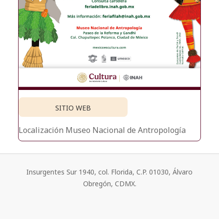
SITIO WEB
Localización
Museo Nacional de Antropología
Insurgentes Sur 1940, col. Florida, C.P. 01030, Álvaro
Obregón, CDMX.