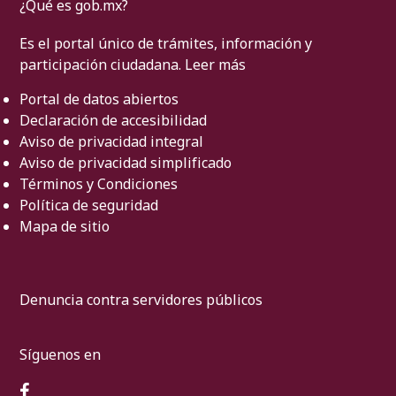
¿Qué es gob.mx?
Es el portal único de trámites, información y
participación ciudadana.
Leer más
Portal de datos abiertos
Declaración de accesibilidad
Aviso de privacidad integral
Aviso de privacidad simplificado
Términos y Condiciones
Política de seguridad
Mapa de sitio
Denuncia contra servidores públicos
Síguenos en