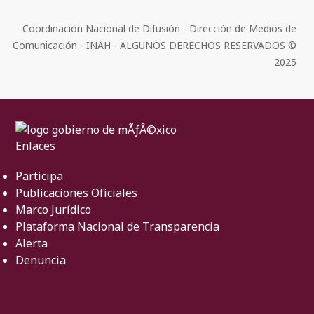
Coordinación Nacional de Difusión - Dirección de Medios de
Comunicación - INAH - ALGUNOS DERECHOS RESERVADOS ©
2025
Enlaces
Participa
Publicaciones Oficiales
Marco Jurídico
Plataforma Nacional de Transparencia
Alerta
Denuncia