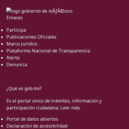
Enlaces
Participa
Publicaciones Oficiales
Marco Jurídico
Plataforma Nacional de Transparencia
Alerta
Denuncia
¿Qué es gob.mx?
Es el portal único de trámites, información y
participación ciudadana.
Leer más
Portal de datos abiertos
Declaración de accesibilidad