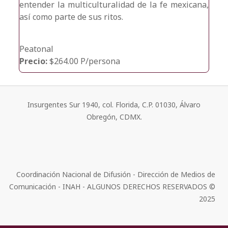
entender la multiculturalidad de la fe mexicana,
así como parte de sus ritos.
Peatonal
Precio:
$264.00 P/persona
Insurgentes Sur 1940, col. Florida, C.P. 01030, Álvaro
Obregón, CDMX.
Coordinación Nacional de Difusión - Dirección de Medios de
Comunicación - INAH - ALGUNOS DERECHOS RESERVADOS ©
2025