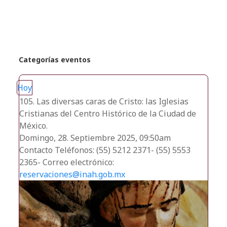
recientes
Categorías eventos
Hoy
105. Las diversas caras de Cristo: las Iglesias
Cristianas del Centro Histórico de la Ciudad de
México.
Domingo, 28. Septiembre 2025, 09:50am
Contacto
Teléfonos: (55) 5212 2371- (55) 5553
2365- Correo electrónico:
reservaciones@inah.gob.mx