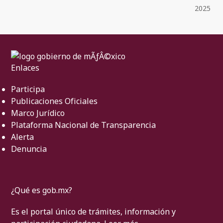
2025
Enlaces
Participa
Publicaciones Oficiales
Marco Jurídico
Plataforma Nacional de Transparencia
Alerta
Denuncia
¿Qué es gob.mx?
Es el portal único de trámites, información y