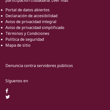
participación ciudadana.
Leer más
Portal de datos abiertos
Declaración de accesibilidad
Aviso de privacidad integral
Aviso de privacidad simplificado
Términos y Condiciones
Política de seguridad
Mapa de sitio
Denuncia contra servidores públicos
Síguenos en