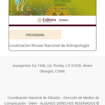
PROGRAMA
Localización
Museo Nacional de Antropología
Insurgentes Sur 1940, col. Florida, C.P. 01030, Álvaro
Obregón, CDMX.
Coordinación Nacional de Difusión - Dirección de Medios de
Comunicación - INAH - ALGUNOS DERECHOS RESERVADOS ©