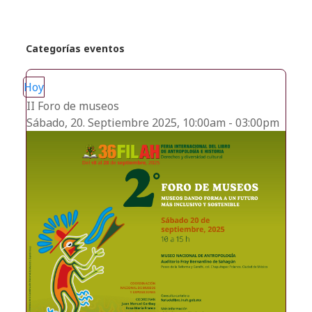
Categorías eventos
Hoy
II Foro de museos
Sábado, 20. Septiembre 2025, 10:00am - 03:00pm