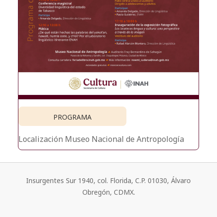
PROGRAMA
Localización
Museo Nacional de Antropología
Insurgentes Sur 1940, col. Florida, C.P. 01030, Álvaro
Obregón, CDMX.