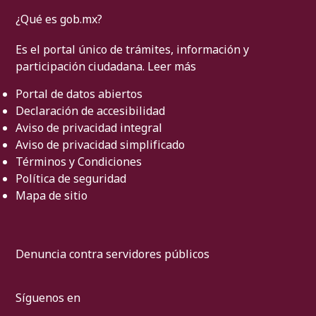
¿Qué es gob.mx?
Es el portal único de trámites, información y
participación ciudadana.
Leer más
Portal de datos abiertos
Declaración de accesibilidad
Aviso de privacidad integral
Aviso de privacidad simplificado
Términos y Condiciones
Política de seguridad
Mapa de sitio
Denuncia contra servidores públicos
Síguenos en