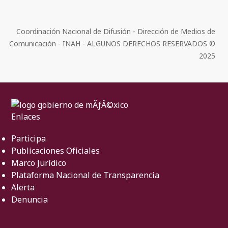
Coordinación Nacional de Difusión - Dirección de Medios de
Comunicación - INAH - ALGUNOS DERECHOS RESERVADOS ©
2025
Enlaces
Participa
Publicaciones Oficiales
Marco Jurídico
Plataforma Nacional de Transparencia
Alerta
Denuncia