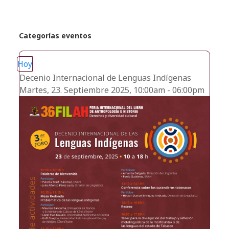
Categorías eventos
Hoy
Decenio Internacional de Lenguas Indígenas
Martes, 23. Septiembre 2025, 10:00am - 06:00pm