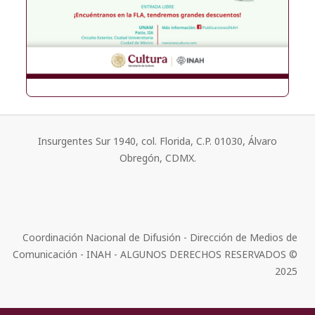
Insurgentes Sur 1940, col. Florida, C.P. 01030, Álvaro
Obregón, CDMX.
Coordinación Nacional de Difusión - Dirección de Medios de
Comunicación - INAH - ALGUNOS DERECHOS RESERVADOS ©
2025