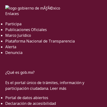
Enlaces
Participa
Publicaciones Oficiales
Marco Jurídico
Plataforma Nacional de Transparencia
Alerta
Denuncia
¿Qué es gob.mx?
Es el portal único de trámites, información y
participación ciudadana.
Leer más
Portal de datos abiertos
Declaración de accesibilidad