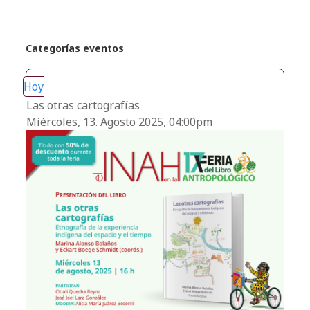
Categorías eventos
Hoy
Las otras cartografías
Miércoles, 13. Agosto 2025, 04:00pm