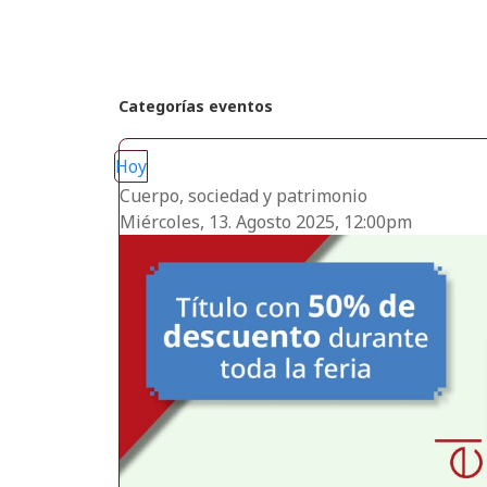
Categorías eventos
Hoy
Cuerpo, sociedad y patrimonio
Miércoles, 13. Agosto 2025, 12:00pm