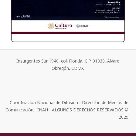
Insurgentes Sur 1940, col. Florida, C.P. 01030, Álvaro
Obregón, CDMX.
Coordinación Nacional de Difusión - Dirección de Medios de
Comunicación - INAH - ALGUNOS DERECHOS RESERVADOS ©
2025