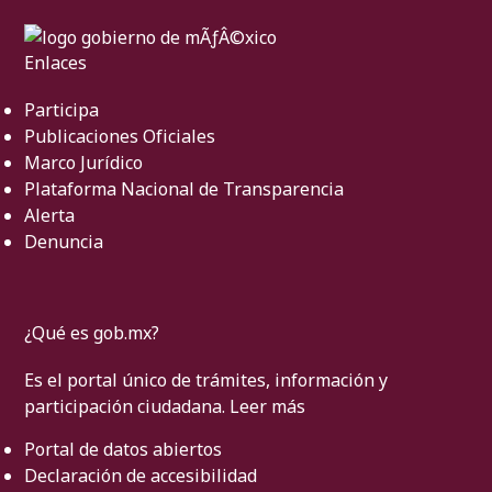
Enlaces
Participa
Publicaciones Oficiales
Marco Jurídico
Plataforma Nacional de Transparencia
Alerta
Denuncia
¿Qué es gob.mx?
Es el portal único de trámites, información y
participación ciudadana.
Leer más
Portal de datos abiertos
Declaración de accesibilidad