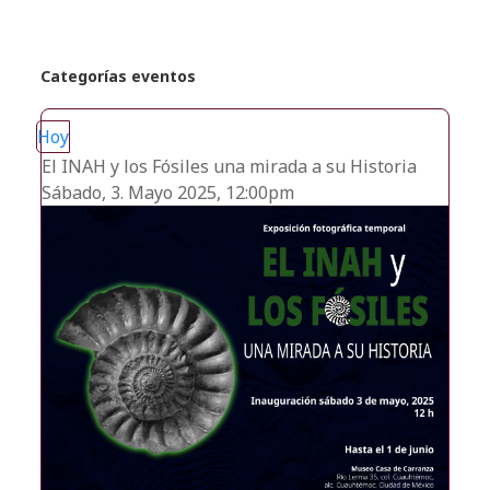
Categorías eventos
Hoy
El INAH y los Fósiles una mirada a su Historia
Sábado, 3. Mayo 2025, 12:00pm