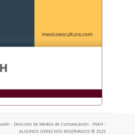
usión - Dirección de Medios de Comunicación - INAH -
ALGUNOS DERECHOS RESERVADOS © 2025