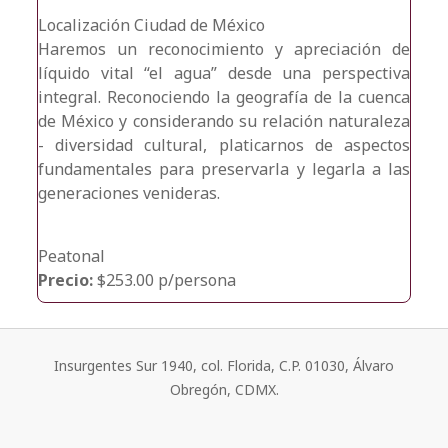
Localización
Ciudad de México
Haremos un reconocimiento y apreciación de
líquido vital “el agua” desde una perspectiva
integral. Reconociendo la geografía de la cuenca
de México y considerando su relación naturaleza
- diversidad cultural, platicarnos de aspectos
fundamentales para preservarla y legarla a las
generaciones venideras.
Peatonal
Precio:
$253.00 p/persona
Insurgentes Sur 1940, col. Florida, C.P. 01030, Álvaro
Obregón, CDMX.