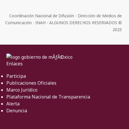
Coordinación Nacional de Difusión - Dirección de Medios de
Comunicación - INAH - ALGUNOS DERECHOS RESERVADOS ©
2025
Enlaces
Participa
Publicaciones Oficiales
Marco Jurídico
Plataforma Nacional de Transparencia
Alerta
Denuncia