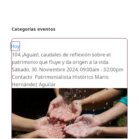
Categorías eventos
Hoy
104. ¡Aguas!, caudales de reflexión sobre el
patrimonio que fluye y da origen a la vida.
Sábado, 30. Noviembre 2024, 09:00am - 02:00pm
Contacto
Patrimonialista Histórico Mario
Hernández Aguilar