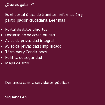
¿Qué es gob.mx?
Es el portal único de trámites, información y
participación ciudadana.
Leer más
Portal de datos abiertos
Declaración de accesibilidad
Aviso de privacidad integral
Aviso de privacidad simplificado
Términos y Condiciones
Política de seguridad
Mapa de sitio
Denuncia contra servidores públicos
Síguenos en