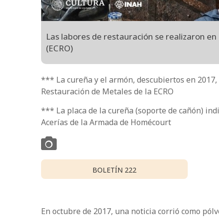
Las labores de restauración se realizaron en
(ECRO)
*** La cureña y el armón, descubiertos en 2017, 
Restauración de Metales de la ECRO
*** La placa de la cureña (soporte de cañón) ind
Acerías de la Armada de Homécourt
BOLETÍN 222
En octubre de 2017, una noticia corrió como pól