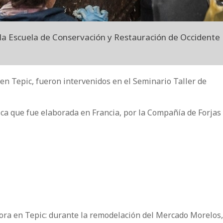
 la Escuela de Conservación y Restauración de Occidente
en Tepic, fueron intervenidos en el Seminario Taller de
ica que fue elaborada en Francia, por la Compañía de Forjas
vora en Tepic: durante la remodelación del Mercado Morelos, 