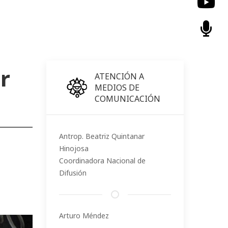
r
ATENCIÓN A
MEDIOS DE
COMUNICACIÓN
Antrop. Beatriz Quintanar
Hinojosa
Coordinadora Nacional de
Difusión
Arturo Méndez