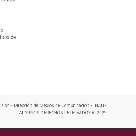
de
tipos de
usión - Dirección de Medios de Comunicación - INAH -
ALGUNOS DERECHOS RESERVADOS © 2025