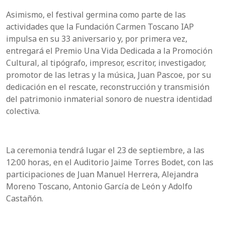
Asimismo, el festival germina como parte de las
actividades que la Fundación Carmen Toscano IAP
impulsa en su 33 aniversario y, por primera vez,
entregará el Premio Una Vida Dedicada a la Promoción
Cultural, al tipógrafo, impresor, escritor, investigador,
promotor de las letras y la música, Juan Pascoe, por su
dedicación en el rescate, reconstrucción y transmisión
del patrimonio inmaterial sonoro de nuestra identidad
colectiva.
La ceremonia tendrá lugar el 23 de septiembre, a las
12:00 horas, en el Auditorio Jaime Torres Bodet, con las
participaciones de Juan Manuel Herrera, Alejandra
Moreno Toscano, Antonio García de León y Adolfo
Castañón.