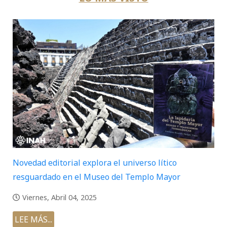
Novedad editorial explora el universo lítico
resguardado en el Museo del Templo Mayor
Viernes, Abril 04, 2025
LEE MÁS...