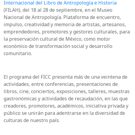
Internacional del Libro de Antropología e Historia
(FILAH), del 18 al 28 de septiembre, en el Museo
Nacional de Antropología. Plataforma de encuentro,
impulso, creatividad y memoria de artistas, artesanos,
emprendedores, promotores y gestores culturales, para
la preservación cultural de México, como motor
económico de transformación social y desarrollo
comunitario.
El programa del FICC presenta más de una veintena de
actividades, entre conferencias, presentaciones de
libros, cine, conciertos, exposiciones, talleres, muestras
gastronómicas y actividades de recaudación, en las que
creadores, promotores, académicos, iniciativa privada y
público se unirán para adentrarse en la diversidad de
culturas de nuestro país.