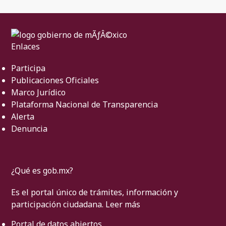
Enlaces
Participa
Publicaciones Oficiales
Marco Jurídico
Plataforma Nacional de Transparencia
Alerta
Denuncia
¿Qué es gob.mx?
Es el portal único de trámites, información y
participación ciudadana.
Leer más
Portal de datos abiertos