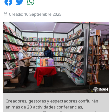
Creado: 10 Septiembre 2025
Creadores, gestores y espectadores confluirán
en más de 20 actividades conferencias,