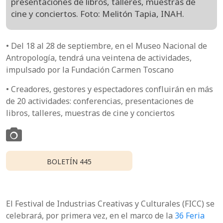
presentaciones de libros, talleres, muestras de
cine y conciertos. Foto: Melitón Tapia, INAH.
• Del 18 al 28 de septiembre, en el Museo Nacional de
Antropología, tendrá una veintena de actividades,
impulsado por la Fundación Carmen Toscano
• Creadores, gestores y espectadores confluirán en más
de 20 actividades: conferencias, presentaciones de
libros, talleres, muestras de cine y conciertos
BOLETÍN 445
El Festival de Industrias Creativas y Culturales (FICC) se
celebrará, por primera vez, en el marco de la
36 Feria