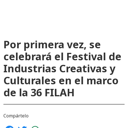
recientes
Por primera vez, se
celebrará el Festival de
Industrias Creativas y
Culturales en el marco
de la 36 FILAH
Compártelo