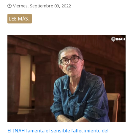
Viernes, Septiembre 09, 2022
LEE MÁS...
El INAH lamenta el sensible fallecimiento del