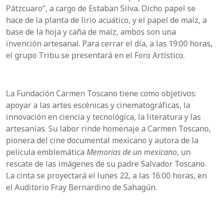
Pátzcuaro”, a cargo de Estaban Silva. Dicho papel se
hace de la planta de lirio acuático, y el papel de maíz, a
base de la hoja y caña de maíz, ambos son una
invención artesanal. Para cerrar el día, a las 19:00 horas,
el grupo Tribu se presentará en el Foro Artístico.
La Fundación Carmen Toscano tiene como objetivos:
apoyar a las artes escénicas y cinematográficas, la
innovación en ciencia y tecnológica, la literatura y las
artesanías. Su labor rinde homenaje a Carmen Toscano,
pionera del cine documental mexicano y autora de la
película emblemática
Memorias de un mexicano
, un
rescate de las imágenes de su padre Salvador Toscano.
La cinta se proyectará el lunes 22, a las 16:00 horas, en
el Auditorio Fray Bernardino de Sahagún.