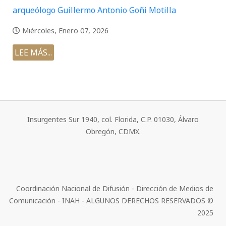
arqueólogo Guillermo Antonio Goñi Motilla
Miércoles, Enero 07, 2026
LEE MÁS...
Insurgentes Sur 1940, col. Florida, C.P. 01030, Álvaro
Obregón, CDMX.
Coordinación Nacional de Difusión - Dirección de Medios de
Comunicación - INAH - ALGUNOS DERECHOS RESERVADOS ©
2025