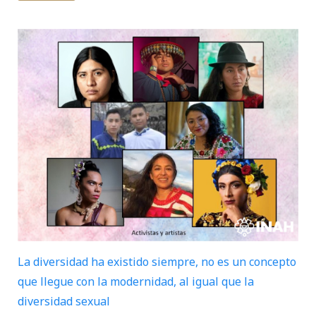
La diversidad ha existido siempre, no es un concepto
que llegue con la modernidad, al igual que la
diversidad sexual