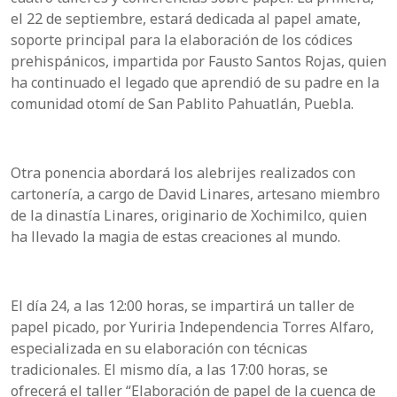
el 22 de septiembre, estará dedicada al papel amate,
soporte principal para la elaboración de los códices
prehispánicos, impartida por Fausto Santos Rojas, quien
ha continuado el legado que aprendió de su padre en la
comunidad otomí de San Pablito Pahuatlán, Puebla.
Otra ponencia abordará los alebrijes realizados con
cartonería, a cargo de David Linares, artesano miembro
de la dinastía Linares, originario de Xochimilco, quien
ha llevado la magia de estas creaciones al mundo.
El día 24, a las 12:00 horas, se impartirá un taller de
papel picado, por Yuriria Independencia Torres Alfaro,
especializada en su elaboración con técnicas
tradicionales. El mismo día, a las 17:00 horas, se
ofrecerá el taller “Elaboración de papel de la cuenca de