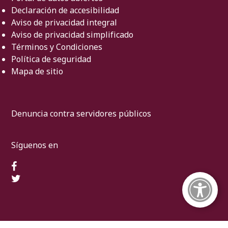
Declaración de accesibilidad
Aviso de privacidad integral
Aviso de privacidad simplificado
Términos y Condiciones
Política de seguridad
Mapa de sitio
Denuncia contra servidores públicos
Síguenos en