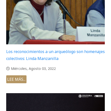
Los reconocimientos a un arqueólogo son homenajes
colectivos: Linda Manzanilla
Miércoles, Agosto 03, 2022
LEE MÁS...