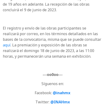
de 19 años en adelante. La recepción de las obras
concluirá el 9 de junio de 2023.
El registro y envío de las obras participantes se
realizará por correo, en los términos detallados en las
bases de la convocatoria, misma que se puede consultar
aquí
. La premiación y exposición de las obras se
realizará el domingo 18 de junio de 2023, a las 11:00
horas, y permanecerán una semana en exhibición.
---oo0oo---
Síguenos en:
Facebook:
@inahmx
Twitter:
@INAHmx