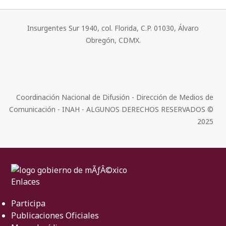
Insurgentes Sur 1940, col. Florida, C.P. 01030, Álvaro
Obregón, CDMX.
Coordinación Nacional de Difusión - Dirección de Medios de
Comunicación - INAH - ALGUNOS DERECHOS RESERVADOS ©
2025
Enlaces
Participa
Publicaciones Oficiales