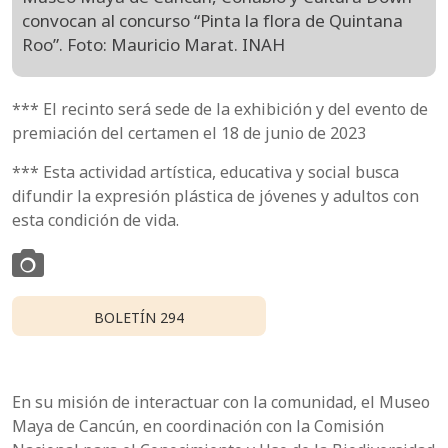
convocan al concurso “Pinta la flora de Quintana
Roo”. Foto: Mauricio Marat. INAH
*** El recinto será sede de la exhibición y del evento de
premiación del certamen el 18 de junio de 2023
*** Esta actividad artística, educativa y social busca
difundir la expresión plástica de jóvenes y adultos con
esta condición de vida.
BOLETÍN 294
En su misión de interactuar con la comunidad, el Museo
Maya de Cancún, en coordinación con la Comisión