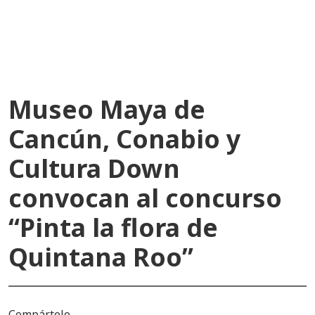
recientes
Museo Maya de
Cancún, Conabio y
Cultura Down
convocan al concurso
“Pinta la flora de
Quintana Roo”
Compártelo