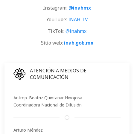
Instagram:
@inahmx
YouTube:
INAH TV
TikTok:
@inahmx
Sitio web:
inah.gob.mx
ATENCIÓN A MEDIOS DE
COMUNICACIÓN
Antrop. Beatriz Quintanar Hinojosa
Coordinadora Nacional de Difusión
Arturo Méndez