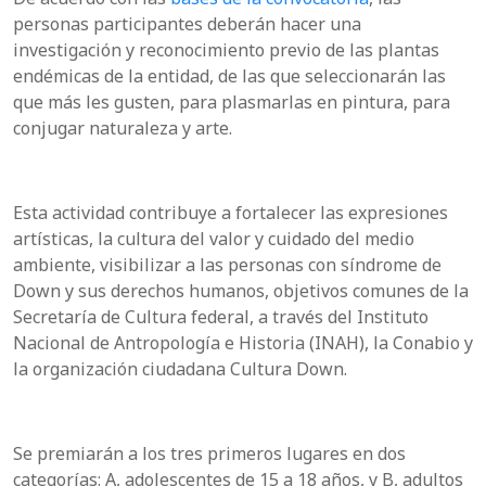
personas participantes deberán hacer una
investigación y reconocimiento previo de las plantas
endémicas de la entidad, de las que seleccionarán las
que más les gusten, para plasmarlas en pintura, para
conjugar naturaleza y arte.
Esta actividad contribuye a fortalecer las expresiones
artísticas, la cultura del valor y cuidado del medio
ambiente, visibilizar a las personas con síndrome de
Down y sus derechos humanos, objetivos comunes de la
Secretaría de Cultura federal, a través del Instituto
Nacional de Antropología e Historia (INAH), la Conabio y
la organización ciudadana Cultura Down.
Se premiarán a los tres primeros lugares en dos
categorías: A, adolescentes de 15 a 18 años, y B, adultos