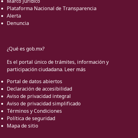
Marco Jurídico
Plataforma Nacional de Transparencia
Alerta
Denuncia
¿Qué es gob.mx?
Es el portal único de trámites, información y
participación ciudadana.
Leer más
Portal de datos abiertos
Declaración de accesibilidad
Aviso de privacidad integral
Aviso de privacidad simplificado
Términos y Condiciones
Política de seguridad
Mapa de sitio