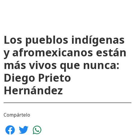
Los pueblos indígenas
y afromexicanos están
más vivos que nunca:
Diego Prieto
Hernández
Compártelo