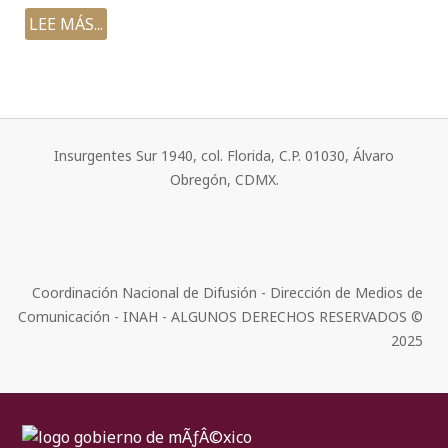
LEE MÁS...
Insurgentes Sur 1940, col. Florida, C.P. 01030, Álvaro
Obregón, CDMX.
Coordinación Nacional de Difusión - Dirección de Medios de
Comunicación - INAH - ALGUNOS DERECHOS RESERVADOS ©
2025