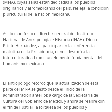
(MNA), cuyas salas están dedicadas a los pueblos
originarios y afromexicanos del país, refleja la condición
pluricultural de la nación mexicana.
Así lo manifestó el director general del Instituto
Nacional de Antropología e Historia (INAH), Diego
Prieto Hernández, al participar en la conferencia
matutina de la Presidencia, donde destacó a la
interculturalidad como un elemento fundamental del
humanismo mexicano.
El antropólogo recordó que la actualización de esta
parte del MNA se gestó desde el inicio de la
administración anterior, a cargo de la Secretaría de
Cultura del Gobierno de México, y ahora se reabre con
el fin de ilustrar la fortaleza de los pueblos y