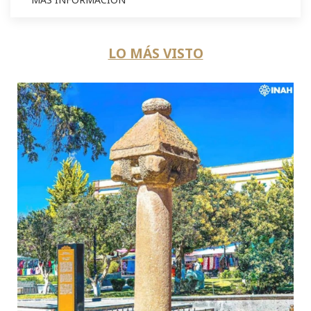
LO MÁS VISTO