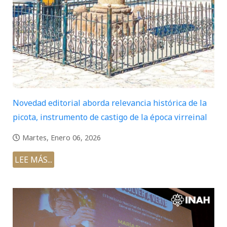
Novedad editorial aborda relevancia histórica de la
picota, instrumento de castigo de la época virreinal
Martes, Enero 06, 2026
LEE MÁS...