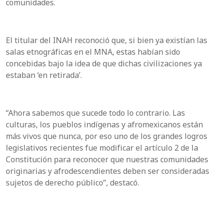
comunidades.
El titular del INAH reconoció que, si bien ya existían las
salas etnográficas en el MNA, estas habían sido
concebidas bajo la idea de que dichas civilizaciones ya
estaban ‘en retirada’.
“Ahora sabemos que sucede todo lo contrario. Las
culturas, los pueblos indígenas y afromexicanos están
más vivos que nunca, por eso uno de los grandes logros
legislativos recientes fue modificar el artículo 2 de la
Constitución para reconocer que nuestras comunidades
originarias y afrodescendientes deben ser consideradas
sujetos de derecho público”, destacó.