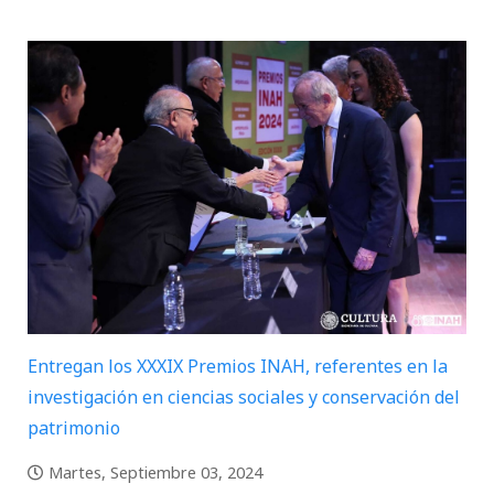
Entregan los XXXIX Premios INAH, referentes en la
investigación en ciencias sociales y conservación del
patrimonio
Martes, Septiembre 03, 2024