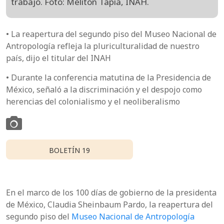
trabajo. Foto: Melitón Tapia, INAH.
• La reapertura del segundo piso del Museo Nacional de
Antropología refleja la pluriculturalidad de nuestro
país, dijo el titular del INAH
• Durante la conferencia matutina de la Presidencia de
México, señaló a la discriminación y el despojo como
herencias del colonialismo y el neoliberalismo
BOLETÍN 19
En el marco de los 100 días de gobierno de la presidenta
de México, Claudia Sheinbaum Pardo, la reapertura del
segundo piso del
Museo Nacional de Antropología