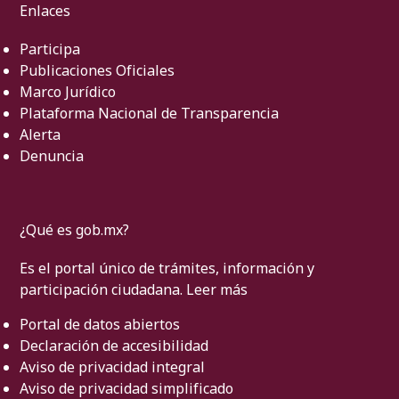
Enlaces
Participa
Publicaciones Oficiales
Marco Jurídico
Plataforma Nacional de Transparencia
Alerta
Denuncia
¿Qué es gob.mx?
Es el portal único de trámites, información y
participación ciudadana.
Leer más
Portal de datos abiertos
Declaración de accesibilidad
Aviso de privacidad integral
Aviso de privacidad simplificado