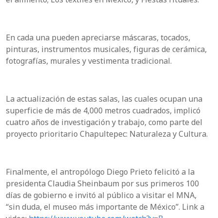
En cada una pueden apreciarse máscaras, tocados,
pinturas, instrumentos musicales, figuras de cerámica,
fotografías, murales y vestimenta tradicional.
La actualización de estas salas, las cuales ocupan una
superficie de más de 4,000 metros cuadrados, implicó
cuatro años de investigación y trabajo, como parte del
proyecto prioritario Chapultepec: Naturaleza y Cultura.
Finalmente, el antropólogo Diego Prieto felicitó a la
presidenta Claudia Sheinbaum por sus primeros 100
días de gobierno e invitó al público a visitar el MNA,
“sin duda, el museo más importante de México”. Link a