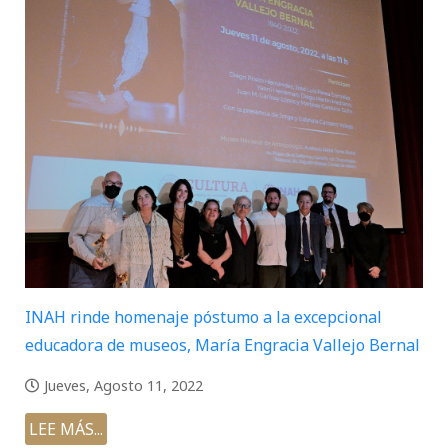
INAH rinde homenaje póstumo a la excepcional
educadora de museos, María Engracia Vallejo Bernal
Jueves, Agosto 11, 2022
LEE MÁS...