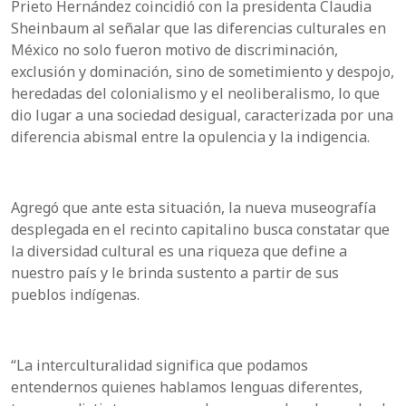
Prieto Hernández coincidió con la presidenta Claudia
Sheinbaum al señalar que las diferencias culturales en
México no solo fueron motivo de discriminación,
exclusión y dominación, sino de sometimiento y despojo,
heredadas del colonialismo y el neoliberalismo, lo que
dio lugar a una sociedad desigual, caracterizada por una
diferencia abismal entre la opulencia y la indigencia.
Agregó que ante esta situación, la nueva museografía
desplegada en el recinto capitalino busca constatar que
la diversidad cultural es una riqueza que define a
nuestro país y le brinda sustento a partir de sus
pueblos indígenas.
“La interculturalidad significa que podamos
entendernos quienes hablamos lenguas diferentes,