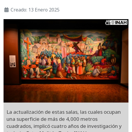
Creado: 13 Enero 2025
La actualización de estas salas, las cuales ocupan
una superficie de más de 4,000 metros
cuadrados, implicó cuatro años de investigación y