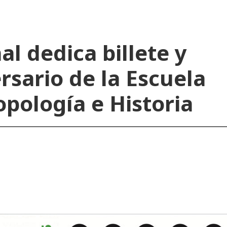
al dedica billete y
ersario de la Escuela
pología e Historia