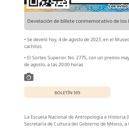
Develación de billete conmemorativo de los 
• Se develó hoy, 4 de agosto de 2023, en el Muse
cachitos
• El Sorteo Superior No. 2775, con un premio may
de agosto, a las 20:00 horas
BOLETÍN 505
La Escuela Nacional de Antropología e Historia (
Secretaría de Cultura del Gobierno de México, a t