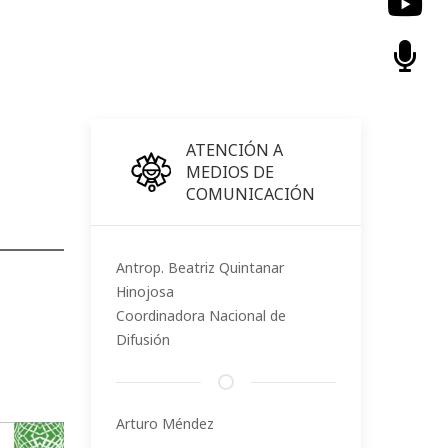
ATENCIÓN A
MEDIOS DE
COMUNICACIÓN
Antrop. Beatriz Quintanar
Hinojosa
Coordinadora Nacional de
Difusión
Arturo Méndez