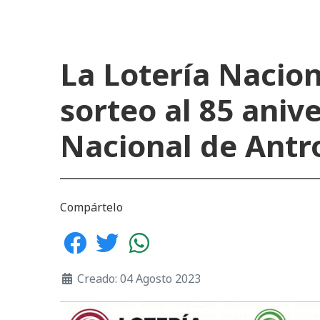
La Lotería Nacion
sorteo al 85 aniv
Nacional de Antro
Compártelo
Creado: 04 Agosto 2023