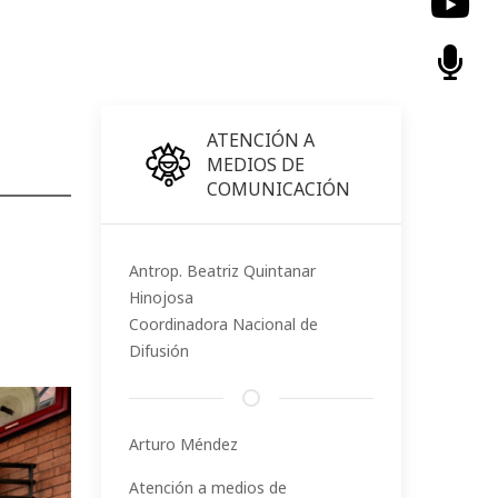
ATENCIÓN A
MEDIOS DE
COMUNICACIÓN
Antrop. Beatriz Quintanar
Hinojosa
Coordinadora Nacional de
Difusión
Arturo Méndez
Atención a medios de