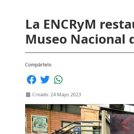
La ENCRyM restau
Museo Nacional d
Compártelo
Creado: 24 Mayo 2023