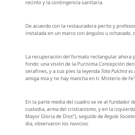
recinto y la contingencia sanitaria.
De acuerdo con la restauradora perito y profeso
instalada en un marco con ángulos u ochavado, 
La recuperación del formato rectangular ahora p
fondo: una visión de la Purísima Concepción den
serafines, y a sus pies la leyenda
Tota Pulchra es
amiga mía y no hay mancha en ti. Misterio de Fe"
En la parte media del cuadro se ve al fundador 
custodia, arma del cristianismo, y en la izquierd
Mayor Gloria de Dios”), seguido de
Regule Societat
día, observaron los novicios.