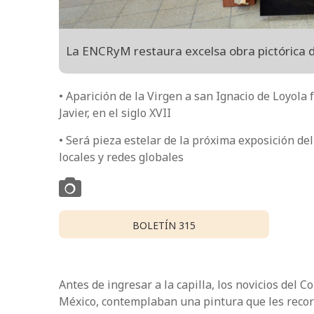
La ENCRyM restaura excelsa obra pictórica 
• Aparición de la Virgen a san Ignacio de Loyola 
Javier, en el siglo XVII
• Será pieza estelar de la próxima exposición de
locales y redes globales
BOLETÍN 315
Antes de ingresar a la capilla, los novicios del C
México, contemplaban una pintura que les recor