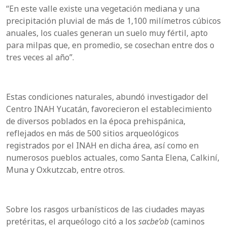
“En este valle existe una vegetación mediana y una
precipitación pluvial de más de 1,100 milímetros cúbicos
anuales, los cuales generan un suelo muy fértil, apto
para milpas que, en promedio, se cosechan entre dos o
tres veces al año”.
Estas condiciones naturales, abundó investigador del
Centro INAH Yucatán, favorecieron el establecimiento
de diversos poblados en la época prehispánica,
reflejados en más de 500 sitios arqueológicos
registrados por el INAH en dicha área, así como en
numerosos pueblos actuales, como Santa Elena, Calkiní,
Muna y Oxkutzcab, entre otros.
Sobre los rasgos urbanísticos de las ciudades mayas
pretéritas, el arqueólogo citó a los
sacbe’ob
(caminos