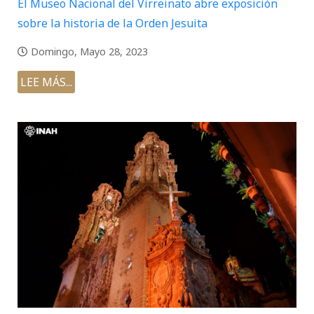
El Museo Nacional del Virreinato abre exposición
sobre la historia de la Orden Jesuita
Domingo, Mayo 28, 2023
LEE MÁS...