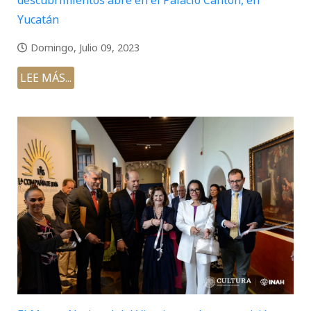
Yucatán
Domingo, Julio 09, 2023
LEE MÁS...