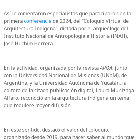
Así lo comentaron especialistas que participaron en la
primera
conferencia
de 2024, del “Coloquio Virtual de
Arquitectura Indígena”, dictada por el arqueólogo del
Instituto Nacional de Antropología e Historia (INAH),
José Huchim Herrera.
En la actividad, organizada por la revista
ARQA
, junto
con la Universidad Nacional de Misiones (UNaM), de
Argentina, y la Universidad Autónoma de Yucatán, la
editora de la citada publicación digital, Laura Munizaga
Alfaro, reconoció en la arquitectura indígena un tema
que requiere mayor difusión.
En este sentido, destacó el valor del coloquio,
organizado desde 2019, para hacer saber al mundo “que