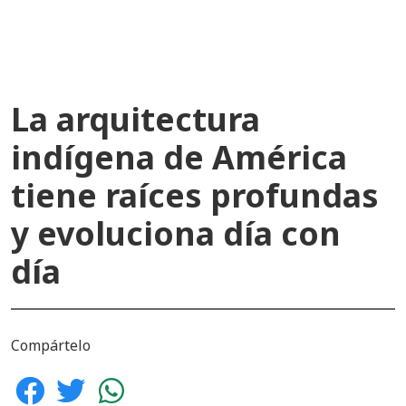
La arquitectura
indígena de América
tiene raíces profundas
y evoluciona día con
día
Compártelo