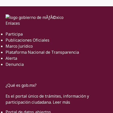
Enlaces
Participa
Publicaciones Oficiales
Marco Jurídico
Plataforma Nacional de Transparencia
Alerta
Denuncia
¿Qué es gob.mx?
Es el portal único de trámites, información y
participación ciudadana.
Leer más
Portal de datos abiertos