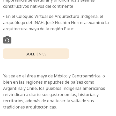
constructivos nativos del continente
• En el Coloquio Virtual de Arquitectura Indígena, el
arqueólogo del INAH, José Huchim Herrera examinó la
arquitectura maya de la región Puuc
BOLETÍN 89
Ya sea en el área maya de México y Centroamérica, o
bien en las regiones mapuches de países como
Argentina y Chile, los pueblos indígenas americanos
reivindican a diario sus gastronomías, historias y
territorios, además de enaltecer la valía de sus
tradiciones arquitectónicas.