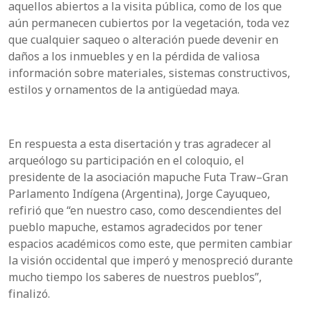
aquellos abiertos a la visita pública, como de los que
aún permanecen cubiertos por la vegetación, toda vez
que cualquier saqueo o alteración puede devenir en
daños a los inmuebles y en la pérdida de valiosa
información sobre materiales, sistemas constructivos,
estilos y ornamentos de la antigüedad maya.
En respuesta a esta disertación y tras agradecer al
arqueólogo su participación en el coloquio, el
presidente de la asociación mapuche Futa Traw–Gran
Parlamento Indígena (Argentina), Jorge Cayuqueo,
refirió que “en nuestro caso, como descendientes del
pueblo mapuche, estamos agradecidos por tener
espacios académicos como este, que permiten cambiar
la visión occidental que imperó y menospreció durante
mucho tiempo los saberes de nuestros pueblos”,
finalizó.