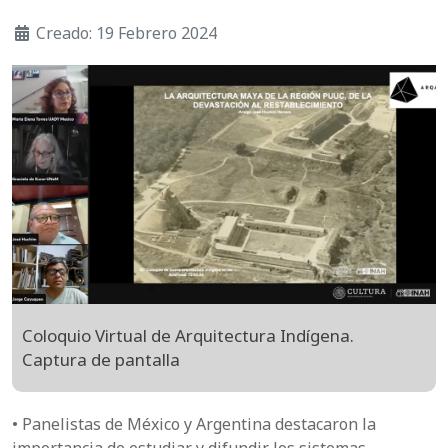
Creado: 19 Febrero 2024
Coloquio Virtual de Arquitectura Indígena.
Captura de pantalla
• Panelistas de México y Argentina destacaron la
importancia de estudiar y difundir los sistemas