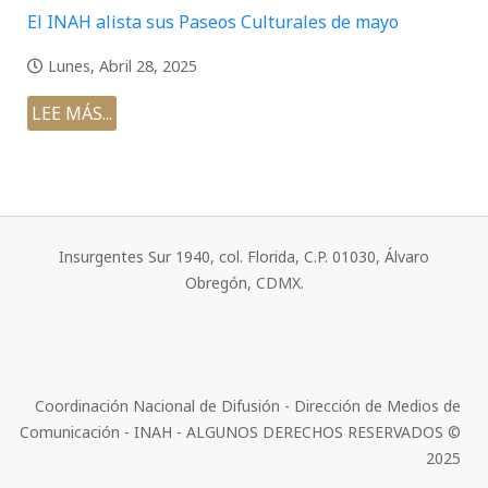
El INAH alista sus Paseos Culturales de mayo
Lunes, Abril 28, 2025
LEE MÁS...
Insurgentes Sur 1940, col. Florida, C.P. 01030, Álvaro
Obregón, CDMX.
Coordinación Nacional de Difusión - Dirección de Medios de
Comunicación - INAH - ALGUNOS DERECHOS RESERVADOS ©
2025