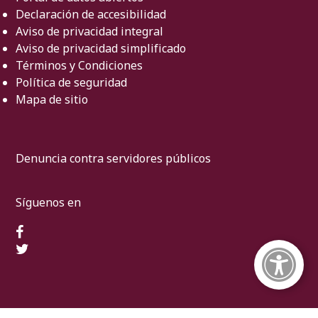
Declaración de accesibilidad
Aviso de privacidad integral
Aviso de privacidad simplificado
Términos y Condiciones
Política de seguridad
Mapa de sitio
Denuncia contra servidores públicos
Síguenos en