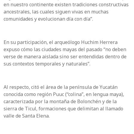
en nuestro continente existen tradiciones constructivas
ancestrales, las cuales siguen vivas en muchas
comunidades y evolucionan día con día”.
En su participación, el arqueólogo Huchim Herrera
expuso cómo las ciudades mayas del pasado “no deben
verse de manera aislada sino ser entendidas dentro de
sus contextos temporales y naturales”.
Al respecto, citó el área de la península de Yucatán
conocida como región Puuc (“colina”, en lengua maya),
caracterizada por la montaña de Bolonchén y de la
sierra de Ticul, formaciones que delimitan al llamado
valle de Santa Elena.