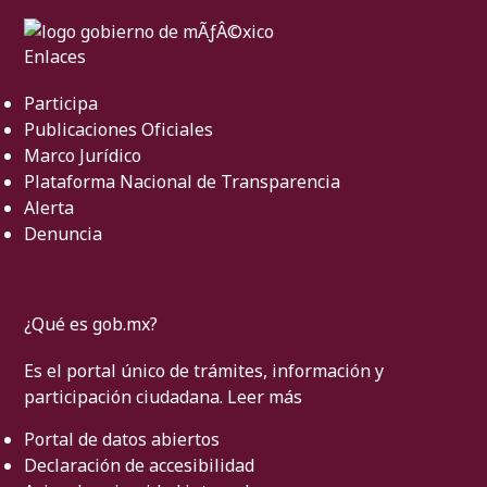
Enlaces
Participa
Publicaciones Oficiales
Marco Jurídico
Plataforma Nacional de Transparencia
Alerta
Denuncia
¿Qué es gob.mx?
Es el portal único de trámites, información y
participación ciudadana.
Leer más
Portal de datos abiertos
Declaración de accesibilidad