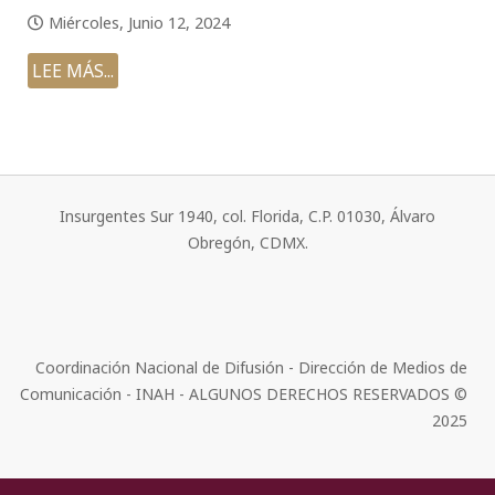
Miércoles, Junio 12, 2024
LEE MÁS...
Insurgentes Sur 1940, col. Florida, C.P. 01030, Álvaro
Obregón, CDMX.
Coordinación Nacional de Difusión - Dirección de Medios de
Comunicación - INAH - ALGUNOS DERECHOS RESERVADOS ©
2025