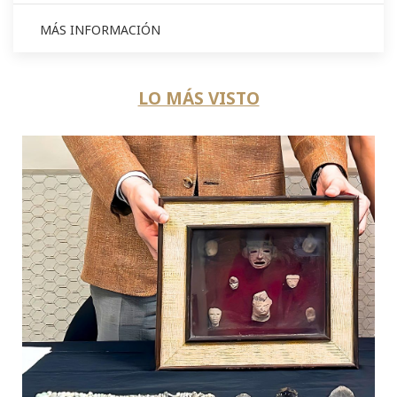
MÁS INFORMACIÓN
LO MÁS VISTO