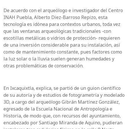
De acuerdo con el arqueólogo e investigador del Centro
INAH Puebla, Alberto Diez-Barroso Repizo, esta
tecnología es idónea para contextos urbanos, toda vez
que las ventanas arqueológicas tradicionales -con
escotillas metálicas o vidrios de protección- requieren
de una inversión considerable para su instalación, así
como de mantenimiento constante, pues factores como
la luz solar o la lluvia suelen generan humedades y
otras problemáticas de conservación.
En Ixcaquixtla, explica, se partió de un guion científico
de su autoría y de estudios de fotogrametría y modelado
3D, a cargo del arqueólogo Gibrán Martínez González,
egresado de la Escuela Nacional de Antropología e
Historia, de modo que, con recursos del ayuntamiento,
encabezado por Santiago Miranda de Aquino, pudieran