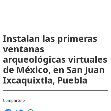
recientes
Instalan las primeras
ventanas
arqueológicas virtuales
de México, en San Juan
Ixcaquixtla, Puebla
Compártelo