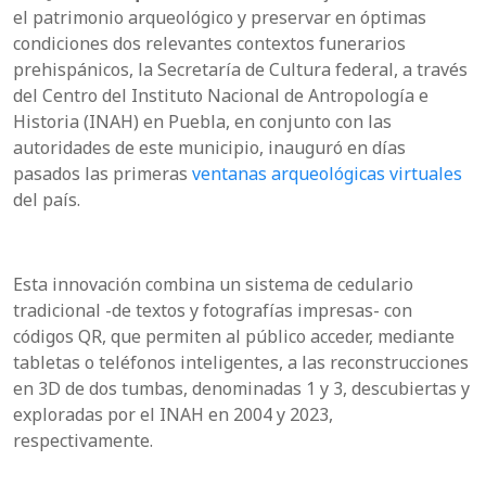
el patrimonio arqueológico y preservar en óptimas
condiciones dos relevantes contextos funerarios
prehispánicos, la Secretaría de Cultura federal, a través
del Centro del Instituto Nacional de Antropología e
Historia (INAH) en Puebla, en conjunto con las
autoridades de este municipio, inauguró en días
pasados las primeras
ventanas arqueológicas virtuales
del país.
Esta innovación combina un sistema de cedulario
tradicional -de textos y fotografías impresas- con
códigos QR, que permiten al público acceder, mediante
tabletas o teléfonos inteligentes, a las reconstrucciones
en 3D de do
s tumbas, denominadas 1 y 3, descubiertas y
exploradas por el INAH en 2004 y 2023,
respectivamente.