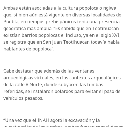
Ambas están asociadas a la cultura popoloca o ngiwa
que, si bien aún está vigente en diversas localidades de
Puebla, en tiempos prehispánicos tenía una presencia
geográfica más amplia. “Es sabido que en Teotihuacan
existían barrios popolocas e, incluso, ya en el siglo XVI,
se registra que en San Juan Teotihuacan todavía había
hablantes de popoloca”.
Cabe destacar que además de las ventanas
arqueológicas virtuales, en los contextos arqueológicos
de la calle 8 Norte, donde subyacen las tumbas
referidas, se instalaron bolardos para evitar el paso de
vehículos pesados.
“Una vez que el INAH agotó la excavación y la