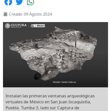
Creado: 09 Agosto 2024
Instalan las primeras ventanas arqueológicas
virtuales de México en San Juan Ixcaquixtla,
Puebla. Tumba 3, lado sur. Captura de