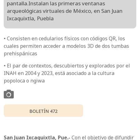
pantalla.Instalan las primeras ventanas
arqueológicas virtuales de México, en San Juan
Ixcaquixtla, Puebla
• Consisten en cedularios físicos con códigos QR, los
cuales permiten acceder a modelos 3D de dos tumbas
prehispánicas
• El par de contextos, descubiertos y explorados por el
INAH en 2004 y 2023, está asociado a la cultura
popoloca o ngiwa
BOLETÍN 472
San Juan Ixcaquixtla, Pue.-
Con el objetivo de difundir