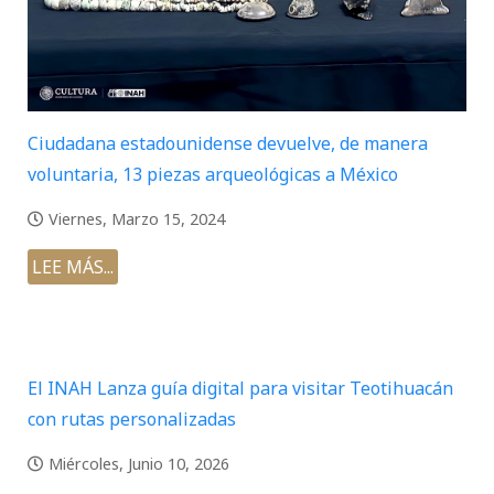
Ciudadana estadounidense devuelve, de manera
voluntaria, 13 piezas arqueológicas a México
Viernes, Marzo 15, 2024
LEE MÁS...
El INAH Lanza guía digital para visitar Teotihuacán
con rutas personalizadas
Miércoles, Junio 10, 2026