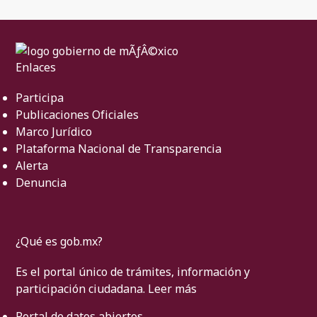
Enlaces
Participa
Publicaciones Oficiales
Marco Jurídico
Plataforma Nacional de Transparencia
Alerta
Denuncia
¿Qué es gob.mx?
Es el portal único de trámites, información y
participación ciudadana.
Leer más
Portal de datos abiertos