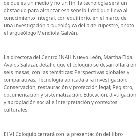
de que es un medio y no un fin, la tecnología será un
obstáculo para alcanzar esa sensibilidad que lleva al
conocimiento integral, con equilibrio, en el marco de
una investigación arqueológica del arte rupestre, anotó
el arqueólogo Mendiola Galván.
La directora del Centro INAH Nuevo León, Martha Elda
Ávalos Salazar, detalló que el coloquio se desarrollará en
seis mesas, con las temáticas: Perspectivas globales y
comparativas; Tecnología aplicada a la investigación;
Conservación, restauración y protección legal; Registro,
documentación y sistematización; Educación, divulgación
y apropiación social e Interpretación y contextos
culturales.
El VI Coloquio cerrará con la presentación del libro