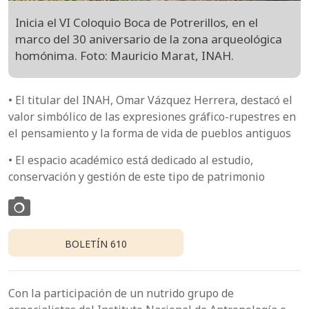
Inicia el VI Coloquio Boca de Potrerillos, en el
marco del 30 aniversario de la zona arqueológica
homónima. Foto: Mauricio Marat, INAH.
• El titular del INAH, Omar Vázquez Herrera, destacó el
valor simbólico de las expresiones gráfico-rupestres en
el pensamiento y la forma de vida de pueblos antiguos
• El espacio académico está dedicado al estudio,
conservación y gestión de este tipo de patrimonio
BOLETÍN 610
Con la participación de un nutrido grupo de