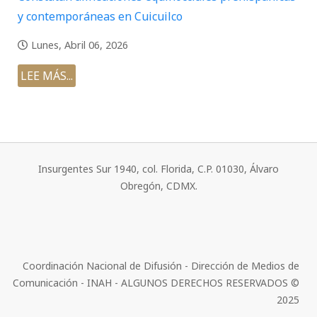
y contemporáneas en Cuicuilco
Lunes, Abril 06, 2026
LEE MÁS...
Insurgentes Sur 1940, col. Florida, C.P. 01030, Álvaro
Obregón, CDMX.
Coordinación Nacional de Difusión - Dirección de Medios de
Comunicación - INAH - ALGUNOS DERECHOS RESERVADOS ©
2025