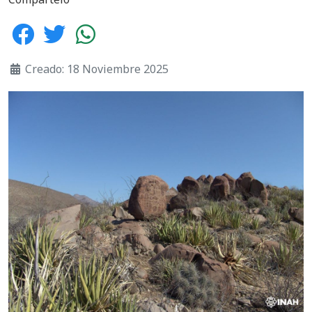
Creado: 18 Noviembre 2025