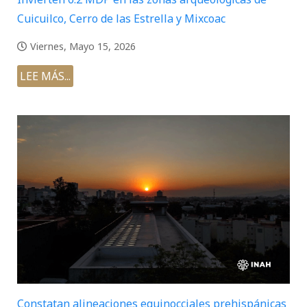
Cuicuilco, Cerro de las Estrella y Mixcoac
Viernes, Mayo 15, 2026
LEE MÁS...
Constatan alineaciones equinocciales prehispánicas