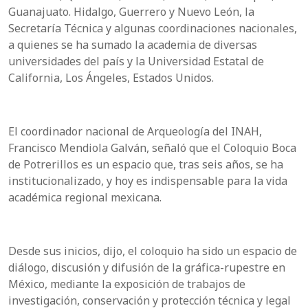
Guanajuato. Hidalgo, Guerrero y Nuevo León, la
Secretaría Técnica y algunas coordinaciones nacionales,
a quienes se ha sumado la academia de diversas
universidades del país y la Universidad Estatal de
California, Los Ángeles, Estados Unidos.
El coordinador nacional de Arqueología del INAH,
Francisco Mendiola Galván, señaló que el Coloquio Boca
de Potrerillos es un espacio que, tras seis años, se ha
institucionalizado, y hoy es indispensable para la vida
académica regional mexicana.
Desde sus inicios, dijo, el coloquio ha sido un espacio de
diálogo, discusión y difusión de la gráfica-rupestre en
México, mediante la exposición de trabajos de
investigación, conservación y protección técnica y legal