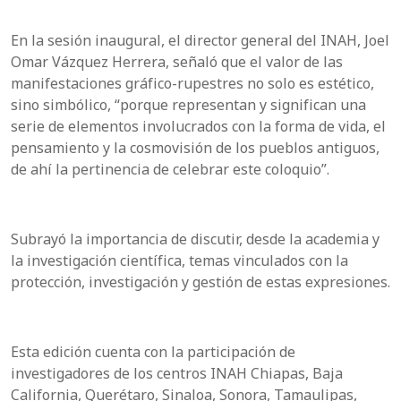
En la sesión inaugural, el director general del INAH, Joel
Omar Vázquez Herrera, señaló que el valor de las
manifestaciones gráfico-rupestres no solo es estético,
sino simbólico, “porque representan y significan una
serie de elementos involucrados con la forma de vida, el
pensamiento y la cosmovisión de los pueblos antiguos,
de ahí la pertinencia de celebrar este coloquio”.
Subrayó la importancia de discutir, desde la academia y
la investigación científica, temas vinculados con la
protección, investigación y gestión de estas expresiones.
Esta edición cuenta con la participación de
investigadores de los centros INAH Chiapas, Baja
California, Querétaro, Sinaloa, Sonora, Tamaulipas,