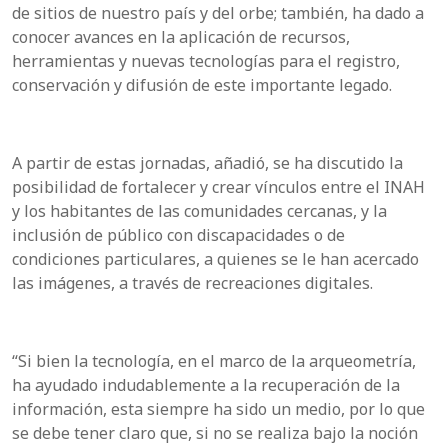
de sitios de nuestro país y del orbe; también, ha dado a
conocer avances en la aplicación de recursos,
herramientas y nuevas tecnologías para el registro,
conservación y difusión de este importante legado.
A partir de estas jornadas, añadió, se ha discutido la
posibilidad de fortalecer y crear vínculos entre el INAH
y los habitantes de las comunidades cercanas, y la
inclusión de público con discapacidades o de
condiciones particulares, a quienes se le han acercado
las imágenes, a través de recreaciones digitales.
“Si bien la tecnología, en el marco de la arqueometría,
ha ayudado indudablemente a la recuperación de la
información, esta siempre ha sido un medio, por lo que
se debe tener claro que, si no se realiza bajo la noción