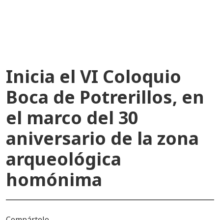
recientes
Inicia el VI Coloquio
Boca de Potrerillos, en
el marco del 30
aniversario de la zona
arqueológica
homónima
Compártelo