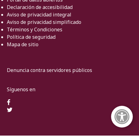
Declaración de accesibilidad
Aviso de privacidad integral
Aviso de privacidad simplificado
Términos y Condiciones
Política de seguridad
Mapa de sitio
Denuncia contra servidores públicos
Síguenos en