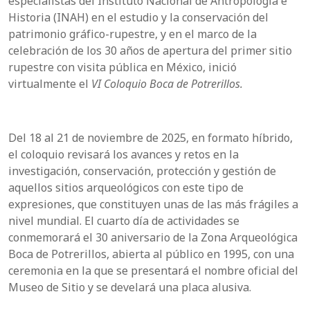
especialistas del Instituto Nacional de Antropología e
Historia (INAH) en el estudio y la conservación del
patrimonio gráfico-rupestre, y en el marco de la
celebración de los 30 años de apertura del primer sitio
rupestre con visita pública en México, inició
virtualmente el
VI
Coloquio Boca de Potrerillos.
Del 18 al 21 de noviembre de 2025, en formato híbrido,
el coloquio revisará los avances y retos en la
investigación, conservación, protección y gestión de
aquellos sitios arqueológicos con este tipo de
expresiones, que constituyen unas de las más frágiles a
nivel mundial. El cuarto día de actividades se
conmemorará el 30 aniversario de la Zona Arqueológica
Boca de Potrerillos, abierta al público en 1995, con una
ceremonia en la que se presentará el nombre oficial del
Museo de Sitio y se develará una placa alusiva.