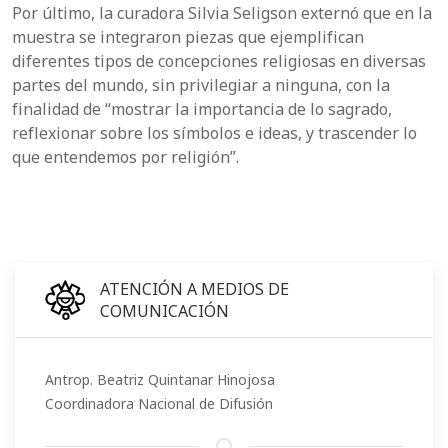
Por último, la curadora Silvia Seligson externó que en la
muestra se integraron piezas que ejemplifican
diferentes tipos de concepciones religiosas en diversas
partes del mundo, sin privilegiar a ninguna, con la
finalidad de “mostrar la importancia de lo sagrado,
reflexionar sobre los símbolos e ideas, y trascender lo
que entendemos por religión”.
ATENCIÓN A MEDIOS DE
COMUNICACIÓN
Antrop. Beatriz Quintanar Hinojosa
Coordinadora Nacional de Difusión