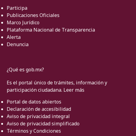
Participa
Publicaciones Oficiales
Marco Jurídico
Plataforma Nacional de Transparencia
Alerta
Denuncia
¿Qué es gob.mx?
Es el portal único de trámites, información y
participación ciudadana.
Leer más
Portal de datos abiertos
Declaración de accesibilidad
Aviso de privacidad integral
Aviso de privacidad simplificado
Términos y Condiciones