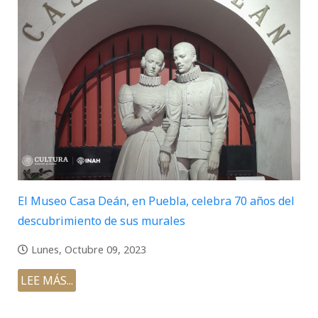
El Museo Casa Deán, en Puebla, celebra 70 años del
descubrimiento de sus murales
Lunes, Octubre 09, 2023
LEE MÁS...