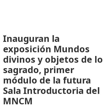
recientes
Inauguran la
exposición Mundos
divinos y objetos de lo
sagrado, primer
módulo de la futura
Sala Introductoria del
MNCM