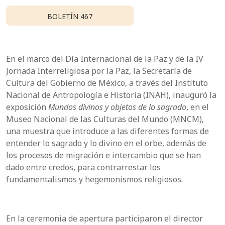
BOLETÍN 467
En el marco del Día Internacional de la Paz y de la IV
Jornada Interreligiosa por la Paz, la Secretaría de
Cultura del Gobierno de México, a través del Instituto
Nacional de Antropología e Historia (INAH), inauguró la
exposición
Mundos divinos y objetos de lo sagrado
, en el
Museo Nacional de las Culturas del Mundo (MNCM),
una muestra que introduce a las diferentes formas de
entender lo sagrado y lo divino en el orbe, además de
los procesos de migración e intercambio que se han
dado entre credos, para contrarrestar los
fundamentalismos y hegemonismos religiosos.
En la ceremonia de apertura participaron el director