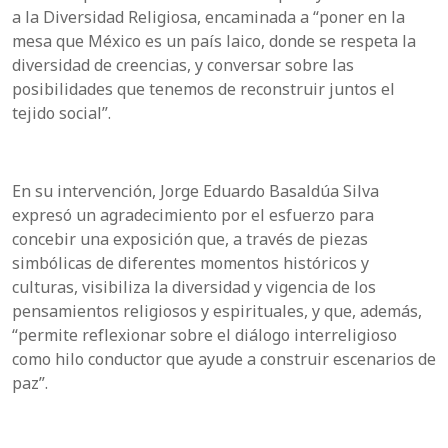
a la Diversidad Religiosa, encaminada a “poner en la
mesa que México es un país laico, donde se respeta la
diversidad de creencias, y conversar sobre las
posibilidades que tenemos de reconstruir juntos el
tejido social”.
En su intervención, Jorge Eduardo Basaldúa Silva
expresó un agradecimiento por el esfuerzo para
concebir una exposición que, a través de piezas
simbólicas de diferentes momentos históricos y
culturas, visibiliza la diversidad y vigencia de los
pensamientos religiosos y espirituales, y que, además,
“permite reflexionar sobre el diálogo interreligioso
como hilo conductor que ayude a construir escenarios de
paz”.