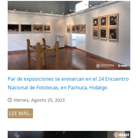
Par de exposiciones se enmarcan en el 24 Encuentro
Nacional de Fototecas, en Pachuca, Hidalgo
Viernes, Agosto 25, 2023
LEE MÁS...