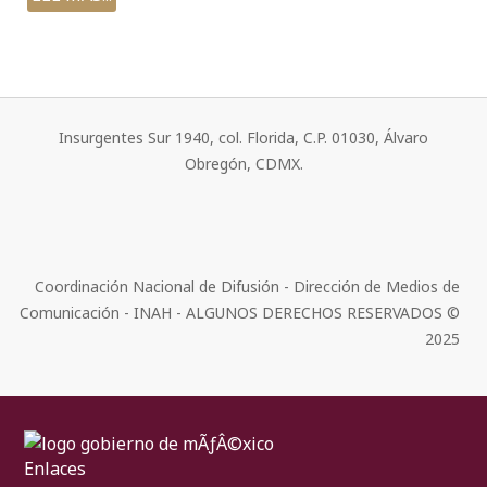
Insurgentes Sur 1940, col. Florida, C.P. 01030, Álvaro
Obregón, CDMX.
Coordinación Nacional de Difusión - Dirección de Medios de
Comunicación - INAH - ALGUNOS DERECHOS RESERVADOS ©
2025
Enlaces