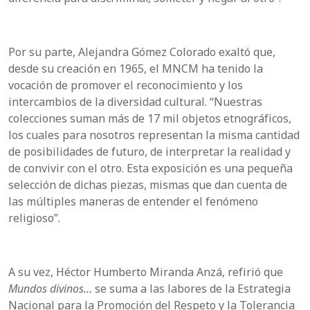
Por su parte, Alejandra Gómez Colorado exaltó que,
desde su creación en 1965, el MNCM ha tenido la
vocación de promover el reconocimiento y los
intercambios de la diversidad cultural. “Nuestras
colecciones suman más de 17 mil objetos etnográficos,
los cuales para nosotros representan la misma cantidad
de posibilidades de futuro, de interpretar la realidad y
de convivir con el otro. Esta exposición es una pequeña
selección de dichas piezas, mismas que dan cuenta de
las múltiples maneras de entender el fenómeno
religioso”.
A su vez, Héctor Humberto Miranda Anzá, refirió que
Mundos divinos…
se suma a las labores de la Estrategia
Nacional para la Promoción del Respeto y la Tolerancia