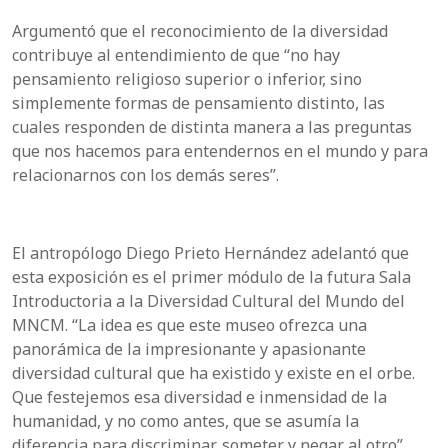
Argumentó que el reconocimiento de la diversidad
contribuye al entendimiento de que “no hay
pensamiento religioso superior o inferior, sino
simplemente formas de pensamiento distinto, las
cuales responden de distinta manera a las preguntas
que nos hacemos para entendernos en el mundo y para
relacionarnos con los demás seres”.
El antropólogo Diego Prieto Hernández adelantó que
esta exposición es el primer módulo de la futura Sala
Introductoria a la Diversidad Cultural del Mundo del
MNCM. “La idea es que este museo ofrezca una
panorámica de la impresionante y apasionante
diversidad cultural que ha existido y existe en el orbe.
Que festejemos esa diversidad e inmensidad de la
humanidad, y no como antes, que se asumía la
diferencia para discriminar, someter y negar al otro”.