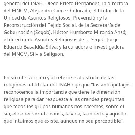
general del INAH, Diego Prieto Hernández, la directora
del MNCM, Alejandra Gómez Colorado; el titular de la
Unidad de Asuntos Religiosos, Prevención y la
Reconstrucción del Tejido Social, de la Secretaría de
Gobernación (Segob), Héctor Humberto Miranda Anzá;
el director de Asuntos Religiosos de la Segob, Jorge
Eduardo Basaldúa Silva, y la curadora e investigadora
del MNCM, Silvia Seligson.
En su intervención y al referirse al estudio de las
religiones, el titular del INAH dijo que “los antropólogos
reconocemos la importancia que tiene la dimensión
religiosa para dar respuesta a las grandes preguntas
que todos los grupos humanos nos hacemos, sobre el
ser, el deber ser, el cosmos, la vida, la muerte y aquello
que intuimos que existe, aunque no sea perceptible”.