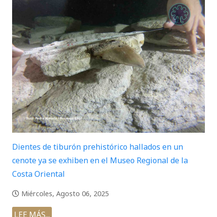
Dientes de tiburón prehistórico hallados en un
cenote ya se exhiben en el Museo Regional de la
Costa Oriental
Miércoles, Agosto 06, 2025
LEE MÁS...