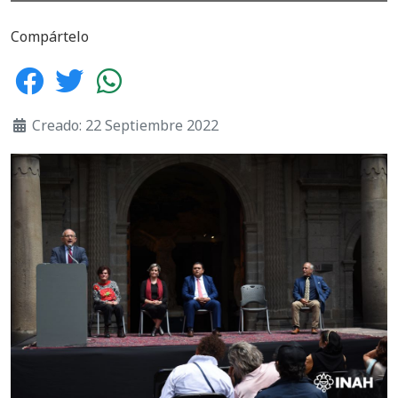
Compártelo
Creado: 22 Septiembre 2022