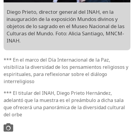
Diego Prieto, director general del INAH, en la
inauguración de la exposición Mundos divinos y
objetos de lo sagrado en el Museo Nacional de las
Culturas del Mundo. Foto: Alicia Santiago, MNCM-
INAH.
*** En el marco del Día Internacional de la Paz,
visibiliza la diversidad de los pensamientos religiosos y
espirituales, para reflexionar sobre el diálogo
interreligioso
*** El titular del INAH, Diego Prieto Hernández,
adelantó que la muestra es el preámbulo a dicha sala
que ofrecerá una panorámica de la diversidad cultural
del orbe