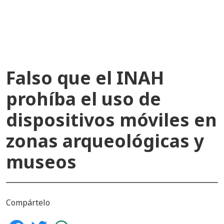
recientes
Falso que el INAH
prohíba el uso de
dispositivos móviles en
zonas arqueológicas y
museos
Compártelo