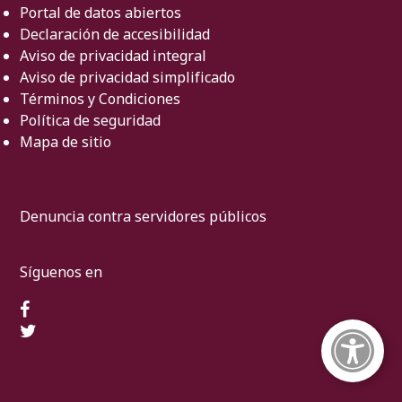
Portal de datos abiertos
Declaración de accesibilidad
Aviso de privacidad integral
Aviso de privacidad simplificado
Términos y Condiciones
Política de seguridad
Mapa de sitio
Denuncia contra servidores públicos
Síguenos en