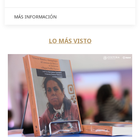
MÁS INFORMACIÓN
LO MÁS VISTO