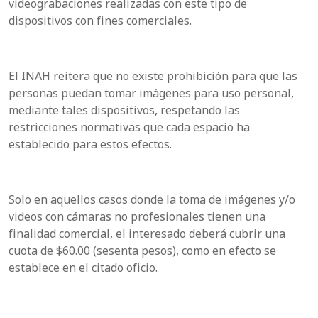
videograbaciones realizadas con este tipo de
dispositivos con fines comerciales.
El INAH reitera que no existe prohibición para que las
personas puedan tomar imágenes para uso personal,
mediante tales dispositivos, respetando las
restricciones normativas que cada espacio ha
establecido para estos efectos.
Solo en aquellos casos donde la toma de imágenes y/o
videos con cámaras no profesionales tienen una
finalidad comercial, el interesado deberá cubrir una
cuota de $60.00 (sesenta pesos), como en efecto se
establece en el citado oficio.