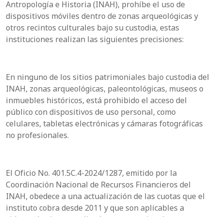
Antropología e Historia (INAH), prohíbe el uso de
dispositivos móviles dentro de zonas arqueológicas y
otros recintos culturales bajo su custodia, estas
instituciones realizan las siguientes precisiones:
En ninguno de los sitios patrimoniales bajo custodia del
INAH, zonas arqueológicas, paleontológicas, museos o
inmuebles históricos, está prohibido el acceso del
público con dispositivos de uso personal, como
celulares, tabletas electrónicas y cámaras fotográficas
no profesionales.
El Oficio No. 401.5C.4-2024/1287, emitido por la
Coordinación Nacional de Recursos Financieros del
INAH, obedece a una actualización de las cuotas que el
instituto cobra desde 2011 y que son aplicables a