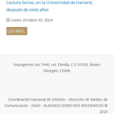
Lecture Series, en la Universidad de Harvard,
después de siete años
Lunes, Octubre 07, 2024
LEE MÁS...
Insurgentes Sur 1940, col. Florida, C.P. 01030, Álvaro
Obregón, CDMX.
Coordinación Nacional de Difusión - Dirección de Medios de
Comunicación - INAH - ALGUNOS DERECHOS RESERVADOS ©
2025