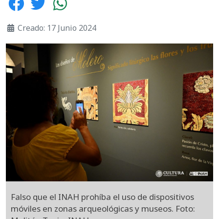
Creado: 17 Junio 2024
Falso que el INAH prohíba el uso de dispositivos
móviles en zonas arqueológicas y museos. Foto: