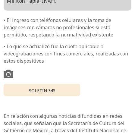
Melitón Tapia. INAH.
• El ingreso con teléfonos celulares y la toma de
imágenes con cámaras no profesionales sí está
permitido, respetando la normatividad existente
• Lo que se actualizó fue la cuota aplicable a
videograbaciones con fines comerciales, realizadas con
estos dispositivos
BOLETÍN 345
En relación con algunas noticias difundidas en redes
sociales, que señalan que la Secretaría de Cultura del
Gobierno de México, a través del Instituto Nacional de