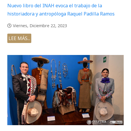
Nuevo libro del INAH evoca el trabajo de la
historiadora y antropóloga Raquel Padilla Ramos
Viernes, Diciembre 22, 2023
LEE MÁS...