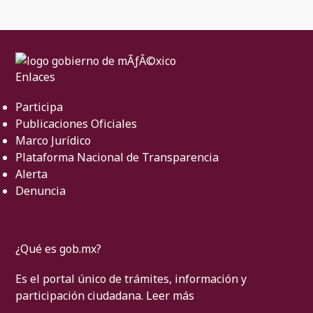
Enlaces
Participa
Publicaciones Oficiales
Marco Jurídico
Plataforma Nacional de Transparencia
Alerta
Denuncia
¿Qué es gob.mx?
Es el portal único de trámites, información y
participación ciudadana.
Leer más