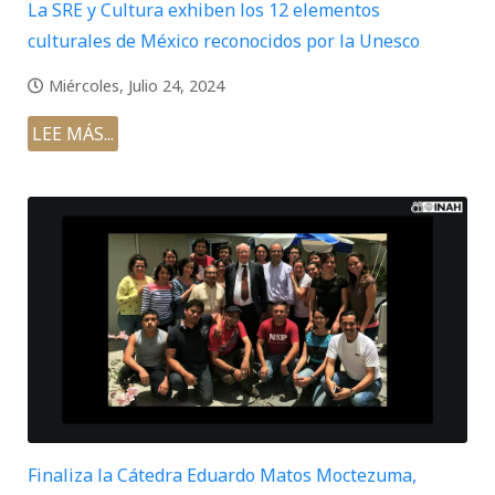
La SRE y Cultura exhiben los 12 elementos
culturales de México reconocidos por la Unesco
Miércoles, Julio 24, 2024
LEE MÁS...
Finaliza la Cátedra Eduardo Matos Moctezuma,