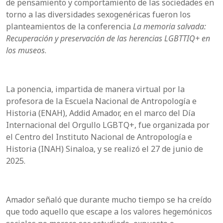
de pensamiento y comportamiento de las sociedades en
torno a las diversidades sexogenéricas fueron los
planteamientos de la conferencia
La memoria salvada:
Recuperación y preservación de las herencias LGBTTIQ+ en
los museos
.
La ponencia, impartida de manera virtual por la
profesora de la Escuela Nacional de Antropología e
Historia (ENAH), Addid Amador, en el marco del Día
Internacional del Orgullo LGBTQ+, fue organizada por
el Centro del Instituto Nacional de Antropología e
Historia (INAH) Sinaloa, y se realizó el 27 de junio de
2025.
Amador señaló que durante mucho tiempo se ha creído
que todo aquello que escape a los valores hegemónicos