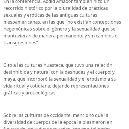
En la conferencia, Addid Amador también hizo un
recorrido histórico por la pluralidad de prácticas
sexuales y eróticas de las antiguas culturas
mesoamericanas, en las que “no existían concepciones
hegemónicas sobre el género y la sexualidad que se
mantuvieran de manera permanente y sin cambios o
transgresiones”.
Citó a las culturas huasteca, que tuvo una relación
desinhibida y natural con la desnudez y el cuerpo; y
maya, que incorporó la sexualidad y el erotismo a su
vida ritual y cotidiana, dejando representaciones
gráficas y arqueológicas.
Sobre las culturas de occidente, mencionó que la
diversidad de cuerpos de la época la plasmaron en
figuras de individuos sexuados, con genitalidades