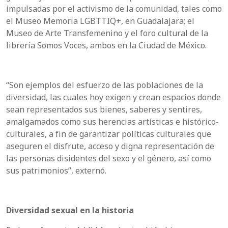
impulsadas por el activismo de la comunidad, tales como
el Museo Memoria LGBTTIQ+, en Guadalajara; el
Museo de Arte Transfemenino y el foro cultural de la
librería Somos Voces, ambos en la Ciudad de México.
“Son ejemplos del esfuerzo de las poblaciones de la
diversidad, las cuales hoy exigen y crean espacios donde
sean representados sus bienes, saberes y sentires,
amalgamados como sus herencias artísticas e histórico-
culturales, a fin de garantizar políticas culturales que
aseguren el disfrute, acceso y digna representación de
las personas disidentes del sexo y el género, así como
sus patrimonios”, externó.
Diversidad sexual en la historia