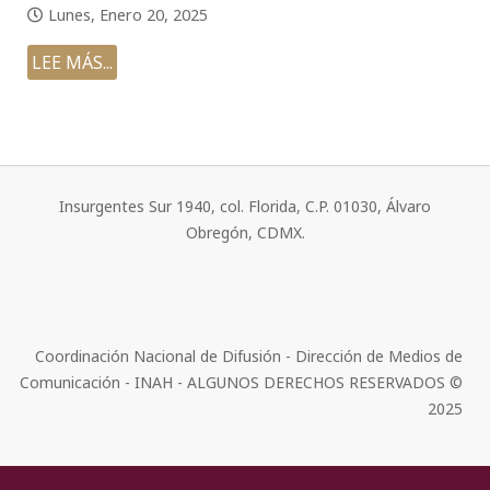
Lunes, Enero 20, 2025
LEE MÁS...
Insurgentes Sur 1940, col. Florida, C.P. 01030, Álvaro
Obregón, CDMX.
Coordinación Nacional de Difusión - Dirección de Medios de
Comunicación - INAH - ALGUNOS DERECHOS RESERVADOS ©
2025