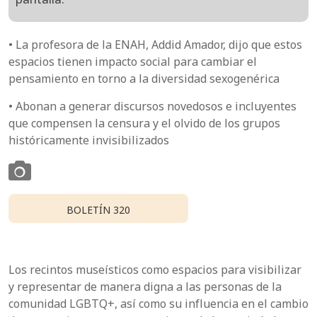
• La profesora de la ENAH, Addid Amador, dijo que estos
espacios tienen impacto social para cambiar el
pensamiento en torno a la diversidad sexogenérica
• Abonan a generar discursos novedosos e incluyentes
que compensen la censura y el olvido de los grupos
históricamente invisibilizados
BOLETÍN 320
Los recintos museísticos como espacios para visibilizar
y representar de manera digna a las personas de la
comunidad LGBTQ+, así como su influencia en el cambio