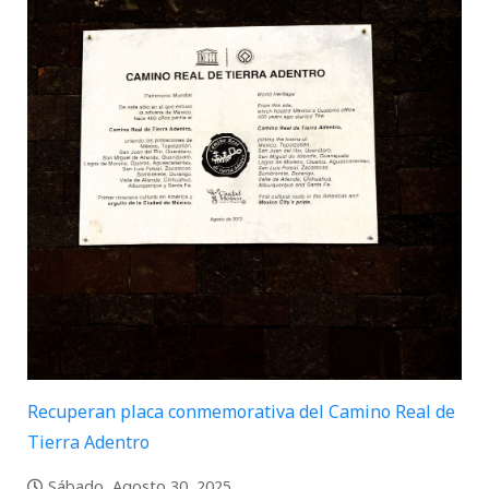
Recuperan placa conmemorativa del Camino Real de
Tierra Adentro
Sábado, Agosto 30, 2025