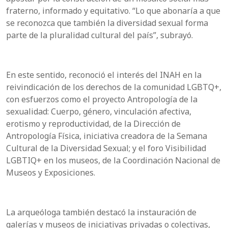
fraterno, informado y equitativo. “Lo que abonaría a que
se reconozca que también la diversidad sexual forma
parte de la pluralidad cultural del país”, subrayó.
En este sentido, reconoció el interés del INAH en la
reivindicación de los derechos de la comunidad LGBTQ+,
con esfuerzos como el proyecto Antropología de la
sexualidad: Cuerpo, género, vinculación afectiva,
erotismo y reproductividad, de la Dirección de
Antropología Física, iniciativa creadora de la Semana
Cultural de la Diversidad Sexual; y el foro Visibilidad
LGBTIQ+ en los museos, de la Coordinación Nacional de
Museos y Exposiciones.
La arqueóloga también destacó la instauración de
galerías y museos de iniciativas privadas o colectivas,