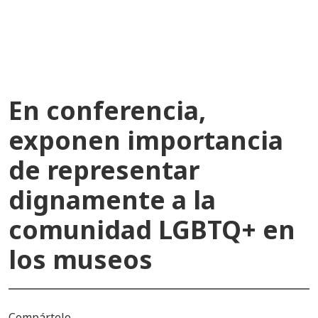
recientes
En conferencia,
exponen importancia
de representar
dignamente a la
comunidad LGBTQ+ en
los museos
Compártelo