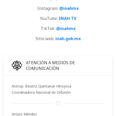
Instagram:
@inahmx
YouTube:
INAH TV
TikTok:
@inahmx
Sitio web:
inah.gob.mx
ATENCIÓN A MEDIOS DE
COMUNICACIÓN
Antrop. Beatriz Quintanar Hinojosa
Coordinadora Nacional de Difusión
Arturo Méndez