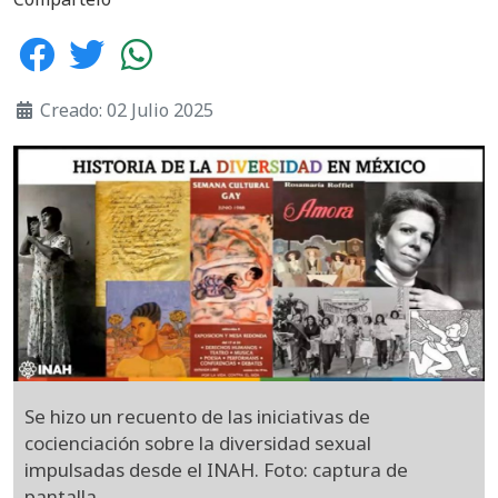
Creado: 02 Julio 2025
Se hizo un recuento de las iniciativas de
cocienciación sobre la diversidad sexual
impulsadas desde el INAH. Foto: captura de
pantalla.