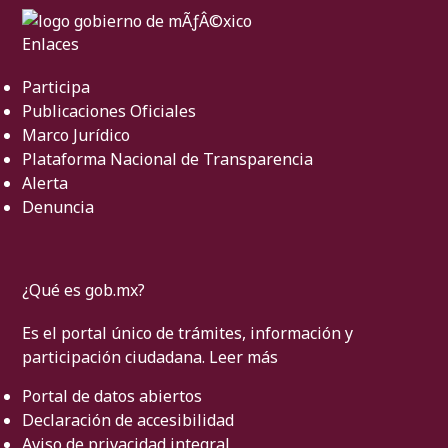
Enlaces
Participa
Publicaciones Oficiales
Marco Jurídico
Plataforma Nacional de Transparencia
Alerta
Denuncia
¿Qué es gob.mx?
Es el portal único de trámites, información y
participación ciudadana.
Leer más
Portal de datos abiertos
Declaración de accesibilidad
Aviso de privacidad integral