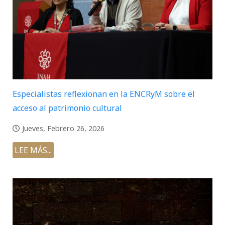
Especialistas reflexionan en la ENCRyM sobre el
acceso al patrimonio cultural
Jueves, Febrero 26, 2026
LEE MÁS...