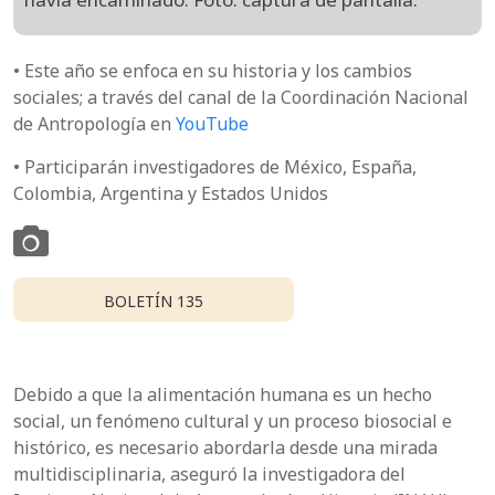
• Este año se enfoca en su historia y los cambios
sociales; a través del canal de la Coordinación Nacional
de Antropología en
YouTube
• Participarán investigadores de México, España,
Colombia, Argentina y Estados Unidos
BOLETÍN 135
Debido a que la alimentación humana es un hecho
social, un fenómeno cultural y un proceso biosocial e
histórico, es necesario abordarla desde una mirada
multidisciplinaria, aseguró la investigadora del