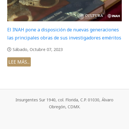
El INAH pone a disposición de nuevas generaciones
las principales obras de sus investigadores eméritos
Sábado, Octubre 07, 2023
LEE MÁS...
Insurgentes Sur 1940, col. Florida, C.P. 01030, Álvaro
Obregón, CDMX.