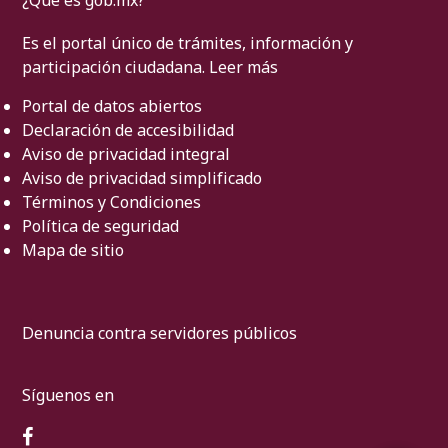
¿Qué es gob.mx?
Es el portal único de trámites, información y
participación ciudadana.
Leer más
Portal de datos abiertos
Declaración de accesibilidad
Aviso de privacidad integral
Aviso de privacidad simplificado
Términos y Condiciones
Política de seguridad
Mapa de sitio
Denuncia contra servidores públicos
Síguenos en