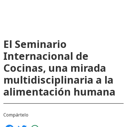
recientes
El Seminario
Internacional de
Cocinas, una mirada
multidisciplinaria a la
alimentación humana
Compártelo