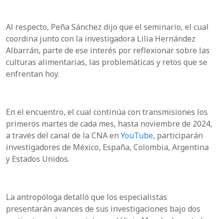
Al respecto, Peña Sánchez dijo que el seminario, el cual
coordina junto con la investigadora Lilia Hernández
Albarrán, parte de ese interés por reflexionar sobre las
culturas alimentarias, las problemáticas y retos que se
enfrentan hoy.
En el encuentro, el cual continúa con transmisiones los
primeros martes de cada mes, hasta noviembre de 2024,
a través del canal de la CNA en
YouTube
, participarán
investigadores de México, España, Colombia, Argentina
y Estados Unidos.
La antropóloga detalló que los especialistas
presentarán avances de sus investigaciones bajo dos