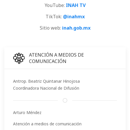
YouTube:
INAH TV
TikTok:
@inahmx
Sitio web:
inah.gob.mx
ATENCIÓN A MEDIOS DE
COMUNICACIÓN
Antrop. Beatriz Quintanar Hinojosa
Coordinadora Nacional de Difusión
Arturo Méndez
Atención a medios de comunicación