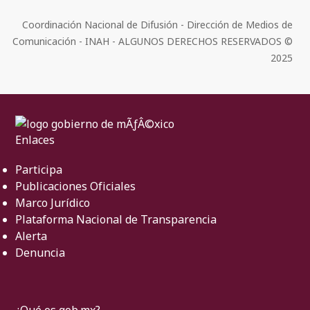
Coordinación Nacional de Difusión - Dirección de Medios de
Comunicación - INAH - ALGUNOS DERECHOS RESERVADOS ©
2025
Enlaces
Participa
Publicaciones Oficiales
Marco Jurídico
Plataforma Nacional de Transparencia
Alerta
Denuncia