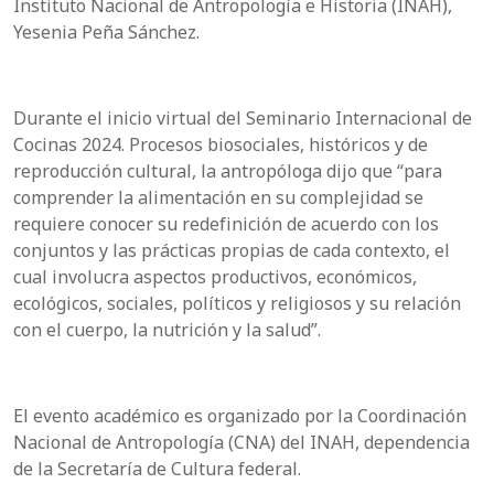
Instituto Nacional de Antropología e Historia (INAH),
Yesenia Peña Sánchez.
Durante el inicio virtual del Seminario Internacional de
Cocinas 2024. Procesos biosociales, históricos y de
reproducción cultural, la antropóloga dijo que “para
comprender la alimentación en su complejidad se
requiere conocer su redefinición de acuerdo con los
conjuntos y las prácticas propias de cada contexto, el
cual involucra aspectos productivos, económicos,
ecológicos, sociales, políticos y religiosos y su relación
con el cuerpo, la nutrición y la salud”.
El evento académico es organizado por la Coordinación
Nacional de Antropología (CNA) del INAH, dependencia
de la Secretaría de Cultura federal.