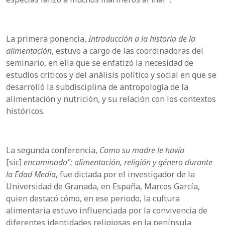
La primera ponencia,
Introducción a la historia de la
alimentación
, estuvo a cargo de las coordinadoras del
seminario, en ella que se enfatizó la necesidad de
estudios críticos y del análisis político y social en que se
desarrolló la subdisciplina de antropología de la
alimentación y nutrición, y su relación con los contextos
históricos.
La segunda conferencia,
Como su madre le
havía
[sic]
encaminado": alimentación, religión y género durante
la Edad Media
, fue dictada por el investigador de la
Universidad de Granada, en España, Marcos García,
quien destacó cómo, en ese periodo, la cultura
alimentaria estuvo influenciada por la convivencia de
diferentes identidades religiosas en la península