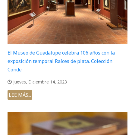
El Museo de Guadalupe celebra 106 años con la
exposición temporal Raíces de plata. Colección
Conde
Jueves, Diciembre 14, 2023
LEE MÁS...