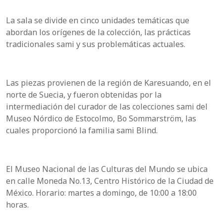
La sala se divide en cinco unidades temáticas que
abordan los orígenes de la colección, las prácticas
tradicionales sami y sus problemáticas actuales.
Las piezas provienen de la región de Karesuando, en el
norte de Suecia, y fueron obtenidas por la
intermediación del curador de las colecciones sami del
Museo Nórdico de Estocolmo, Bo Sommarström, las
cuales proporcionó la familia sami Blind.
El Museo Nacional de las Culturas del Mundo se ubica
en calle Moneda No.13, Centro Histórico de la Ciudad de
México. Horario: martes a domingo, de 10:00 a 18:00
horas.