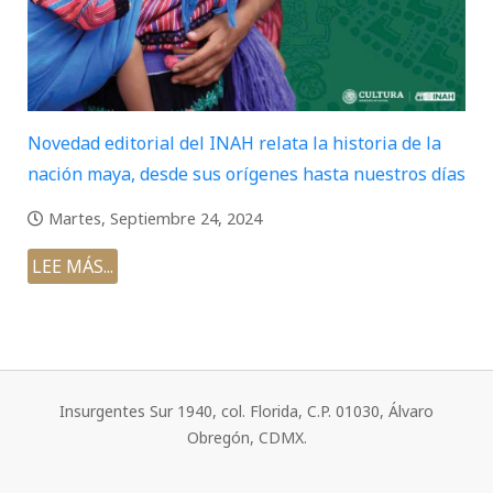
Novedad editorial del INAH relata la historia de la
nación maya, desde sus orígenes hasta nuestros días
Martes, Septiembre 24, 2024
LEE MÁS...
Insurgentes Sur 1940, col. Florida, C.P. 01030, Álvaro
Obregón, CDMX.