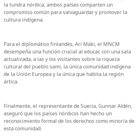
la tundra nórdica, ambos países comparten un
compromiso común para salvaguardar y promover la
cultura indígena.
Para el diplomático finlandés, Ari Mäki, el MNCM
desempeña una función crucial al educar, con una sala
actualizada, a las y los visitantes sobre la riqueza
cultural del pueblo sami, la única comunidad indígena
de la Unión Europea y la única que habita la región
ártica.
Finalmente, el representante de Suecia, Gunnar Aldén,
aseguró que los países nórdicos han hecho un
reconocimiento formal de los derechos como minoría de
esta comunidad.