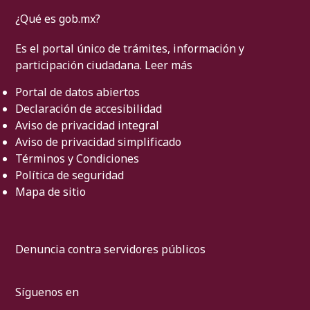
¿Qué es gob.mx?
Es el portal único de trámites, información y
participación ciudadana.
Leer más
Portal de datos abiertos
Declaración de accesibilidad
Aviso de privacidad integral
Aviso de privacidad simplificado
Términos y Condiciones
Política de seguridad
Mapa de sitio
Denuncia contra servidores públicos
Síguenos en