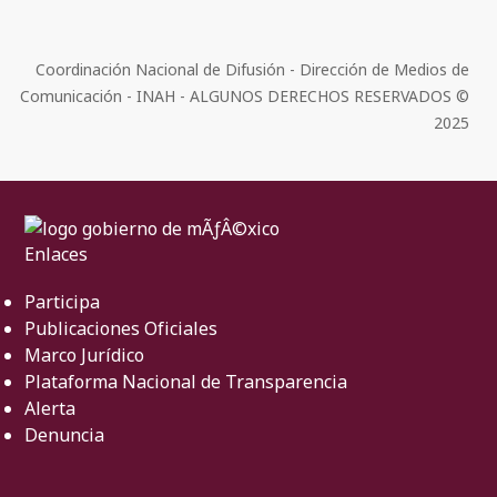
Coordinación Nacional de Difusión - Dirección de Medios de
Comunicación - INAH - ALGUNOS DERECHOS RESERVADOS ©
2025
Enlaces
Participa
Publicaciones Oficiales
Marco Jurídico
Plataforma Nacional de Transparencia
Alerta
Denuncia