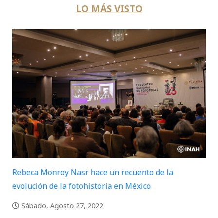
LO MÁS VISTO
Rebeca Monroy Nasr hace un recuento de la
evolución de la fotohistoria en México
Sábado, Agosto 27, 2022