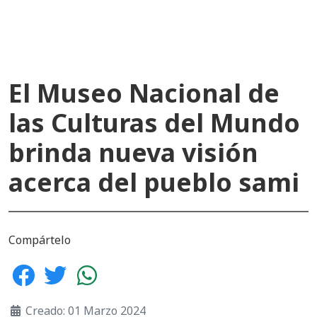
El Museo Nacional de
las Culturas del Mundo
brinda nueva visión
acerca del pueblo sami
Compártelo
Creado: 01 Marzo 2024