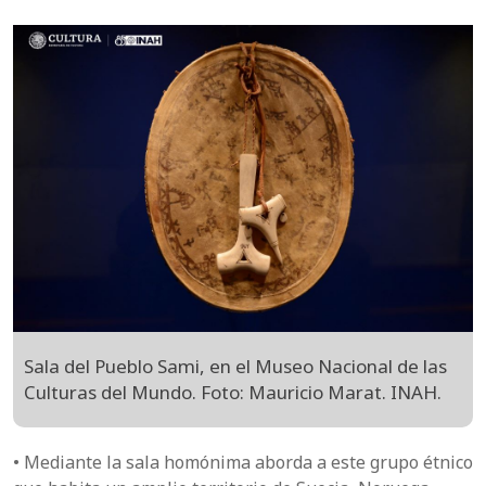
Sala del Pueblo Sami, en el Museo Nacional de las
Culturas del Mundo. Foto: Mauricio Marat. INAH.
• Mediante la sala homónima aborda a este grupo étnico