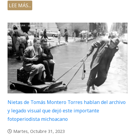
LEE MÁS...
Nietas de Tomás Montero Torres hablan del archivo
y legado visual que dejó este importante
fotoperiodista michoacano
Martes, Octubre 31, 2023