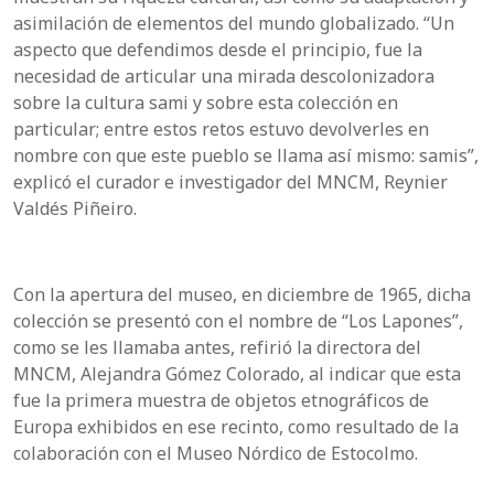
asimilación de elementos del mundo globalizado. “Un
aspecto que defendimos desde el principio, fue la
necesidad de articular una mirada descolonizadora
sobre la cultura sami y sobre esta colección en
particular; entre estos retos estuvo devolverles en
nombre con que este pueblo se llama así mismo: samis”,
explicó el curador e investigador del MNCM, Reynier
Valdés Piñeiro.
Con la apertura del museo, en diciembre de 1965, dicha
colección se presentó con el nombre de “Los Lapones”,
como se les llamaba antes, refirió la directora del
MNCM, Alejandra Gómez Colorado, al indicar que esta
fue la primera muestra de objetos etnográficos de
Europa exhibidos en ese recinto, como resultado de la
colaboración con el Museo Nórdico de Estocolmo.