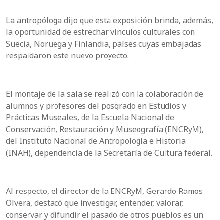
La antropóloga dijo que esta exposición brinda, además,
la oportunidad de estrechar vínculos culturales con
Suecia, Noruega y Finlandia, países cuyas embajadas
respaldaron este nuevo proyecto.
El montaje de la sala se realizó con la colaboración de
alumnos y profesores del posgrado en Estudios y
Prácticas Museales, de la Escuela Nacional de
Conservación, Restauración y Museografía (ENCRyM),
del Instituto Nacional de Antropología e Historia
(INAH), dependencia de la Secretaría de Cultura federal.
Al respecto, el director de la ENCRyM, Gerardo Ramos
Olvera, destacó que investigar, entender, valorar,
conservar y difundir el pasado de otros pueblos es un