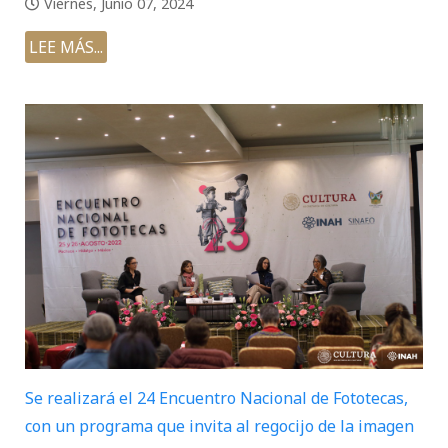
Viernes, Junio 07, 2024
LEE MÁS...
Se realizará el 24 Encuentro Nacional de Fototecas,
con un programa que invita al regocijo de la imagen