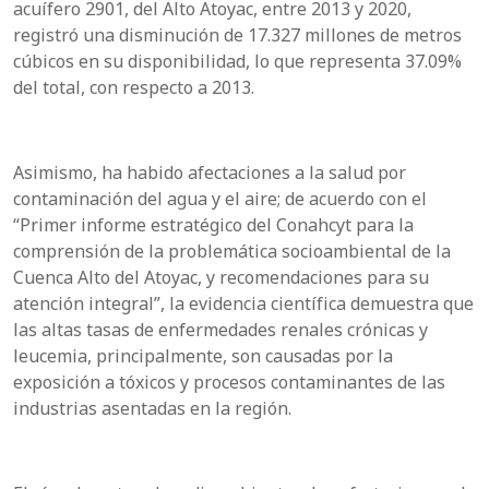
acuífero 2901, del Alto Atoyac, entre 2013 y 2020,
registró una disminución de 17.327 millones de metros
cúbicos en su disponibilidad, lo que representa 37.09%
del total, con respecto a 2013.
Asimismo, ha habido afectaciones a la salud por
contaminación del agua y el aire; de acuerdo con el
“Primer informe estratégico del Conahcyt para la
comprensión de la problemática socioambiental de la
Cuenca Alto del Atoyac, y recomendaciones para su
atención integral”, la evidencia científica demuestra que
las altas tasas de enfermedades renales crónicas y
leucemia, principalmente, son causadas por la
exposición a tóxicos y procesos contaminantes de las
industrias asentadas en la región.