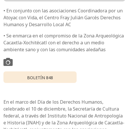
• En conjunto con las asociaciones Coordinadora por un
Atoyac con Vida, el Centro Fray Julián Garcés Derechos
Humanos y Desarrollo Local AC
• Se enmarca en el compromiso de la Zona Arqueológica
Cacaxtla-Xochitécatl con el derecho a un medio
ambiente sano y con las comunidades aledañas
BOLETÍN 848
En el marco del Día de los Derechos Humanos,
celebrado el 10 de diciembre, la Secretaría de Cultura
federal, a través del Instituto Nacional de Antropología
e Historia (INAH) y de la Zona Arqueológica de Cacaxtla-