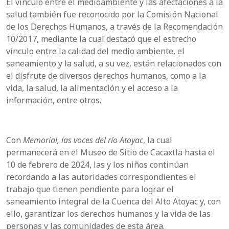
El vínculo entre el medioambiente y las afectaciones a la
salud también fue reconocido por la Comisión Nacional
de los Derechos Humanos, a través de la Recomendación
10/2017, mediante la cual destacó que el estrecho
vínculo entre la calidad del medio ambiente, el
saneamiento y la salud, a su vez, están relacionados con
el disfrute de diversos derechos humanos, como a la
vida, la salud, la alimentación y el acceso a la
información, entre otros.
Con
Memorial, las voces del río Atoyac
, la cual
permanecerá en el Museo de Sitio de Cacaxtla hasta el
10 de febrero de 2024, las y los niños continúan
recordando a las autoridades correspondientes el
trabajo que tienen pendiente para lograr el
saneamiento integral de la Cuenca del Alto Atoyac y, con
ello, garantizar los derechos humanos y la vida de las
personas y las comunidades de esta área.