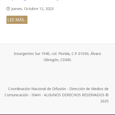
Jueves, Octubre 12, 2023
LEE MÁS...
Insurgentes Sur 1940, col. Florida, C.P. 01030, Álvaro
Obregón, CDMX.
Coordinación Nacional de Difusión - Dirección de Medios de
Comunicación - INAH - ALGUNOS DERECHOS RESERVADOS ©
2025