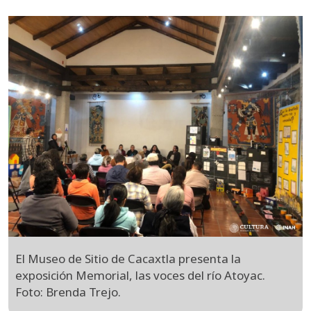
El Museo de Sitio de Cacaxtla presenta la
exposición Memorial, las voces del río Atoyac.
Foto: Brenda Trejo.