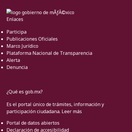
Enlaces
Participa
Publicaciones Oficiales
Marco Jurídico
Plataforma Nacional de Transparencia
Alerta
Denuncia
¿Qué es gob.mx?
Es el portal único de trámites, información y
participación ciudadana.
Leer más
Portal de datos abiertos
Declaración de accesibilidad