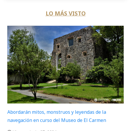
LO MÁS VISTO
Abordarán mitos, monstruos y leyendas de la
navegación en curso del Museo de El Carmen