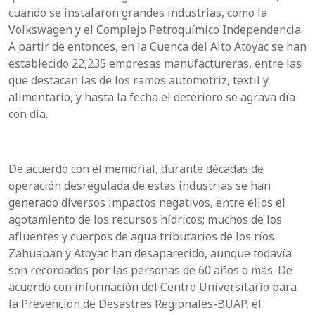
cuando se instalaron grandes industrias, como la
Volkswagen y el Complejo Petroquímico Independencia.
A partir de entonces, en la Cuenca del Alto Atoyac se han
establecido 22,235 empresas manufactureras, entre las
que destacan las de los ramos automotriz, textil y
alimentario, y hasta la fecha el deterioro se agrava día
con día.
De acuerdo con el memorial, durante décadas de
operación desregulada de estas industrias se han
generado diversos impactos negativos, entre ellos el
agotamiento de los recursos hídricos; muchos de los
afluentes y cuerpos de agua tributarios de los ríos
Zahuapan y Atoyac han desaparecido, aunque todavía
son recordados por las personas de 60 años o más. De
acuerdo con información del Centro Universitario para
la Prevención de Desastres Regionales-BUAP, el