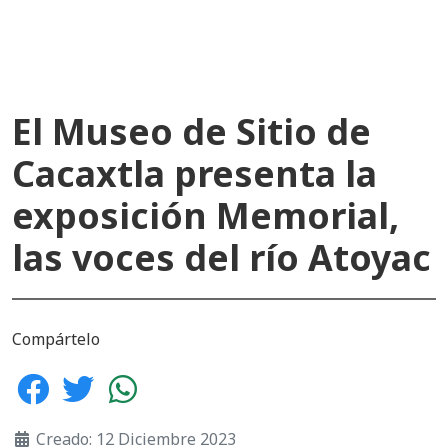
El Museo de Sitio de
Cacaxtla presenta la
exposición Memorial,
las voces del río Atoyac
Compártelo
Creado: 12 Diciembre 2023