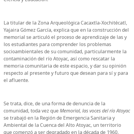
La titular de la Zona Arqueológica Cacaxtla-Xochitécatl,
Yajaira Gómez García, explica que en la construcción del
memorial se articuló el proceso de aprendizaje de las y
los estudiantes para comprender los problemas
socioambientales de su comunidad, particularmente la
contaminación del río Atoyac, así como rescatar la
memoria comunitaria de este espacio, y dar su opinión
respecto al presente y futuro que desean para sí y para
el afluente.
Se trata, dice, de una forma de denuncia de la
comunidad, toda vez que
Memorial, las voces del río Atoyac
se trabajó en la Región de Emergencia Sanitaria y
Ambiental de la Cuenca del Alto Atoyac, un territorio
que comenzó a ser degradado en la década de 1960,