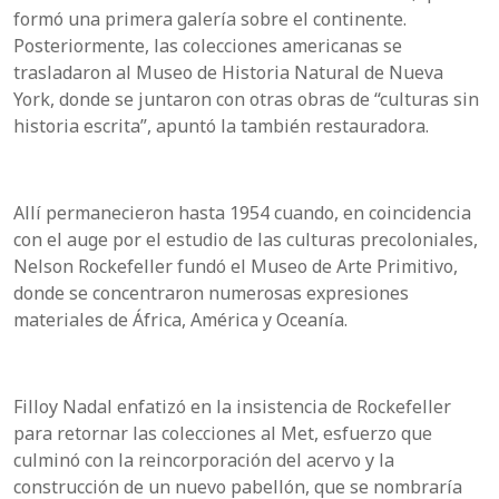
formó una primera galería sobre el continente.
Posteriormente, las colecciones americanas se
trasladaron al Museo de Historia Natural de Nueva
York, donde se juntaron con otras obras de “culturas sin
historia escrita”, apuntó la también restauradora.
Allí permanecieron hasta 1954 cuando, en coincidencia
con el auge por el estudio de las culturas precoloniales,
Nelson Rockefeller fundó el Museo de Arte Primitivo,
donde se concentraron numerosas expresiones
materiales de África, América y Oceanía.
Filloy Nadal enfatizó en la insistencia de Rockefeller
para retornar las colecciones al Met, esfuerzo que
culminó con la reincorporación del acervo y la
construcción de un nuevo pabellón, que se nombraría