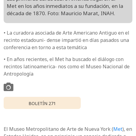
Met en los años inmediatos a su fundación, en la
década de 1870. Foto: Mauricio Marat, INAH.
• La curadora asociada de Arte Americano Antiguo en el
recinto estadouni- dense impartió en días pasados una
conferencia en torno a esta temática
• En años recientes, el Met ha buscado el diálogo con
recintos latinoamerica- nos como el Museo Nacional de
Antropología
BOLETÍN 271
El Museo Metropolitano de Arte de Nueva York (
Met
), en