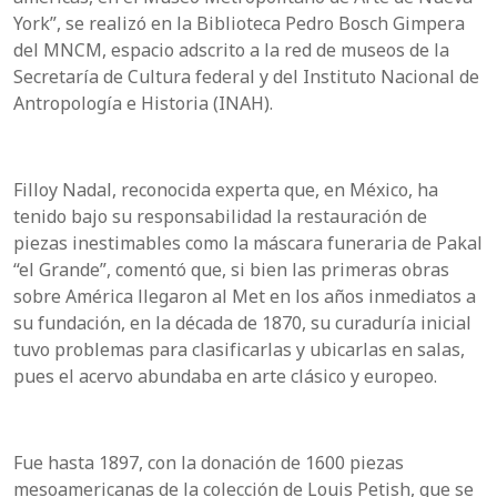
York”, se realizó en la Biblioteca Pedro Bosch Gimpera
del MNCM, espacio adscrito a la red de museos de la
Secretaría de Cultura federal y del Instituto Nacional de
Antropología e Historia (INAH).
Filloy Nadal,
reconocida experta que, en México, ha
tenido bajo su responsabilidad la restauración de
piezas inestimables como la máscara funeraria de Pakal
“el Grande”,
comentó que, si bien las primeras obras
sobre América llegaron al Met en los años inmediatos a
su fundación, en la década de 1870, su curaduría inicial
tuvo problemas para clasificarlas y ubicarlas en salas,
pues el acervo abundaba en arte clásico y europeo.
Fue hasta 1897, con la donación de 1600 piezas
mesoamericanas de la colección de Louis Petish, que se