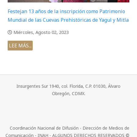
Festejan 13 años de la inscripción como Patrimonio
Mundial de las Cuevas Prehistóricas de Yagul y Mitla
Miércoles, Agosto 02, 2023
LEE MÁS...
Insurgentes Sur 1940, col. Florida, C.P. 01030, Álvaro
Obregón, CDMX.
Coordinación Nacional de Difusión - Dirección de Medios de
Comunicación - INAH - ALGUNOS DERECHOS RESERVADOS ©