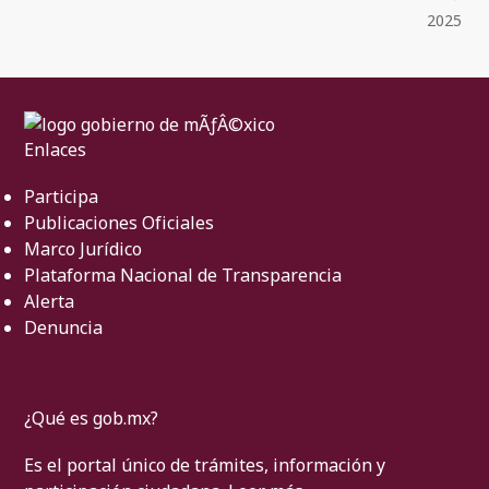
2025
Enlaces
Participa
Publicaciones Oficiales
Marco Jurídico
Plataforma Nacional de Transparencia
Alerta
Denuncia
¿Qué es gob.mx?
Es el portal único de trámites, información y