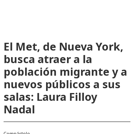
recientes
El Met, de Nueva York,
busca atraer a la
población migrante y a
nuevos públicos a sus
salas: Laura Filloy
Nadal
Compártelo