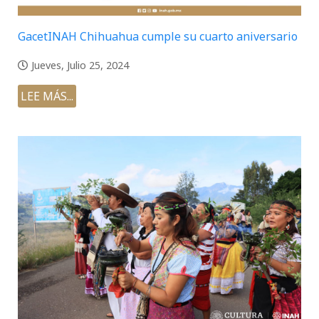
GacetINAH Chihuahua cumple su cuarto aniversario
Jueves, Julio 25, 2024
LEE MÁS...