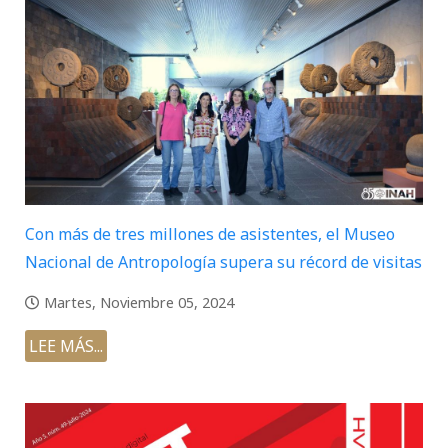
Con más de tres millones de asistentes, el Museo
Nacional de Antropología supera su récord de visitas
Martes, Noviembre 05, 2024
LEE MÁS...