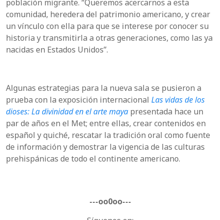
población migrante. “Queremos acercarnos a esta
comunidad, heredera del patrimonio americano, y crear
un vínculo con ella para que se interese por conocer su
historia y transmitirla a otras generaciones, como las ya
nacidas en Estados Unidos”.
Algunas estrategias para la nueva sala se pusieron a
prueba con la exposición internacional
Las vidas de los
dioses: La divinidad en el arte maya
presentada hace un
par de años en el Met; entre ellas, crear contenidos en
español y quiché, rescatar la tradición oral como fuente
de información y demostrar la vigencia de las culturas
prehispánicas de todo el continente americano.
---oo0oo---