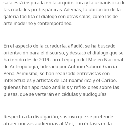
sala está inspirada en la arquitectura y la urbanística de
las ciudades prehispánicas. Además, la ubicación de la
galería facilita el diálogo con otras salas, como las de
arte moderno y contemporáneo.
En el aspecto de la curaduría, añadió, se ha buscado
orientación para el discurso, y destacó el diálogo que se
ha tenido desde 2019 con el equipo del Museo Nacional
de Antropología, liderado por Antonio Saborit García
Peña. Asimismo, se han realizado entrevistas con
intelectuales y artistas de Latinoamérica y el Caribe,
quienes han aportado análisis y reflexiones sobre las
piezas, que se verterán en cédulas y audioguías.
Respecto a la divulgación, sostuvo que se pretende
atraer nuevas audiencias al Met, con énfasis en la