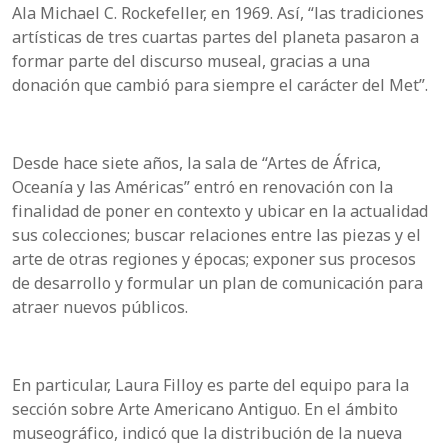
Ala Michael C. Rockefeller, en 1969. Así, “las tradiciones
artísticas de tres cuartas partes del planeta pasaron a
formar parte del discurso museal, gracias a una
donación que cambió para siempre el carácter del Met”.
Desde hace siete años, la sala de “Artes de África,
Oceanía y las Américas” entró en renovación con la
finalidad de poner en contexto y ubicar en la actualidad
sus colecciones; buscar relaciones entre las piezas y el
arte de otras regiones y épocas; exponer sus procesos
de desarrollo y formular un plan de comunicación para
atraer nuevos públicos.
En particular, Laura Filloy es parte del equipo para la
sección sobre Arte Americano Antiguo. En el ámbito
museográfico, indicó que la distribución de la nueva