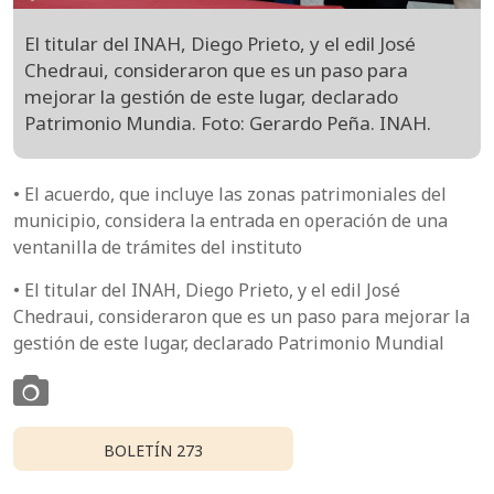
El titular del INAH, Diego Prieto, y el edil José
Chedraui, consideraron que es un paso para
mejorar la gestión de este lugar, declarado
Patrimonio Mundia. Foto: Gerardo Peña. INAH.
• El acuerdo, que incluye las zonas patrimoniales del
municipio, considera la entrada en operación de una
ventanilla de trámites del instituto
• El titular del INAH, Diego Prieto, y el edil José
Chedraui, consideraron que es un paso para mejorar la
gestión de este lugar, declarado Patrimonio Mundial
BOLETÍN 273