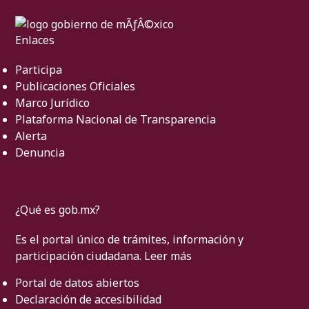
Enlaces
Participa
Publicaciones Oficiales
Marco Jurídico
Plataforma Nacional de Transparencia
Alerta
Denuncia
¿Qué es gob.mx?
Es el portal único de trámites, información y
participación ciudadana.
Leer más
Portal de datos abiertos
Declaración de accesibilidad