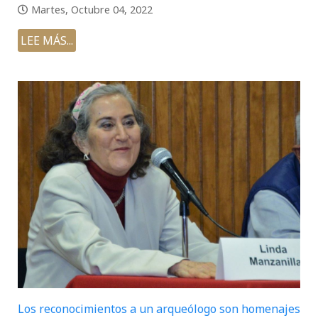
Martes, Octubre 04, 2022
LEE MÁS...
Los reconocimientos a un arqueólogo son homenajes