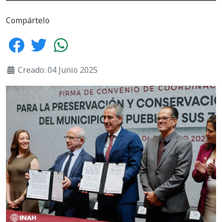
Compártelo
Creado: 04 Junio 2025