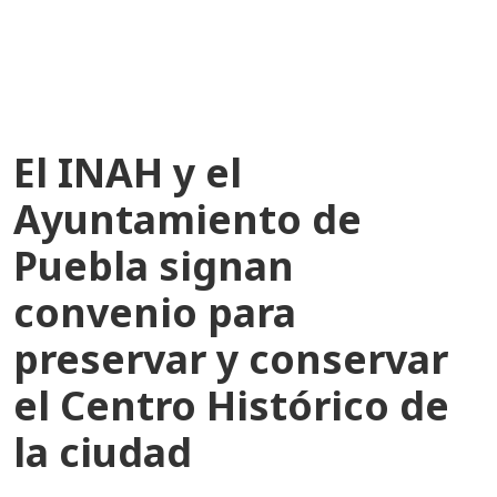
recientes
El INAH y el
Ayuntamiento de
Puebla signan
convenio para
preservar y conservar
el Centro Histórico de
la ciudad