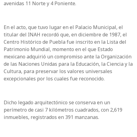
avenidas 11 Norte y 4 Poniente.
En el acto, que tuvo lugar en el Palacio Municipal, el
titular del INAH recordó que, en diciembre de 1987, el
Centro Histórico de Puebla fue inscrito en la Lista del
Patrimonio Mundial, momento en el que Estado
mexicano adquirió un compromiso ante la Organización
de las Naciones Unidas para la Educación, la Ciencia y la
Cultura, para preservar los valores universales
excepcionales por los cuales fue reconocido.
Dicho legado arquitectónico se conserva en un
perímetro de casi 7 kilómetros cuadrados, con 2,619
inmuebles, registrados en 391 manzanas.