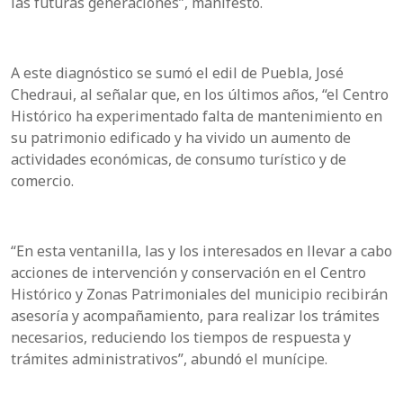
las futuras generaciones”, manifestó.
A este diagnóstico se sumó el edil de Puebla, José
Chedraui, al señalar que, en los últimos años, “el Centro
Histórico ha experimentado falta de mantenimiento en
su patrimonio edificado y ha vivido un aumento de
actividades económicas, de consumo turístico y de
comercio.
“En esta ventanilla, las y los interesados en llevar a cabo
acciones de intervención y conservación en el Centro
Histórico y Zonas Patrimoniales del municipio recibirán
asesoría y acompañamiento, para realizar los trámites
necesarios, reduciendo los tiempos de respuesta y
trámites administrativos”, abundó el munícipe.