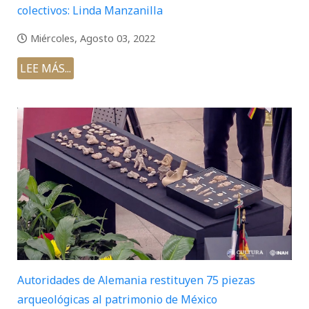
colectivos: Linda Manzanilla
Miércoles, Agosto 03, 2022
LEE MÁS...
Autoridades de Alemania restituyen 75 piezas
arqueológicas al patrimonio de México