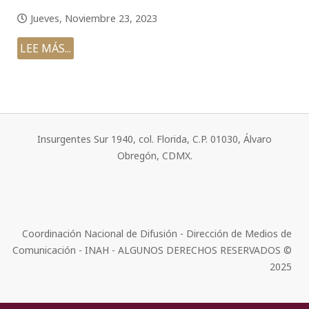
Jueves, Noviembre 23, 2023
LEE MÁS...
Insurgentes Sur 1940, col. Florida, C.P. 01030, Álvaro
Obregón, CDMX.
Coordinación Nacional de Difusión - Dirección de Medios de
Comunicación - INAH - ALGUNOS DERECHOS RESERVADOS ©
2025