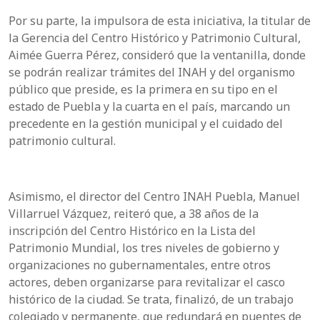
Por su parte, la impulsora de esta iniciativa, la titular de
la Gerencia del Centro Histórico y Patrimonio Cultural,
Aimée Guerra Pérez, consideró que la ventanilla, donde
se podrán realizar trámites del INAH y del organismo
público que preside, es la primera en su tipo en el
estado de Puebla y la cuarta en el país, marcando un
precedente en la gestión municipal y el cuidado del
patrimonio cultural.
Asimismo, el director del Centro INAH Puebla, Manuel
Villarruel Vázquez, reiteró que, a 38 años de la
inscripción del Centro Histórico en la Lista del
Patrimonio Mundial, los tres niveles de gobierno y
organizaciones no gubernamentales, entre otros
actores, deben organizarse para revitalizar el casco
histórico de la ciudad. Se trata, finalizó, de un trabajo
colegiado y permanente, que redundará en puentes de