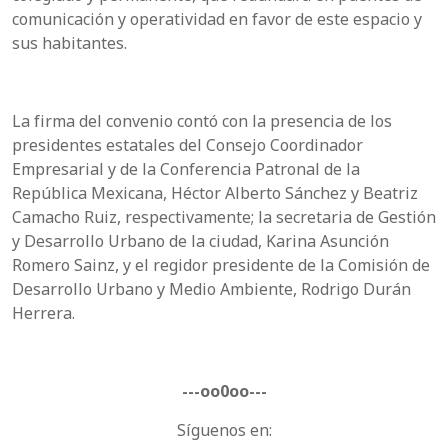
comunicación y operatividad en favor de este espacio y
sus habitantes.
La firma del convenio contó con la presencia de los
presidentes estatales del Consejo Coordinador
Empresarial y de la Conferencia Patronal de la
República Mexicana, Héctor Alberto Sánchez y Beatriz
Camacho Ruiz, respectivamente; la secretaria de Gestión
y Desarrollo Urbano de la ciudad, Karina Asunción
Romero Sainz, y el regidor presidente de la Comisión de
Desarrollo Urbano y Medio Ambiente, Rodrigo Durán
Herrera.
---oo0oo---
Síguenos en: