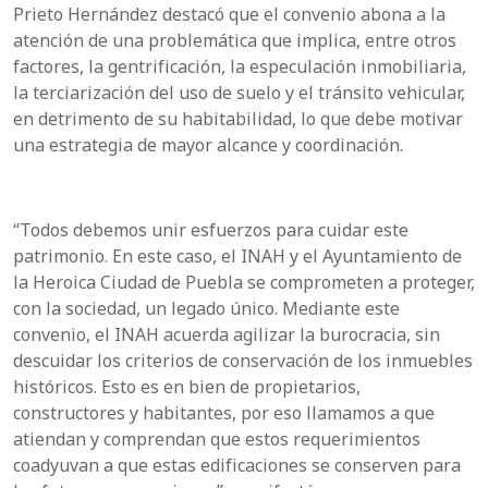
Prieto Hernández destacó que el convenio abona a la
atención de una problemática que implica, entre otros
factores, la gentrificación, la especulación inmobiliaria,
la terciarización del uso de suelo y el tránsito vehicular,
en detrimento de su habitabilidad, lo que debe motivar
una estrategia de mayor alcance y coordinación.
“Todos debemos unir esfuerzos para cuidar este
patrimonio. En este caso, el INAH y el Ayuntamiento de
la Heroica Ciudad de Puebla se comprometen a proteger,
con la sociedad, un legado único. Mediante este
convenio, el INAH acuerda agilizar la burocracia, sin
descuidar los criterios de conservación de los inmuebles
históricos. Esto es en bien de propietarios,
constructores y habitantes, por eso llamamos a que
atiendan y comprendan que estos requerimientos
coadyuvan a que estas edificaciones se conserven para