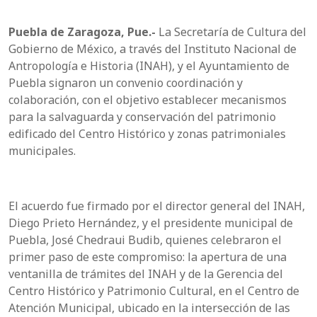
Puebla de Zaragoza, Pue.-
La Secretaría de Cultura del
Gobierno de México, a través del Instituto Nacional de
Antropología e Historia (INAH), y el Ayuntamiento de
Puebla signaron un convenio coordinación y
colaboración, con el objetivo establecer mecanismos
para la salvaguarda y conservación del patrimonio
edificado del Centro Histórico y zonas patrimoniales
municipales.
El acuerdo fue firmado por el director general del INAH,
Diego Prieto Hernández, y el presidente municipal de
Puebla, José Chedraui Budib, quienes celebraron el
primer paso de este compromiso: la apertura de una
ventanilla de trámites del INAH y de la Gerencia del
Centro Histórico y Patrimonio Cultural, en el Centro de
Atención Municipal, ubicado en la intersección de las