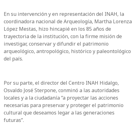
En su intervención y en representación del INAH, la
coordinadora nacional de Arqueología, Martha Lorenza
López Mestas, hizo hincapié en los 85 años de
trayectoria de la institución, con la firme misión de
investigar, conservar y difundir el patrimonio
arqueológico, antropológico, histórico y paleontológico
del país.
Por su parte, el director del Centro INAH Hidalgo,
Osvaldo José Sterpone, conminó a las autoridades
locales y a la ciudadanía “a proyectar las acciones
necesarias para preservar y proteger el patrimonio
cultural que deseamos legar a las generaciones
futuras”.