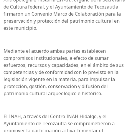
de Cultura federal, y el Ayuntamiento de Tecozautla
firmaron un Convenio Marco de Colaboración para la
preservación y protección del patrimonio cultural en
este municipio.
Mediante el acuerdo ambas partes establecen
compromisos institucionales, a efecto de sumar
esfuerzos, recursos y capacidades, en el ámbito de sus
competencias y de conformidad con lo previsto en la
legislación vigente en la materia, para impulsar la
protección, gestión, conservación y difusión del
patrimonio cultural arqueológico e histórico.
El INAH, a través del Centro INAH Hidalgo, y el
Ayuntamiento de Tecozautla se comprometieron a
promover la participación activa, fomentar el