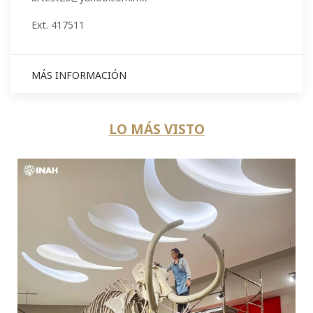
Ext. 417511
MÁS INFORMACIÓN
LO MÁS VISTO