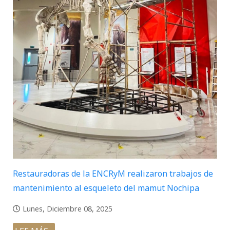
Restauradoras de la ENCRyM realizaron trabajos de
mantenimiento al esqueleto del mamut Nochipa
Lunes, Diciembre 08, 2025