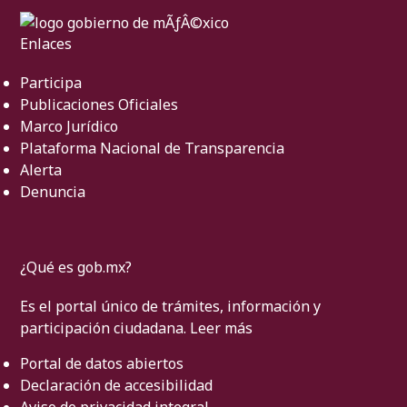
Enlaces
Participa
Publicaciones Oficiales
Marco Jurídico
Plataforma Nacional de Transparencia
Alerta
Denuncia
¿Qué es gob.mx?
Es el portal único de trámites, información y
participación ciudadana.
Leer más
Portal de datos abiertos
Declaración de accesibilidad