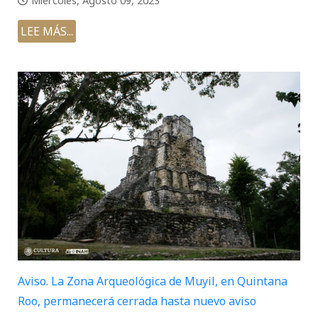
Miércoles, Agosto 09, 2023
LEE MÁS...
Aviso. La Zona Arqueológica de Muyil, en Quintana
Roo, permanecerá cerrada hasta nuevo aviso