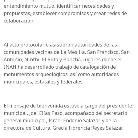
entendimiento mutuo, identificar necesidades y
propuestas, establecer compromisos y crear redes de
colaboración.
Al acto protocolario asistieron autoridades de las
comunidades vecinas de La Mesilla, San Francisco, San
Antonio, Ninthi, El Riito y Banzhá, lugares donde el
INAH ha desarrollado trabajo de catalogación de
monumentos arqueológicos; así como autoridades
municipales, estatales y federales.
El mensaje de bienvenida estuvo a cargo del presidente
municipal, Joel Elías Paso, acompañado del secretario
general municipal, Israel Endonio Salazar, y de la
directora de Cultura, Grecia Florencia Reyes Salazar.