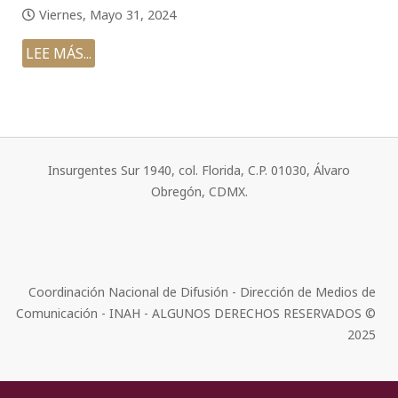
Viernes, Mayo 31, 2024
LEE MÁS...
Insurgentes Sur 1940, col. Florida, C.P. 01030, Álvaro
Obregón, CDMX.
Coordinación Nacional de Difusión - Dirección de Medios de
Comunicación - INAH - ALGUNOS DERECHOS RESERVADOS ©
2025