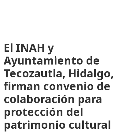
recientes
El INAH y
Ayuntamiento de
Tecozautla, Hidalgo,
firman convenio de
colaboración para
protección del
patrimonio cultural