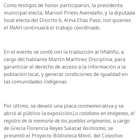
Como testigos de honor participaron, la presidenta
municipal electa, Marisol Prieto Avendaño, y la diputada
local electa del Distrito 6, Alma Elías Paso, con quienes
el INAH continuará el trabajo coordinado.
En el evento se contó con la traducción al hñähñu, a
cargo del hablante Martín Martínez Disciplina, para
garantizar el derecho de acceso a la información a la
población local, y generar condiciones de igualdad en
las comunidades indígenas.
Por último, se develó una placa conmemorativa y se
abrió al público la exposición
Lo cotidiano en imágenes, el
registro de la memoria de los pueblos originarios
, a cargo
de Grecia Florencia Reyes Salazar. Asimismo, se
presentó el Proyecto Biblioteca Móvil, del Colectivo