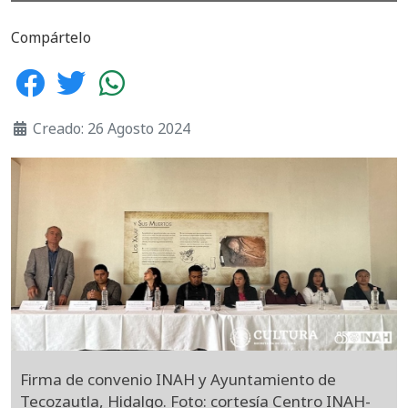
Compártelo
Creado: 26 Agosto 2024
Firma de convenio INAH y Ayuntamiento de
Tecozautla, Hidalgo. Foto: cortesía Centro INAH-