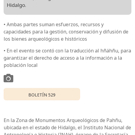
Hidalgo.
• Ambas partes suman esfuerzos, recursos y
capacidades para la gestión, conservación y difusión de
los bienes arqueológicos e históricos
• En el evento se contó con la traducción al hñähñu, para
garantizar el derecho de acceso a la información a la
población local
BOLETÍN 529
En la Zona de Monumentos Arqueológicos de Pahñu,
ubicada en el estado de Hidalgo, el Instituto Nacional de
Antropología e Historia (INAH), órgano de la Secretaría