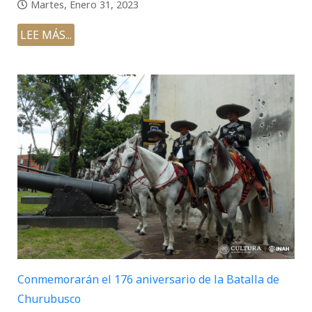
Martes, Enero 31, 2023
LEE MÁS...
Conmemorarán el 176 aniversario de la Batalla de
Churubusco