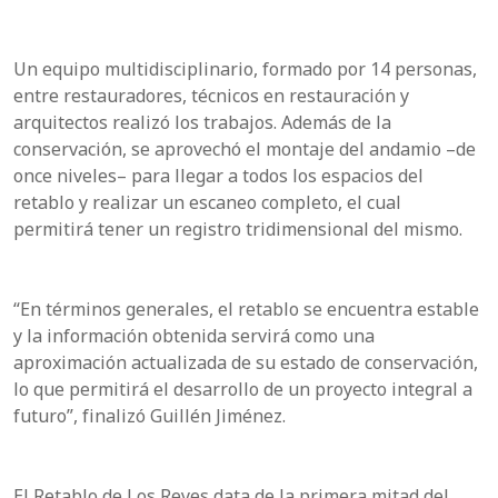
Un equipo multidisciplinario, formado por 14 personas,
entre restauradores, técnicos en restauración y
arquitectos realizó los trabajos. Además de la
conservación, se aprovechó el montaje del andamio –de
once niveles– para llegar a todos los espacios del
retablo y realizar un escaneo completo, el cual
permitirá tener un registro tridimensional del mismo.
“En términos generales, el retablo se encuentra estable
y la información obtenida servirá como una
aproximación actualizada de su estado de conservación,
lo que permitirá el desarrollo de un proyecto integral a
futuro”, finalizó Guillén Jiménez.
El Retablo de Los Reyes data de la primera mitad del