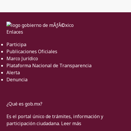
Enlaces
Participa
Publicaciones Oficiales
Marco Jurídico
Plataforma Nacional de Transparencia
Alerta
Denuncia
¿Qué es gob.mx?
Es el portal único de trámites, información y
participación ciudadana.
Leer más