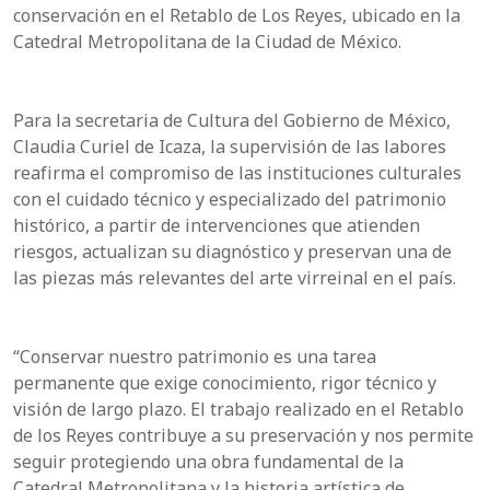
conservación en el Retablo de Los Reyes, ubicado en la
Catedral Metropolitana de la Ciudad de México.
Para la secretaria de Cultura del Gobierno de México,
Claudia Curiel de Icaza, la supervisión de las labores
reafirma el compromiso de las instituciones culturales
con el cuidado técnico y especializado del patrimonio
histórico, a partir de intervenciones que atienden
riesgos, actualizan su diagnóstico y preservan una de
las piezas más relevantes del arte virreinal en el país.
“Conservar nuestro patrimonio es una tarea
permanente que exige conocimiento, rigor técnico y
visión de largo plazo. El trabajo realizado en el Retablo
de los Reyes contribuye a su preservación y nos permite
seguir protegiendo una obra fundamental de la
Catedral Metropolitana y la historia artística de