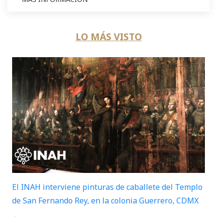
LO MÁS VISTO
El INAH interviene pinturas de caballete del Templo
de San Fernando Rey, en la colonia Guerrero, CDMX