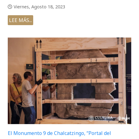
Viernes, Agosto 18, 2023
LEE MÁS...
El Monumento 9 de Chalcatzingo, “Portal del