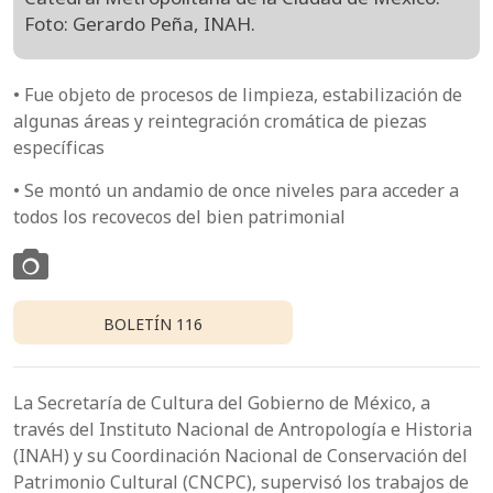
Foto: Gerardo Peña, INAH.
•
Fue objeto de procesos de limpieza, estabilización de
algunas áreas y reintegración cromática de piezas
específicas
•
Se montó un andamio de once niveles para acceder a
todos los recovecos del bien patrimonial
BOLETÍN 116
La Secretaría de Cultura del Gobierno de México, a
través del Instituto Nacional de Antropología e Historia
(INAH) y su Coordinación Nacional de Conservación del
Patrimonio Cultural (CNCPC), supervisó los trabajos de