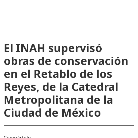
recientes
El INAH supervisó
obras de conservación
en el Retablo de los
Reyes, de la Catedral
Metropolitana de la
Ciudad de México
Compártelo