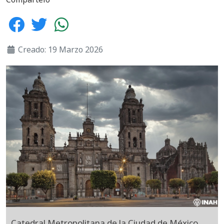
Creado: 19 Marzo 2026
Catedral Metropolitana de la Ciudad de México.