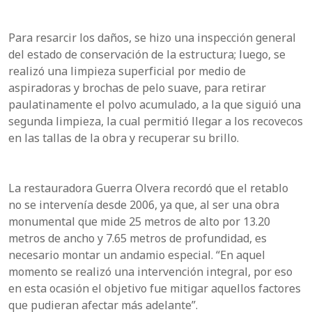
Para resarcir los daños, se hizo una inspección general
del estado de conservación de la estructura; luego, se
realizó una limpieza superficial por medio de
aspiradoras y brochas de pelo suave, para retirar
paulatinamente el polvo acumulado, a la que siguió una
segunda limpieza, la cual permitió llegar a los recovecos
en las tallas de la obra y recuperar su brillo.
La restauradora Guerra Olvera recordó que el retablo
no se intervenía desde 2006, ya que, al ser una obra
monumental que mide 25 metros de alto por 13.20
metros de ancho y 7.65 metros de profundidad, es
necesario montar un andamio especial. “En aquel
momento se realizó una intervención integral, por eso
en esta ocasión el objetivo fue mitigar aquellos factores
que pudieran afectar más adelante”.