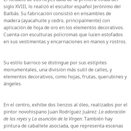
siglo XVIII, lo realizó el escultor español Jerónimo del
Balbás. Su fabricación consistió en ensambles de
madera (ayacahuite y cedro, principalmente) con
aplicación de hoja de oro en los elementos decorativos.
Cuenta con esculturas policromas que lucen estofados
en sus vestimentas y encarnaciones en manos y rostros.
Su estilo barroco se distingue por sus estípites
monumentales, una división más sutil de calles, y
elementos decorativos, como hojas, frutas, querubines y
ángeles.
En el centro, exhibe dos lienzos al óleo, realizados por el
pintor novohispano Juan Rodríguez Juárez:
La adoración
de los reyes
y
La asunción de la Virgen
. También hay
pintura de caballete asociada, que representa escenas