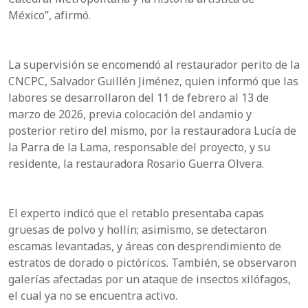
México”, afirmó.
La supervisión se encomendó al restaurador perito de la
CNCPC, Salvador Guillén Jiménez, quien informó que las
labores se desarrollaron del 11 de febrero al 13 de
marzo de 2026, previa colocación del andamio y
posterior retiro del mismo, por la restauradora Lucía de
la Parra de la Lama, responsable del proyecto, y su
residente, la restauradora Rosario Guerra Olvera.
El experto indicó que el retablo presentaba capas
gruesas de polvo y hollín; asimismo, se detectaron
escamas levantadas, y áreas con desprendimiento de
estratos de dorado o pictóricos. También, se observaron
galerías afectadas por un ataque de insectos xilófagos,
el cual ya no se encuentra activo.