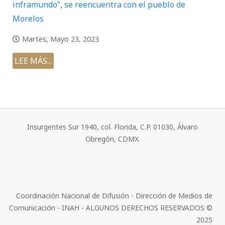
inframundo”, se reencuentra con el pueblo de
Morelos
Martes, Mayo 23, 2023
LEE MÁS...
Insurgentes Sur 1940, col. Florida, C.P. 01030, Álvaro
Obregón, CDMX.
Coordinación Nacional de Difusión - Dirección de Medios de
Comunicación - INAH - ALGUNOS DERECHOS RESERVADOS ©
2025