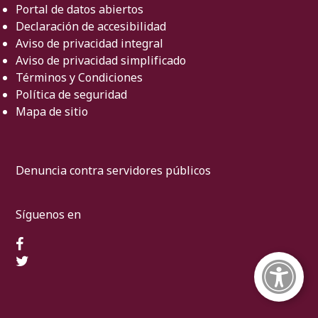
Portal de datos abiertos
Declaración de accesibilidad
Aviso de privacidad integral
Aviso de privacidad simplificado
Términos y Condiciones
Política de seguridad
Mapa de sitio
Denuncia contra servidores públicos
Síguenos en