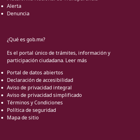
Alerta
Denuncia
¿Qué es gob.mx?
Es el portal único de trámites, información y
participación ciudadana.
Leer más
Portal de datos abiertos
Declaración de accesibilidad
Aviso de privacidad integral
Aviso de privacidad simplificado
Términos y Condiciones
Política de seguridad
Mapa de sitio