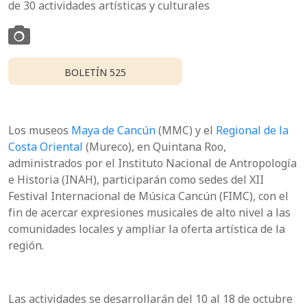
de 30 actividades artísticas y culturales
BOLETÍN 525
Los museos
Maya de Cancún
(MMC) y el
Regional de la
Costa Oriental
(Mureco), en Quintana Roo,
administrados por el Instituto Nacional de Antropología
e Historia (INAH), participarán como sedes del XII
Festival Internacional de Música Cancún (FIMC), con el
fin de acercar expresiones musicales de alto nivel a las
comunidades locales y ampliar la oferta artística de la
región.
Las actividades se desarrollarán del 10 al 18 de octubre