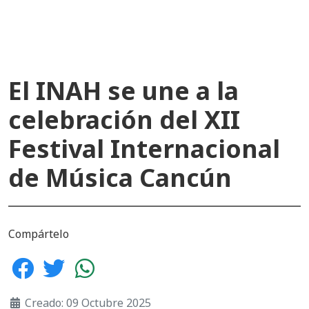
El INAH se une a la
celebración del XII
Festival Internacional
de Música Cancún
Compártelo
Creado: 09 Octubre 2025