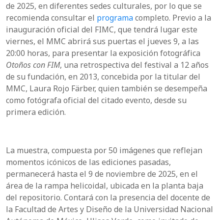
de 2025, en diferentes sedes culturales, por lo que se
recomienda consultar el
programa
completo. Previo a la
inauguración oficial del FIMC, que tendrá lugar este
viernes, el MMC abrirá sus puertas el jueves 9, a las
20:00 horas, para presentar la exposición fotográfica
Otoños con FIM
, una retrospectiva del festival a 12 años
de su fundación, en 2013, concebida por la titular del
MMC, Laura Rojo Färber, quien también se desempeña
como fotógrafa oficial del citado evento, desde su
primera edición.
La muestra, compuesta por 50 imágenes que reflejan
momentos icónicos de las ediciones pasadas,
permanecerá hasta el 9 de noviembre de 2025, en el
área de la rampa helicoidal, ubicada en la planta baja
del repositorio. Contará con la presencia del docente de
la Facultad de Artes y Diseño de la Universidad Nacional