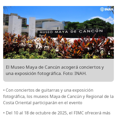
El Museo Maya de Cancún acogerá conciertos y
una exposición fotográfica. Foto: INAH.
• Con conciertos de guitarras y una exposición
fotográfica, los museos Maya de Cancún y Regional de la
Costa Oriental participarán en el evento
• Del 10 al 18 de octubre de 2025, el FIMC ofrecerá más