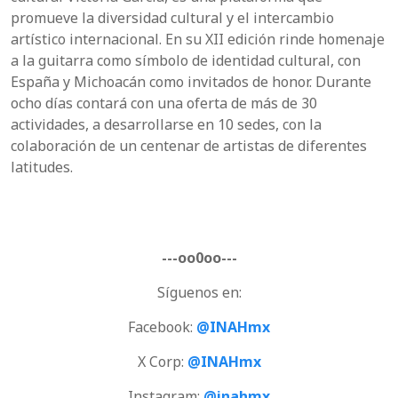
promueve la diversidad cultural y el intercambio
artístico internacional. En su XII edición rinde homenaje
a la guitarra como símbolo de identidad cultural, con
España y Michoacán como invitados de honor. Durante
ocho días contará con una oferta de más de 30
actividades, a desarrollarse en 10 sedes, con la
colaboración de un centenar de artistas de diferentes
latitudes.
---oo0oo---
Síguenos en:
Facebook:
@INAHmx
X Corp:
@INAHmx
Instagram:
@inahmx