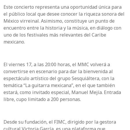
Este concierto representa una oportunidad única para
el público local que desee conocer la riqueza sonora del
México virreinal. Asimismo, constituye un punto de
encuentro entre la historia y la música, en diálogo con
uno de los festivales más relevantes del Caribe
mexicano.
El viernes 17, a las 20:00 horas, el MMC volverá a
convertirse en escenario para dar la bienvenida al
espectáculo artístico del grupo Sesquiáltera, con la
temática “La guitarra mexicana”, en el que también
estará, como invitado especial, Manuel Mejía. Entrada
libre, cupo limitado a 200 personas.
Desde su fundación, el FIMC, dirigido por la gestora
cultural Victoria García, es una plataforma que