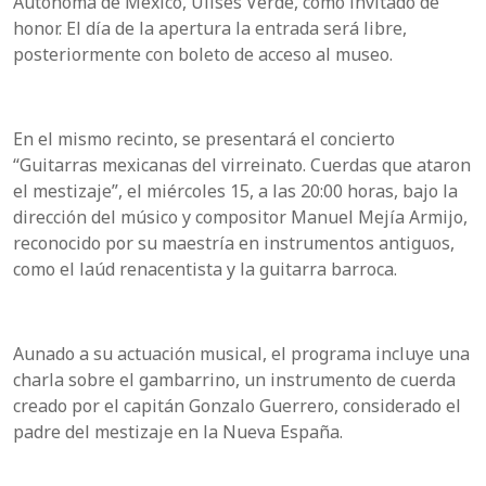
Autónoma de México, Ulises Verde, como invitado de
honor. El día de la apertura la entrada será libre,
posteriormente con boleto de acceso al museo.
En el mismo recinto, se presentará el concierto
“Guitarras mexicanas del virreinato. Cuerdas que ataron
el mestizaje”, el miércoles 15, a las 20:00 horas, bajo la
dirección del músico y compositor Manuel Mejía Armijo,
reconocido por su maestría en instrumentos antiguos,
como el laúd renacentista y la guitarra barroca.
Aunado a su actuación musical, el programa incluye una
charla sobre el gambarrino, un instrumento de cuerda
creado por el capitán Gonzalo Guerrero, considerado el
padre del mestizaje en la Nueva España.