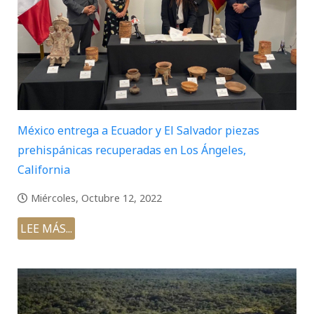
México entrega a Ecuador y El Salvador piezas
prehispánicas recuperadas en Los Ángeles,
California
Miércoles, Octubre 12, 2022
LEE MÁS...