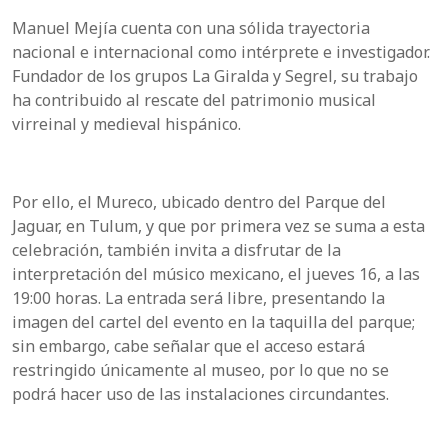
Manuel Mejía cuenta con una sólida trayectoria
nacional e internacional como intérprete e investigador.
Fundador de los grupos La Giralda y Segrel, su trabajo
ha contribuido al rescate del patrimonio musical
virreinal y medieval hispánico.
Por ello, el Mureco, ubicado dentro del Parque del
Jaguar, en Tulum, y que por primera vez se suma a esta
celebración, también invita a disfrutar de la
interpretación del músico mexicano, el jueves 16, a las
19:00 horas. La entrada será libre, presentando la
imagen del cartel del evento en la taquilla del parque;
sin embargo, cabe señalar que el acceso estará
restringido únicamente al museo, por lo que no se
podrá hacer uso de las instalaciones circundantes.