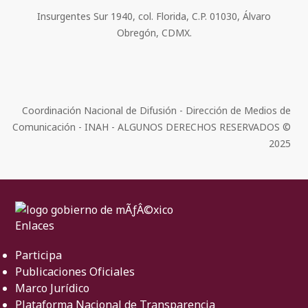
Insurgentes Sur 1940, col. Florida, C.P. 01030, Álvaro
Obregón, CDMX.
Coordinación Nacional de Difusión - Dirección de Medios de
Comunicación - INAH - ALGUNOS DERECHOS RESERVADOS ©
2025
Enlaces
Participa
Publicaciones Oficiales
Marco Jurídico
Plataforma Nacional de Transparencia