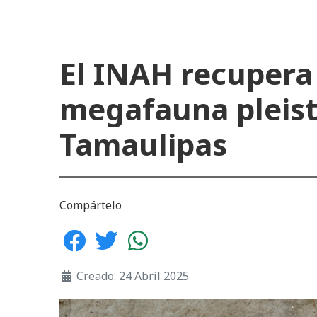
El INAH recupera
megafauna pleist
Tamaulipas
Compártelo
Creado: 24 Abril 2025