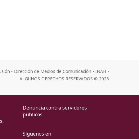
usión - Dirección de Medios de Comunicación - INAH -
ALGUNOS DERECHOS RESERVADOS © 2025
Denuncia contra servidores
públicos
s,
Síguenos en