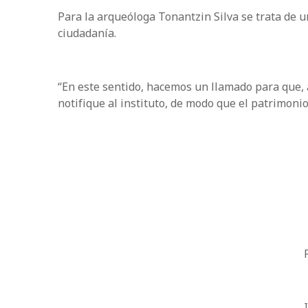
Para la arqueóloga Tonantzin Silva se trata de u
ciudadanía.
“En este sentido, hacemos un llamado para que, a
notifique al instituto, de modo que el patrimon