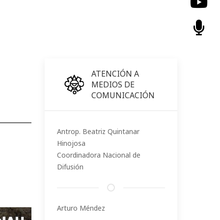
ATENCIÓN A
MEDIOS DE
COMUNICACIÓN
Antrop. Beatriz Quintanar
Hinojosa
Coordinadora Nacional de
Difusión
Arturo Méndez