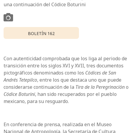
una continuación del Códice Boturini
BOLETÍN 162
Con autenticidad comprobada que los liga al periodo de
transición entre los siglos XVI y XVII, tres documentos
pictográficos denominados como los
Códices de San
Andrés Tetepilco
, entre los que destaca uno que puede
considerarse continuación de la
Tira de la Peregrinación
o
Códice Boturini
, han sido recuperados por el pueblo
mexicano, para su resguardo.
En conferencia de prensa, realizada en el Museo
Nacional de Antropología, la Secretaría de Cultura