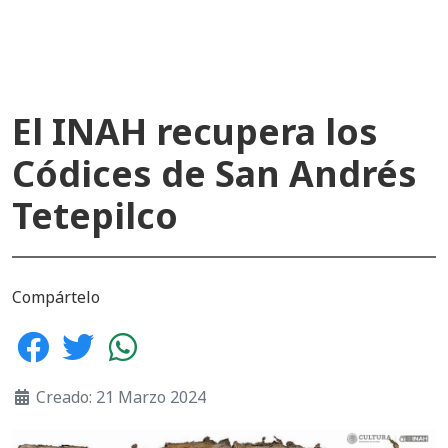
El INAH recupera los
Códices de San Andrés
Tetepilco
Compártelo
Creado: 21 Marzo 2024