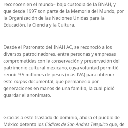
reconocen en el mundo– bajo custodia de la BNAH, y
que desde 1997 son parte de la Memoria del Mundo, por
la Organización de las Naciones Unidas para la
Educación, la Ciencia y la Cultura.
Desde el Patronato del INAH AC, se reconoció a los
diversos patrocinadores, entre personas y empresas
comprometidas con la conservación y preservación del
patrimonio cultural mexicano, cuya voluntad permitió
reunir 9.5 millones de pesos (más IVA) para obtener
este
corpus
documental, que permaneció por
generaciones en manos de una familia, la cual pidió
guardar el anonimato.
Gracias a este traslado de dominio, ahora el pueblo de
México detenta los
Códices de San Andrés Tetepilco
que, de