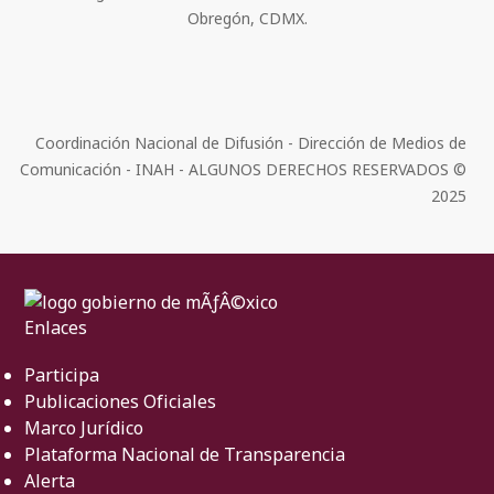
Obregón, CDMX.
Coordinación Nacional de Difusión - Dirección de Medios de
Comunicación - INAH - ALGUNOS DERECHOS RESERVADOS ©
2025
Enlaces
Participa
Publicaciones Oficiales
Marco Jurídico
Plataforma Nacional de Transparencia
Alerta