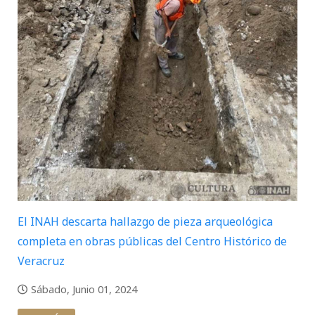
El INAH descarta hallazgo de pieza arqueológica
completa en obras públicas del Centro Histórico de
Veracruz
Sábado, Junio 01, 2024