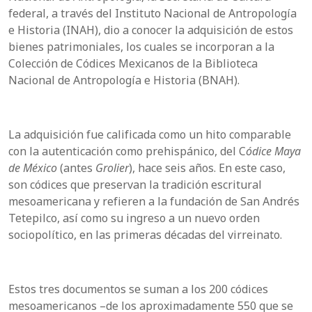
federal, a través del Instituto Nacional de Antropología
e Historia (INAH), dio a conocer la adquisición de estos
bienes patrimoniales, los cuales se incorporan a la
Colección de Códices Mexicanos de la Biblioteca
Nacional de Antropología e Historia (BNAH).
La adquisición fue calificada como un hito comparable
con la autenticación como prehispánico, del C
ódice Maya
de México
(antes
Grolier
), hace seis años. En este caso,
son códices que preservan la tradición escritural
mesoamericana y refieren a la fundación de San Andrés
Tetepilco, así como su ingreso a un nuevo orden
sociopolítico, en las primeras décadas del virreinato.
Estos tres documentos se suman a los 200 códices
mesoamericanos –de los aproximadamente 550 que se