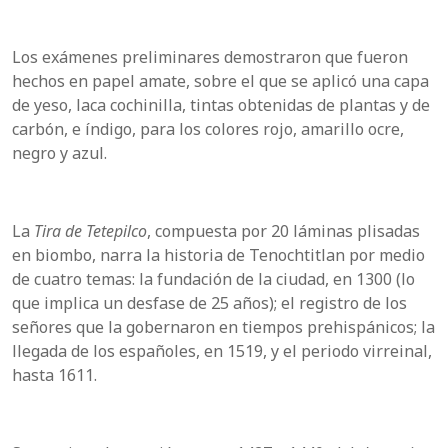
Los exámenes preliminares demostraron que fueron
hechos en papel amate, sobre el que se aplicó una capa
de yeso, laca cochinilla, tintas obtenidas de plantas y de
carbón, e índigo, para los colores rojo, amarillo ocre,
negro y azul.
La
Tira de Tetepilco
, compuesta por 20 láminas plisadas
en biombo, narra la historia de Tenochtitlan por medio
de cuatro temas: la fundación de la ciudad, en 1300 (lo
que implica un desfase de 25 años); el registro de los
señores que la gobernaron en tiempos prehispánicos; la
llegada de los españoles, en 1519, y el periodo virreinal,
hasta 1611.