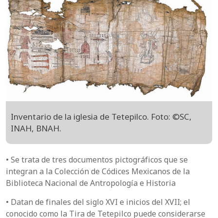
Inventario de la iglesia de Tetepilco. Foto: ©SC,
INAH, BNAH.
• Se trata de tres documentos pictográficos que se
integran a la Colección de Códices Mexicanos de la
Biblioteca Nacional de Antropología e Historia
• Datan de finales del siglo XVI e inicios del XVII; el
conocido como la Tira de Tetepilco puede considerarse