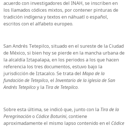
acuerdo con investigadores del INAH, se inscriben en
los llamados códices mixtos, por contener pinturas de
tradición indígena y textos en náhuatl o español,
escritos con el alfabeto europeo.
San Andrés Tetepilco, situado en el sureste de la Ciudad
de México, si bien hoy se pierde en la mancha urbana de
la alcaldía Iztapalapa, en los periodos a los que hacen
referencia los tres documentos, estuvo bajo la
jurisdicción de Iztacalco. Se trata del
Mapa de la
fundación de Tetepilco
, el
Inventario de la iglesia de San
Andrés Tetepilco
y la
Tira de Tetepilco
.
Sobre esta última, se indicó que, junto con la
Tira de la
Peregrinación
o
Códice Boturini
, contiene
aproximadamente el mismo lapso contenido en el
Códice