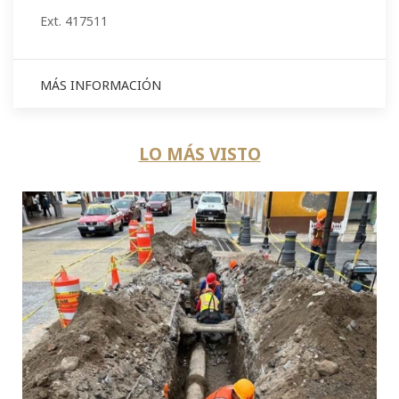
Ext. 417511
MÁS INFORMACIÓN
LO MÁS VISTO