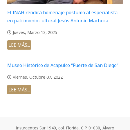
El INAH rendirá homenaje póstumo al especialista
en patrimonio cultural Jesús Antonio Machuca
Jueves, Marzo 13, 2025
LEE MÁS...
Museo Histórico de Acapulco “Fuerte de San Diego”
Viernes, Octubre 07, 2022
LEE MÁS...
Insurgentes Sur 1940, col. Florida, C.P. 01030, Álvaro