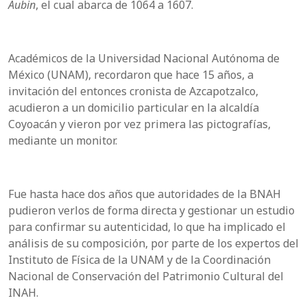
Aubin
, el cual abarca de 1064 a 1607.
Académicos de la Universidad Nacional Autónoma de
México (UNAM), recordaron que hace 15 años, a
invitación del entonces cronista de Azcapotzalco,
acudieron a un domicilio particular en la alcaldía
Coyoacán y vieron por vez primera las pictografías,
mediante un monitor.
Fue hasta hace dos años que autoridades de la BNAH
pudieron verlos de forma directa y gestionar un estudio
para confirmar su autenticidad, lo que ha implicado el
análisis de su composición, por parte de los expertos del
Instituto de Física de la UNAM y de la Coordinación
Nacional de Conservación del Patrimonio Cultural del
INAH.