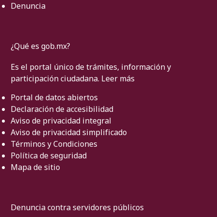
Denuncia
¿Qué es gob.mx?
Es el portal único de trámites, información y
participación ciudadana.
Leer más
Portal de datos abiertos
Declaración de accesibilidad
Aviso de privacidad integral
Aviso de privacidad simplificado
Términos y Condiciones
Política de seguridad
Mapa de sitio
Denuncia contra servidores públicos