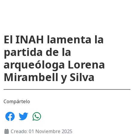
El INAH lamenta la
partida de la
arqueóloga Lorena
Mirambell y Silva
Compártelo
Creado: 01 Noviembre 2025