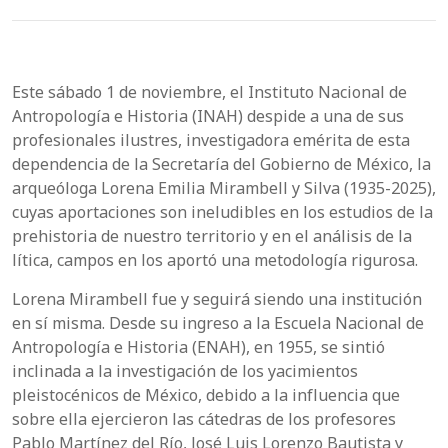
Este sábado 1 de noviembre, el Instituto Nacional de
Antropología e Historia (INAH) despide a una de sus
profesionales ilustres, investigadora emérita de esta
dependencia de la Secretaría del Gobierno de México, la
arqueóloga Lorena Emilia Mirambell y Silva (1935-2025),
cuyas aportaciones son ineludibles en los estudios de la
prehistoria de nuestro territorio y en el análisis de la
lítica, campos en los aportó una metodología rigurosa.
Lorena Mirambell fue y seguirá siendo una institución
en sí misma. Desde su ingreso a la Escuela Nacional de
Antropología e Historia (ENAH), en 1955, se sintió
inclinada a la investigación de los yacimientos
pleistocénicos de México, debido a la influencia que
sobre ella ejercieron las cátedras de los profesores
Pablo Martínez del Río, José Luis Lorenzo Bautista y