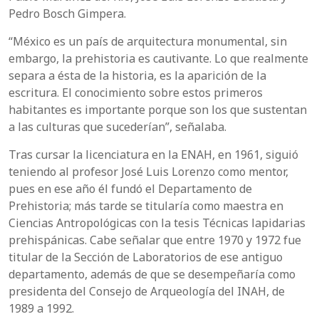
Pedro Bosch Gimpera.
“México es un país de arquitectura monumental, sin
embargo, la prehistoria es cautivante. Lo que realmente
separa a ésta de la historia, es la aparición de la
escritura. El conocimiento sobre estos primeros
habitantes es importante porque son los que sustentan
a las culturas que sucederían”, señalaba.
Tras cursar la licenciatura en la ENAH, en 1961, siguió
teniendo al profesor José Luis Lorenzo como mentor,
pues en ese año él fundó el Departamento de
Prehistoria; más tarde se titularía como maestra en
Ciencias Antropológicas con la tesis Técnicas lapidarias
prehispánicas. Cabe señalar que entre 1970 y 1972 fue
titular de la Sección de Laboratorios de ese antiguo
departamento, además de que se desempeñaría como
presidenta del Consejo de Arqueología del INAH, de
1989 a 1992.