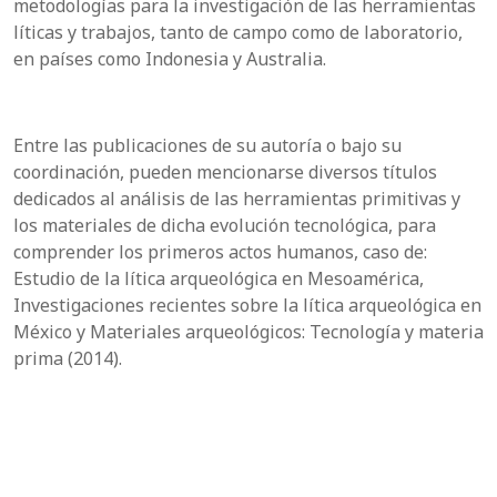
metodologías para la investigación de las herramientas
líticas y trabajos, tanto de campo como de laboratorio,
en países como Indonesia y Australia.
Entre las publicaciones de su autoría o bajo su
coordinación, pueden mencionarse diversos títulos
dedicados al análisis de las herramientas primitivas y
los materiales de dicha evolución tecnológica, para
comprender los primeros actos humanos, caso de:
Estudio de la lítica arqueológica en Mesoamérica,
Investigaciones recientes sobre la lítica arqueológica en
México y Materiales arqueológicos: Tecnología y materia
prima (2014).