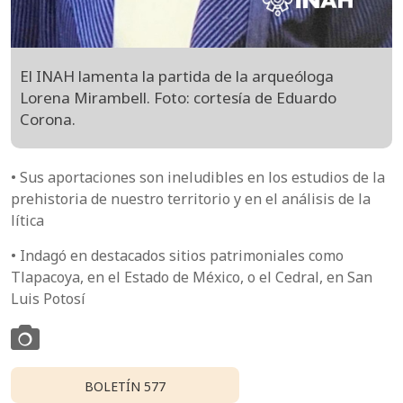
El INAH lamenta la partida de la arqueóloga
Lorena Mirambell. Foto: cortesía de Eduardo
Corona.
• Sus aportaciones son ineludibles en los estudios de la
prehistoria de nuestro territorio y en el análisis de la
lítica
• Indagó en destacados sitios patrimoniales como
Tlapacoya, en el Estado de México, o el Cedral, en San
Luis Potosí
BOLETÍN 577