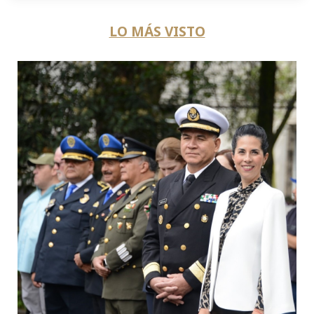
LO MÁS VISTO