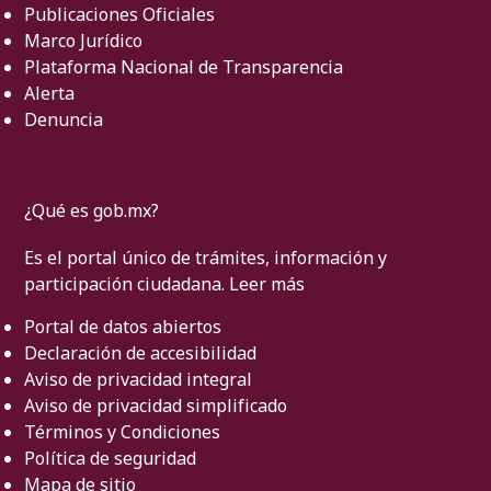
Publicaciones Oficiales
Marco Jurídico
Plataforma Nacional de Transparencia
Alerta
Denuncia
¿Qué es gob.mx?
Es el portal único de trámites, información y
participación ciudadana.
Leer más
Portal de datos abiertos
Declaración de accesibilidad
Aviso de privacidad integral
Aviso de privacidad simplificado
Términos y Condiciones
Política de seguridad
Mapa de sitio