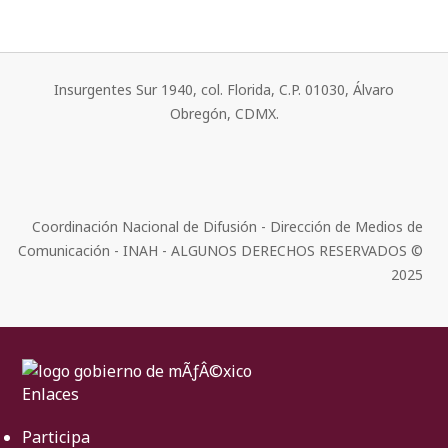
Insurgentes Sur 1940, col. Florida, C.P. 01030, Álvaro
Obregón, CDMX.
Coordinación Nacional de Difusión - Dirección de Medios de
Comunicación - INAH - ALGUNOS DERECHOS RESERVADOS ©
2025
Enlaces
Participa