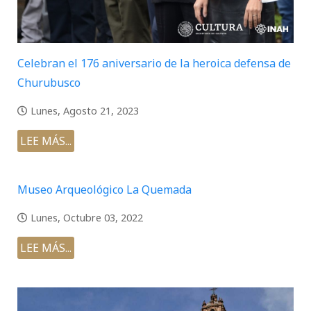
Celebran el 176 aniversario de la heroica defensa de
Churubusco
Lunes, Agosto 21, 2023
LEE MÁS...
Museo Arqueológico La Quemada
Lunes, Octubre 03, 2022
LEE MÁS...