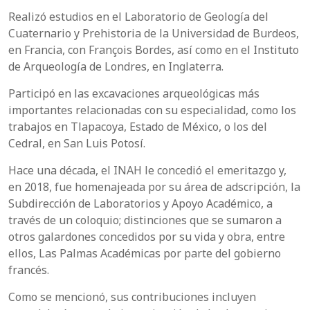
Realizó estudios en el Laboratorio de Geología del
Cuaternario y Prehistoria de la Universidad de Burdeos,
en Francia, con François Bordes, así como en el Instituto
de Arqueología de Londres, en Inglaterra.
Participó en las excavaciones arqueológicas más
importantes relacionadas con su especialidad, como los
trabajos en Tlapacoya, Estado de México, o los del
Cedral, en San Luis Potosí.
Hace una década, el INAH le concedió el emeritazgo y,
en 2018, fue homenajeada por su área de adscripción, la
Subdirección de Laboratorios y Apoyo Académico, a
través de un coloquio; distinciones que se sumaron a
otros galardones concedidos por su vida y obra, entre
ellos, Las Palmas Académicas por parte del gobierno
francés.
Como se mencionó, sus contribuciones incluyen