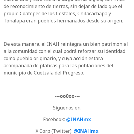
de reconocimiento de tierras, sin dejar de lado que el
propio Coatepec de los Costales, Chilacachapa y
Tonalapa eran pueblos hermanados desde su origen.
De esta manera, el INAH reintegra un bien patrimonial
a la comunidad con el cual podrá reforzar su identidad
como pueblo originario, y cuya acción estará
acompañada de pláticas para las poblaciones del
municipio de Cuetzala del Progreso.
---oo0oo---
Síguenos en:
Facebook:
@INAHmx
X Corp (Twitter):
@INAHmx