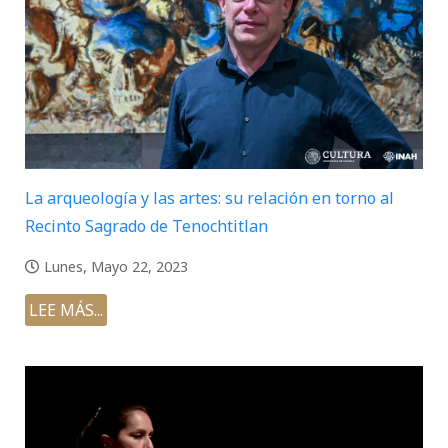
La arqueología y las artes: su relación en torno al
Recinto Sagrado de Tenochtitlan
Lunes, Mayo 22, 2023
LEE MÁS...