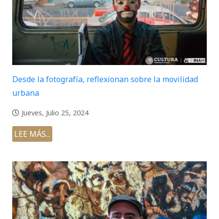
Desde la fotografía, reflexionan sobre la movilidad
urbana
Jueves, Julio 25, 2024
LEE MÁS...