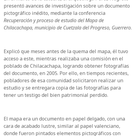
presentó avances de investigación sobre un documento
pictográfico inédito, mediante la conferencia
Recuperación y proceso de estudio del Mapa de
Chilacachapa, municipio de Cuetzala del Progreso, Guerrero
.
Explicó que meses antes de la quema del mapa, él tuvo
acceso a este, mientras realizaba una comisión en el
poblado de Chilacachapa, logrando obtener fotografías
del documento, en 2005. Por ello, en tiempos recientes,
pobladores de esa comunidad solicitaron realizar un
estudio y se entregara copia de las fotografías para
tener un testigo del bien patrimonial perdido.
El mapa era un documento en papel delgado, con una
cara de acabado lustre, similar al papel valenciano,
donde fueron pintados elementos pictográficos con