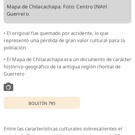
Mapa de Chilacachapa. Foto: Centro INAH
Guerrero.
• El original fue quemado por accidente, lo que
representó una pérdida de gran valor cultural para la
población
• El Mapa de Chilacachapa era un documento de carácter
histórico-geográfico de la antigua región chontal de
Guerrero
BOLETÍN 795
Entre las características culturales sobresalientes el