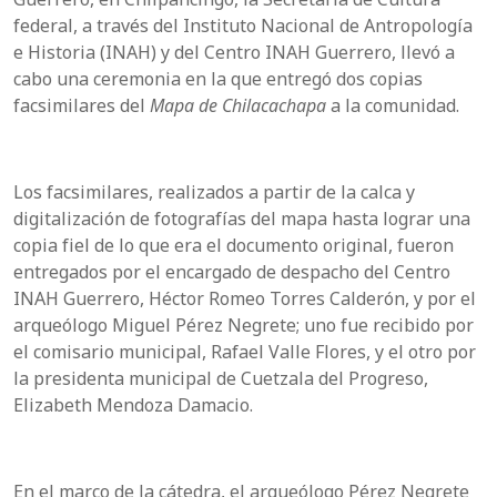
federal, a través del Instituto Nacional de Antropología
e Historia (INAH) y del Centro INAH Guerrero, llevó a
cabo una ceremonia en la que entregó dos copias
facsimilares del
Mapa de Chilacachapa
a la comunidad.
Los facsimilares, realizados a partir de la calca y
digitalización de fotografías del mapa hasta lograr una
copia fiel de lo que era el documento original, fueron
entregados por el encargado de despacho del Centro
INAH Guerrero, Héctor Romeo Torres Calderón, y por el
arqueólogo Miguel Pérez Negrete; uno fue recibido por
el comisario municipal, Rafael Valle Flores, y el otro por
la presidenta municipal de Cuetzala del Progreso,
Elizabeth Mendoza Damacio.
En el marco de la cátedra, el arqueólogo Pérez Negrete