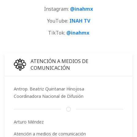
Instagram:
@inahmx
YouTube:
INAH TV
TikTok:
@inahmx
ATENCIÓN A MEDIOS DE
COMUNICACIÓN
Antrop. Beatriz Quintanar Hinojosa
Coordinadora Nacional de Difusión
Arturo Méndez
Atención a medios de comunicación