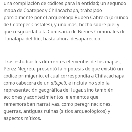
una compilación de códices para la entidad; un segundo
mapa de Coatepec y Chilacachapa, trabajado
parcialmente por el arqueólogo Rubén Cabrera (oriundo
de Coatepec Costales), y uno más, hecho sobre piel y
que resguardaba la Comisaría de Bienes Comunales de
Tonalapa del Río, hasta ahora desaparecido.
Tras estudiar los diferentes elementos de los mapas,
Pérez Negrete presentó la hipótesis de que existió un
códice primigenio, el cual correspondía a Chilacachapa,
como cabecera de un
altepetl
, e incluía no solo la
representación geográfica del lugar, sino también
acciones y acontecimientos, elementos que
rememoraban narrativas, como peregrinaciones,
guerras, antiguas ruinas (sitios arqueológicos) y
aspectos míticos.