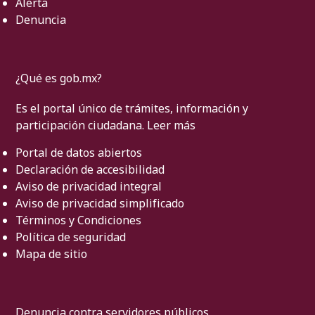
Alerta
Denuncia
¿Qué es gob.mx?
Es el portal único de trámites, información y
participación ciudadana.
Leer más
Portal de datos abiertos
Declaración de accesibilidad
Aviso de privacidad integral
Aviso de privacidad simplificado
Términos y Condiciones
Política de seguridad
Mapa de sitio
Denuncia contra servidores públicos