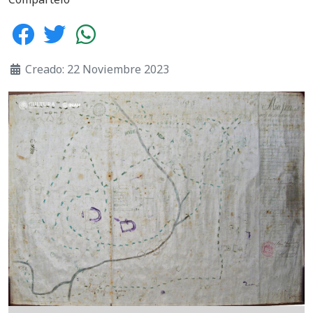
Creado: 22 Noviembre 2023