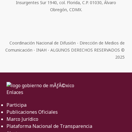
Insurgentes Sur 1940, col. Florida, C.P. 01030, Álvaro
Obregón, CDMX.
Coordinación Nacional de Difusión - Dirección de Medios de
Comunicación - INAH - ALGUNOS DERECHOS RESERVADOS ©
2025
Enlaces
Participa
Publicaciones Oficiales
Marco Jurídico
Plataforma Nacional de Transparencia