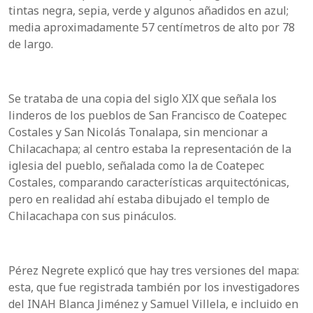
tintas negra, sepia, verde y algunos añadidos en azul;
media aproximadamente 57 centímetros de alto por 78
de largo.
Se trataba de una copia del siglo XIX que señala los
linderos de los pueblos de San Francisco de Coatepec
Costales y San Nicolás Tonalapa, sin mencionar a
Chilacachapa; al centro estaba la representación de la
iglesia del pueblo, señalada como la de Coatepec
Costales, comparando características arquitectónicas,
pero en realidad ahí estaba dibujado el templo de
Chilacachapa con sus pináculos.
Pérez Negrete explicó que hay tres versiones del mapa:
esta, que fue registrada también por los investigadores
del INAH Blanca Jiménez y Samuel Villela, e incluido en