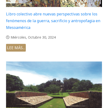
Libro colectivo abre nuevas perspectivas sobre los
fenómenos de la guerra, sacrificio y antropofagia en
Mesoamérica
Miércoles, Octubre 30, 2024
LEE MÁS...