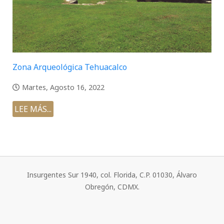
Zona Arqueológica Tehuacalco
Martes, Agosto 16, 2022
LEE MÁS...
Insurgentes Sur 1940, col. Florida, C.P. 01030, Álvaro
Obregón, CDMX.