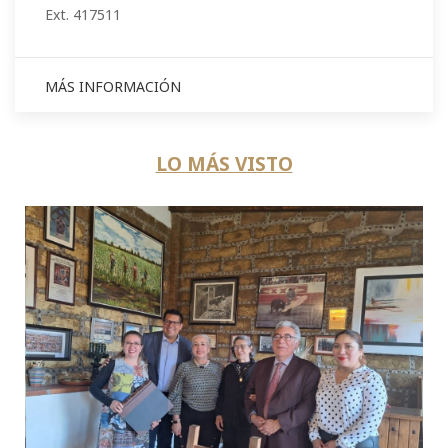
Ext. 417511
MÁS INFORMACIÓN
LO MÁS VISTO