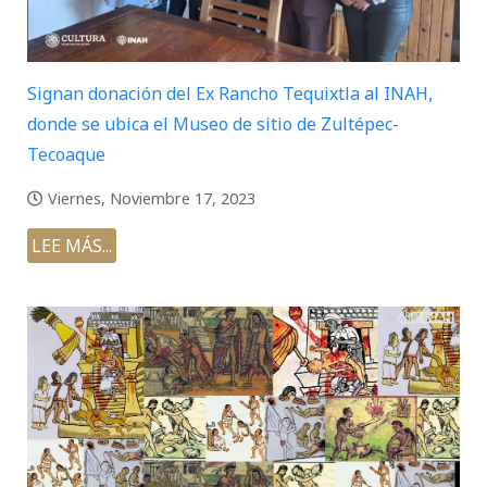
Signan donación del Ex Rancho Tequixtla al INAH,
donde se ubica el Museo de sitio de Zultépec-
Tecoaque
Viernes, Noviembre 17, 2023
LEE MÁS...