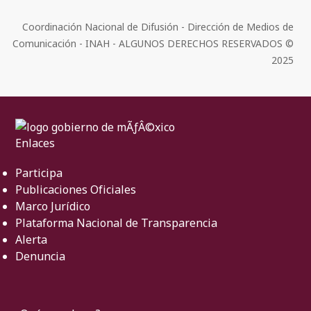
Coordinación Nacional de Difusión - Dirección de Medios de
Comunicación - INAH - ALGUNOS DERECHOS RESERVADOS ©
2025
Enlaces
Participa
Publicaciones Oficiales
Marco Jurídico
Plataforma Nacional de Transparencia
Alerta
Denuncia