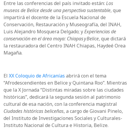
Entre las conferencias del país invitado están:
Los
museos de Belice desde una perspectiva sustentable
, que
impartirá el docente de la Escuela Nacional de
Conservación, Restauración y Museografía, del INAH,
Luis Alejandro Mosquera Delgado; y
Experiencias de
conservación en el área maya: Chiapas y Belice
, que dictará
la restauradora del Centro INAH Chiapas, Haydeé Orea
Magaña.
El
XX Coloquio de Africanías
abrirá con el tema
“Afrodescendientes en Belice y Quintana Roo”. Mientras
que la X Jornada “Distintas miradas sobre las ciudades
históricas”, dedicará la segunda sesión al patrimonio
cultural de esa nación, con la conferencia magistral
Ciudades históricas beliceñas
, a cargo de Giovani Pinelo,
del Instituto de Investigaciones Sociales y Culturales-
Instituto Nacional de Cultura e Historia, Belize.