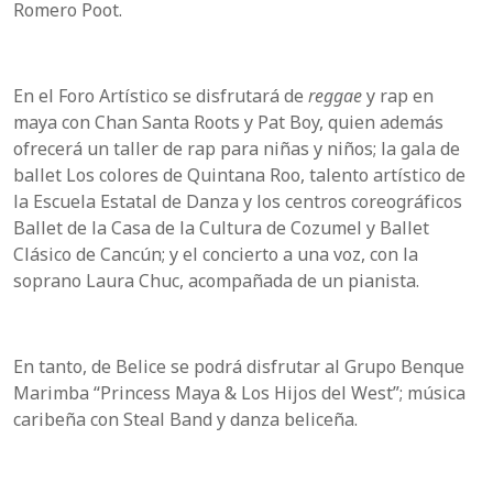
Romero Poot.
En el Foro Artístico se disfrutará de
reggae
y rap en
maya con Chan Santa Roots y Pat Boy, quien además
ofrecerá un taller de rap para niñas y niños; la gala de
ballet Los colores de Quintana Roo, talento artístico de
la Escuela Estatal de Danza y los centros coreográficos
Ballet de la Casa de la Cultura de Cozumel y Ballet
Clásico de Cancún; y el concierto a una voz, con la
soprano Laura Chuc, acompañada de un pianista.
En tanto, de Belice se podrá disfrutar al Grupo Benque
Marimba “Princess Maya & Los Hijos del West”; música
caribeña con Steal Band y danza beliceña.