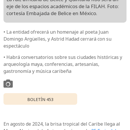
eje de los espacios académicos de la FILAH. Foto:
cortesía Embajada de Belice en México.
• La entidad ofrecerá un homenaje al poeta Juan
Domingo Argüelles, y Astrid Hadad cerrará con su
espectáculo
• Habrá conversatorios sobre sus ciudades históricas y
arqueología maya, conferencias, artesanías,
gastronomía y música caribeña
BOLETÍN 453
En agosto de 2024, la brisa tropical del Caribe llega al