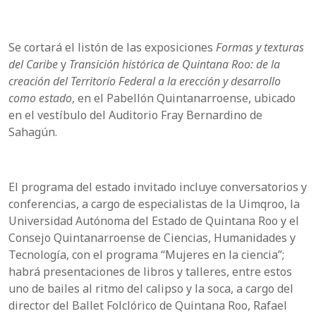
Se cortará el listón de las exposiciones
Formas y texturas
del Caribe
y
Transición histórica de Quintana Roo: de la
creación del Territorio Federal a la erección y desarrollo
como estado
, en el Pabellón Quintanarroense, ubicado
en el vestíbulo del Auditorio Fray Bernardino de
Sahagún.
El programa del estado invitado incluye conversatorios y
conferencias, a cargo de especialistas de la Uimqroo, la
Universidad Autónoma del Estado de Quintana Roo y el
Consejo Quintanarroense de Ciencias, Humanidades y
Tecnología, con el programa “Mujeres en la ciencia”;
habrá presentaciones de libros y talleres, entre estos
uno de bailes al ritmo del calipso y la soca, a cargo del
director del Ballet Folclórico de Quintana Roo, Rafael