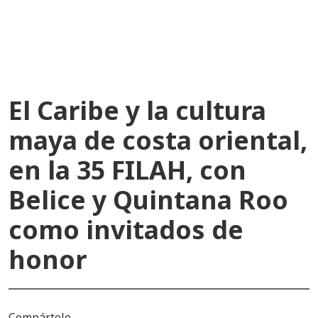
recientes
El Caribe y la cultura
maya de costa oriental,
en la 35 FILAH, con
Belice y Quintana Roo
como invitados de
honor
Compártelo