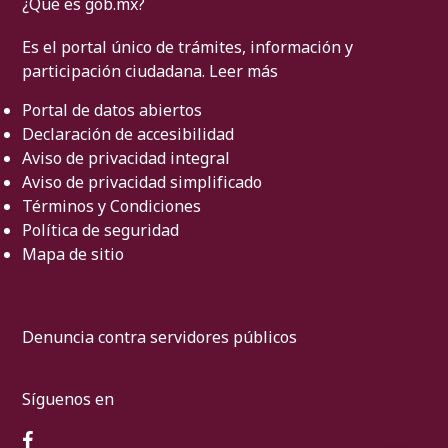
¿Qué es gob.mx?
Es el portal único de trámites, información y
participación ciudadana.
Leer más
Portal de datos abiertos
Declaración de accesibilidad
Aviso de privacidad integral
Aviso de privacidad simplificado
Términos y Condiciones
Política de seguridad
Mapa de sitio
Denuncia contra servidores públicos
Síguenos en