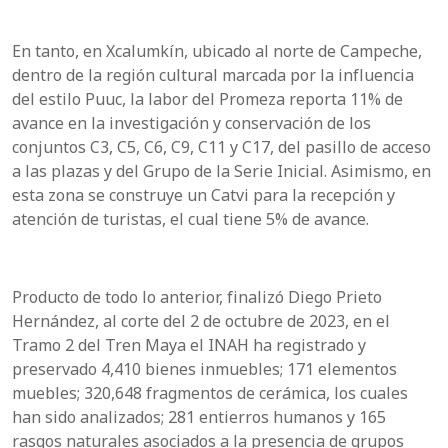
En tanto, en Xcalumkín, ubicado al norte de Campeche,
dentro de la región cultural marcada por la influencia
del estilo Puuc, la labor del Promeza reporta 11% de
avance en la investigación y conservación de los
conjuntos C3, C5, C6, C9, C11 y C17, del pasillo de acceso
a las plazas y del Grupo de la Serie Inicial. Asimismo, en
esta zona se construye un Catvi para la recepción y
atención de turistas, el cual tiene 5% de avance.
Producto de todo lo anterior, finalizó Diego Prieto
Hernández, al corte del 2 de octubre de 2023, en el
Tramo 2 del Tren Maya el INAH ha registrado y
preservado 4,410 bienes inmuebles; 171 elementos
muebles; 320,648 fragmentos de cerámica, los cuales
han sido analizados; 281 entierros humanos y 165
rasgos naturales asociados a la presencia de grupos