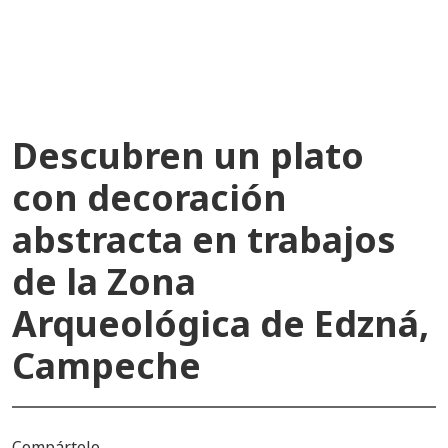
recientes
Descubren un plato
con decoración
abstracta en trabajos
de la Zona
Arqueológica de Edzná,
Campeche
Compártelo