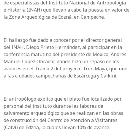
de especialistas del Instituto Nacional de Antropología
e Historia (INAH) que llevan a cabo la puesta en valor de
la Zona Arqueológica de Edzná, en Campeche.
El hallazgo fue dado a conocer por el director general
del INAH, Diego Prieto Hernández, al participar en la
conferencia matutina del presidente de México, Andrés
Manuel López Obrador, donde hizo un repaso de los
avances en el Tramo 2 del proyecto Tren Maya, que une
a las ciudades campechanas de Escárcega y Calkiní.
El antropólogo explicó que el plato fue localizado por
personal del instituto durante las labores de
salvamento arqueológico que se realizan en las obras
de construcción del Centro de Atención a Visitantes
(Catvi) de Edzná, la cuales llevan 10% de avance.