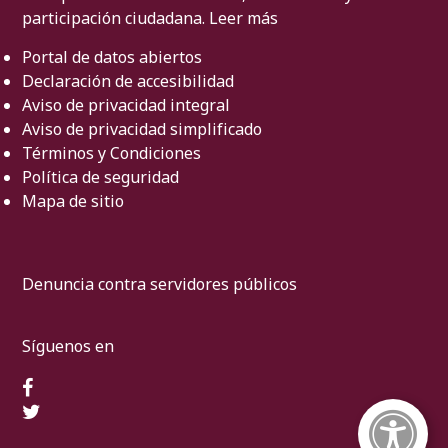
participación ciudadana.
Leer más
Portal de datos abiertos
Declaración de accesibilidad
Aviso de privacidad integral
Aviso de privacidad simplificado
Términos y Condiciones
Política de seguridad
Mapa de sitio
Denuncia contra servidores públicos
Síguenos en