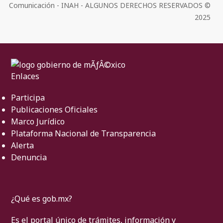
Comunicación - INAH - ALGUNOS DERECHOS RESERVADOS ©
2025
Enlaces
Participa
Publicaciones Oficiales
Marco Jurídico
Plataforma Nacional de Transparencia
Alerta
Denuncia
¿Qué es gob.mx?
Es el portal único de trámites, información y