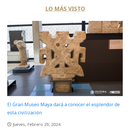
LO MÁS VISTO
El Gran Museo Maya dará a conocer el esplendor de
esta civilización
Jueves, Febrero 29, 2024