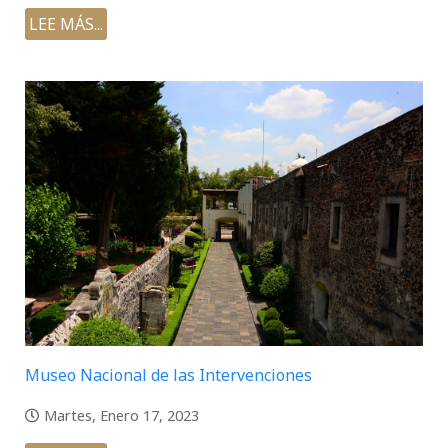
LEE MÁS...
Museo Nacional de las Intervenciones
Martes, Enero 17, 2023