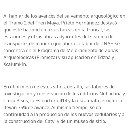
Al hablar de los avances del salvamento arqueológico en
el Tramo 2 del Tren Maya, Prieto Hernández destacó
que este ha concluido sus tareas en la troncal, las
estaciones y otras obras adyacentes del sistema de
transporte, de manera que ahora la labor del INAH se
concentra en el Programa de Mejoramiento de Zonas
Arqueológicas (Promeza) y su aplicación en Edzná y
Xcalumkín.
En el primero de estos sitios, detalló, las labores de
investigación y conservación de los edificios Nohochná y
Cinco Pisos, la Estructura 414 y la escalinata jeroglífica
llevan 75% de avance. Al mismo tiempo, se da
continuidad a la producción de los nuevos cedularios y a
la construcción del Catvi y de un museo de sitio.