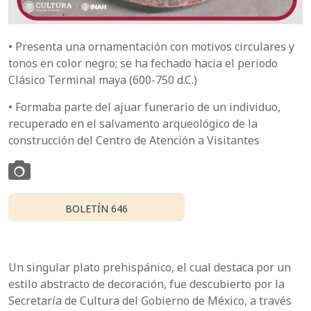
• Presenta una ornamentación con motivos circulares y
tonos en color negro; se ha fechado hacia el periodo
Clásico Terminal maya (600-750 d.C.)
• Formaba parte del ajuar funerario de un individuo,
recuperado en el salvamento arqueológico de la
construcción del Centro de Atención a Visitantes
BOLETÍN 646
Un singular plato prehispánico, el cual destaca por un
estilo abstracto de decoración, fue descubierto por la
Secretaría de Cultura del Gobierno de México, a través