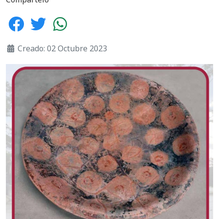
Creado: 02 Octubre 2023