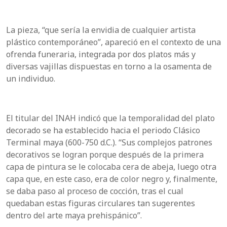
La pieza, “que sería la envidia de cualquier artista
plástico contemporáneo”, apareció en el contexto de una
ofrenda funeraria, integrada por dos platos más y
diversas vajillas dispuestas en torno a la osamenta de
un individuo.
El titular del INAH indicó que la temporalidad del plato
decorado se ha establecido hacia el periodo Clásico
Terminal maya (600-750 d.C.). “Sus complejos patrones
decorativos se logran porque después de la primera
capa de pintura se le colocaba cera de abeja, luego otra
capa que, en este caso, era de color negro y, finalmente,
se daba paso al proceso de cocción, tras el cual
quedaban estas figuras circulares tan sugerentes
dentro del arte maya prehispánico”.