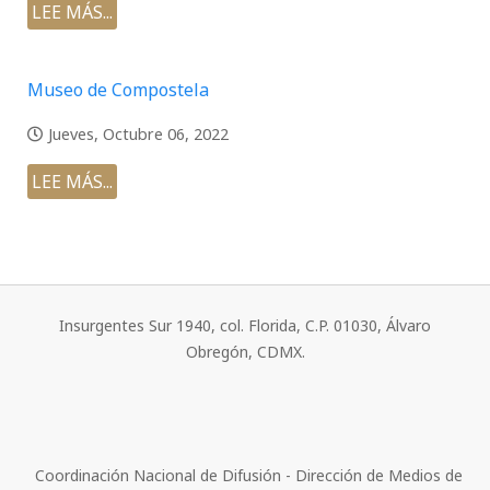
LEE MÁS...
Museo de Compostela
Jueves, Octubre 06, 2022
LEE MÁS...
Insurgentes Sur 1940, col. Florida, C.P. 01030, Álvaro
Obregón, CDMX.
Coordinación Nacional de Difusión - Dirección de Medios de