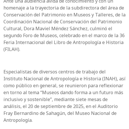
Ante una audiencia ávida de conocimiento y con un
homenaje a la trayectoria de la subdirectora del área de
Conservación del Patrimonio en Museos y Talleres, de la
Coordinación Nacional de Conservación del Patrimonio
Cultural, Dora Maviel Méndez Sánchez, culminó el
segundo Foro de Museos, celebrado en el marco de la 36
Feria Internacional del Libro de Antropología e Historia
(FILAH).
Especialistas de diversos centros de trabajo del
Instituto Nacional de Antropología e Historia (INAH), así
como público en general, se reunieron para reflexionar
en torno al tema “Museos dando forma a un futuro más
inclusivo y sostenible”, mediante siete mesas de
análisis, el 20 de septiembre de 2025, en el Auditorio
Fray Bernardino de Sahagún, del Museo Nacional de
Antropología.