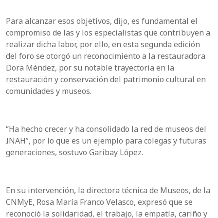
Para alcanzar esos objetivos, dijo, es fundamental el
compromiso de las y los especialistas que contribuyen a
realizar dicha labor, por ello, en esta segunda edición
del foro se otorgó un reconocimiento a la restauradora
Dora Méndez, por su notable trayectoria en la
restauración y conservación del patrimonio cultural en
comunidades y museos.
“Ha hecho crecer y ha consolidado la red de museos del
INAH”, por lo que es un ejemplo para colegas y futuras
generaciones, sostuvo Garibay López.
En su intervención, la directora técnica de Museos, de la
CNMyE, Rosa María Franco Velasco, expresó que se
reconoció la solidaridad, el trabajo, la empatía, cariño y