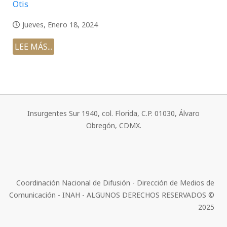
Otis
Jueves, Enero 18, 2024
LEE MÁS...
Insurgentes Sur 1940, col. Florida, C.P. 01030, Álvaro
Obregón, CDMX.
Coordinación Nacional de Difusión - Dirección de Medios de
Comunicación - INAH - ALGUNOS DERECHOS RESERVADOS ©
2025