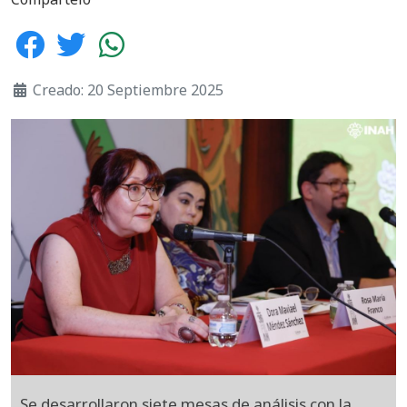
Creado: 20 Septiembre 2025
Se desarrollaron siete mesas de análisis con la