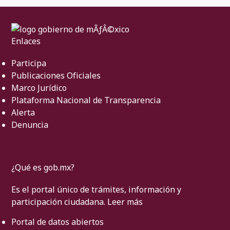
Enlaces
Participa
Publicaciones Oficiales
Marco Jurídico
Plataforma Nacional de Transparencia
Alerta
Denuncia
¿Qué es gob.mx?
Es el portal único de trámites, información y
participación ciudadana.
Leer más
Portal de datos abiertos