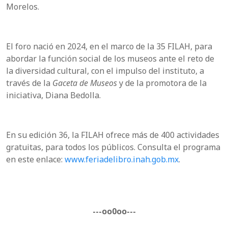
Morelos.
El foro nació en 2024, en el marco de la 35 FILAH, para
abordar la función social de los museos ante el reto de
la diversidad cultural, con el impulso del instituto, a
través de la
Gaceta de Museos
y de la promotora de la
iniciativa, Diana Bedolla.
En su edición 36, la FILAH ofrece más de 400 actividades
gratuitas, para todos los públicos. Consulta el programa
en este enlace:
www.feriadelibro.inah.gob.mx
.
---oo0oo---