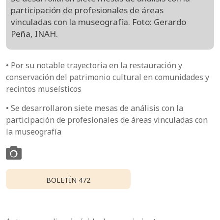
participación de profesionales de áreas
vinculadas con la museografía. Foto: Gerardo
Peña, INAH.
• Por su notable trayectoria en la restauración y
conservación del patrimonio cultural en comunidades y
recintos museísticos
• Se desarrollaron siete mesas de análisis con la
participación de profesionales de áreas vinculadas con
la museografía
BOLETÍN 472