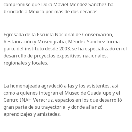
compromiso que Dora Maviel Méndez Sánchez ha
brindado a México por más de dos décadas.
Egresada de la Escuela Nacional de Conservación,
Restauración y Museografía, Méndez Sánchez forma
parte del instituto desde 2003; se ha especializado en el
desarrollo de proyectos expositivos nacionales,
regionales y locales.
La homenajeada agradeció a las y los asistentes, así
como a quienes integran el Museo de Guadalupe y el
Centro INAH Veracruz, espacios en los que desarrolló
gran parte de su trayectoria, y donde afianzó
aprendizajes y amistades.