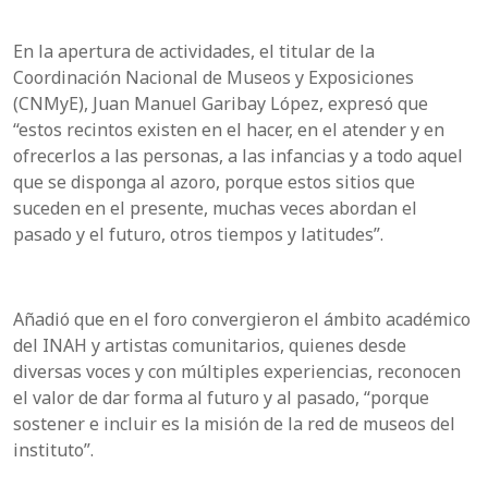
En la apertura de actividades, el titular de la
Coordinación Nacional de Museos y Exposiciones
(CNMyE), Juan Manuel Garibay López, expresó que
“estos recintos existen en el hacer, en el atender y en
ofrecerlos a las personas, a las infancias y a todo aquel
que se disponga al azoro, porque estos sitios que
suceden en el presente, muchas veces abordan el
pasado y el futuro, otros tiempos y latitudes”.
Añadió que en el foro convergieron el ámbito académico
del INAH y artistas comunitarios, quienes desde
diversas voces y con múltiples experiencias, reconocen
el valor de dar forma al futuro y al pasado, “porque
sostener e incluir es la misión de la red de museos del
instituto”.