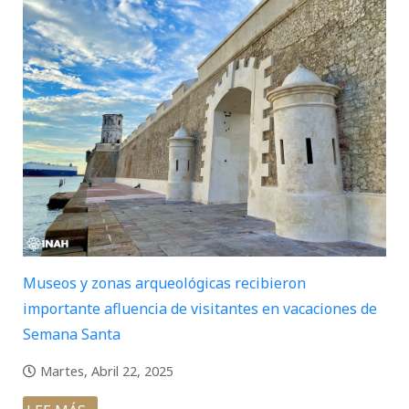
Museos y zonas arqueológicas recibieron
importante afluencia de visitantes en vacaciones de
Semana Santa
Martes, Abril 22, 2025