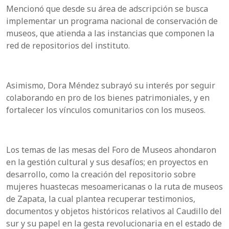
Mencionó que desde su área de adscripción se busca
implementar un programa nacional de conservación de
museos, que atienda a las instancias que componen la
red de repositorios del instituto.
Asimismo, Dora Méndez subrayó su interés por seguir
colaborando en pro de los bienes patrimoniales, y en
fortalecer los vínculos comunitarios con los museos.
Los temas de las mesas del Foro de Museos ahondaron
en la gestión cultural y sus desafíos; en proyectos en
desarrollo, como la creación del repositorio sobre
mujeres huastecas mesoamericanas o la ruta de museos
de Zapata, la cual plantea recuperar testimonios,
documentos y objetos históricos relativos al Caudillo del
sur y su papel en la gesta revolucionaria en el estado de