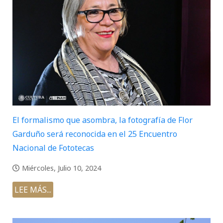
El formalismo que asombra, la fotografía de Flor
Garduño será reconocida en el 25 Encuentro
Nacional de Fototecas
Miércoles, Julio 10, 2024
LEE MÁS...