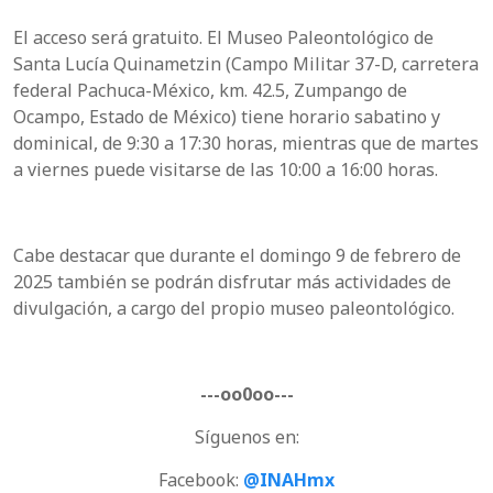
El acceso será gratuito. El Museo Paleontológico de
Santa Lucía Quinametzin (Campo Militar 37-D, carretera
federal Pachuca-México, km. 42.5, Zumpango de
Ocampo, Estado de México) tiene horario sabatino y
dominical, de 9:30 a 17:30 horas, mientras que de martes
a viernes puede visitarse de las 10:00 a 16:00 horas.
Cabe destacar que durante el domingo 9 de febrero de
2025 también se podrán disfrutar más actividades de
divulgación, a cargo del propio museo paleontológico.
---oo0oo---
Síguenos en:
Facebook:
@INAHmx