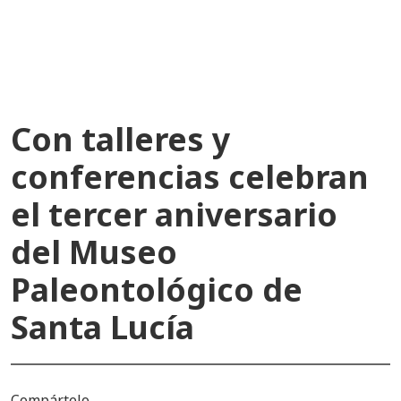
recientes
Con talleres y
conferencias celebran
el tercer aniversario
del Museo
Paleontológico de
Santa Lucía
Compártelo