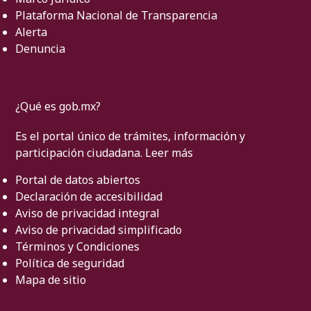
Plataforma Nacional de Transparencia
Alerta
Denuncia
¿Qué es gob.mx?
Es el portal único de trámites, información y
participación ciudadana.
Leer más
Portal de datos abiertos
Declaración de accesibilidad
Aviso de privacidad integral
Aviso de privacidad simplificado
Términos y Condiciones
Política de seguridad
Mapa de sitio