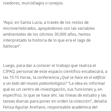
roedores, murciélagos o conejos.
“Aquí, en Santa Lucía, a través de los restos de
microvertebrados, apoyándonos con las variables
ambientales de los últimos 30,000 años, hemos
interpretado la historia de lo que era el lago de
Xaltocan”.
Luego, para dar a conocer el trabajo que realiza el
CIPAQ, personal de este espacio científico encabezará, a
las 15:15 horas, la conferencia
¿Qué se hace en el edificio
a un lado del museo paleontológico?
“La idea es informar
qué es un centro de investigación, sus funciones y, en
específico, lo que se hace ahí, las líneas de estudio y las
tareas diarias para poner en orden la colección”, detalla
Felisa Aguilar Arellano, responsable académica del