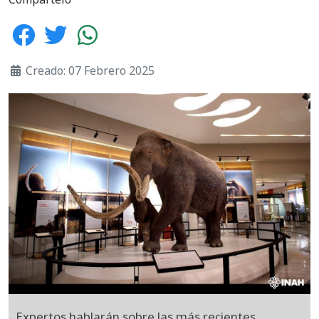
Creado: 07 Febrero 2025
Expertos hablarán sobre las más recientes