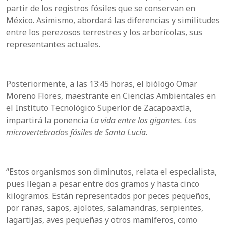
partir de los registros fósiles que se conservan en
México. Asimismo, abordará las diferencias y similitudes
entre los perezosos terrestres y los arborícolas, sus
representantes actuales.
Posteriormente, a las 13:45 horas, el biólogo Omar
Moreno Flores, maestrante en Ciencias Ambientales en
el Instituto Tecnológico Superior de Zacapoaxtla,
impartirá la ponencia
La vida entre los gigantes. Los
microvertebrados fósiles de Santa Lucía
.
“Estos organismos son diminutos, relata el especialista,
pues llegan a pesar entre dos gramos y hasta cinco
kilogramos. Están representados por peces pequeños,
por ranas, sapos, ajolotes, salamandras, serpientes,
lagartijas, aves pequeñas y otros mamíferos, como