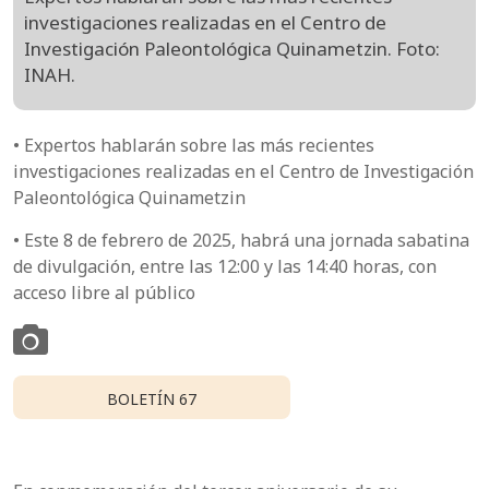
investigaciones realizadas en el Centro de
Investigación Paleontológica Quinametzin. Foto:
INAH.
• Expertos hablarán sobre las más recientes
investigaciones realizadas en el Centro de Investigación
Paleontológica Quinametzin
• Este 8 de febrero de 2025, habrá una jornada sabatina
de divulgación, entre las 12:00 y las 14:40 horas, con
acceso libre al público
BOLETÍN 67