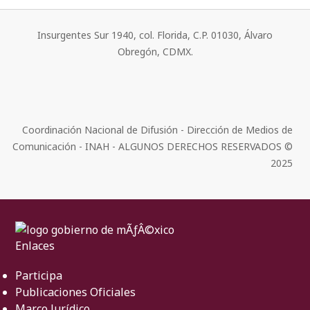
Insurgentes Sur 1940, col. Florida, C.P. 01030, Álvaro
Obregón, CDMX.
Coordinación Nacional de Difusión - Dirección de Medios de
Comunicación - INAH - ALGUNOS DERECHOS RESERVADOS ©
2025
Enlaces
Participa
Publicaciones Oficiales
Marco Jurídico