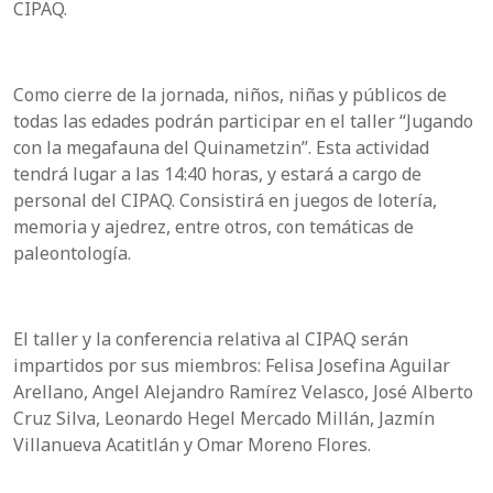
CIPAQ.
Como cierre de la jornada, niños, niñas y públicos de
todas las edades podrán participar en el taller “Jugando
con la megafauna del Quinametzin”. Esta actividad
tendrá lugar a las 14:40 horas, y estará a cargo de
personal del CIPAQ. Consistirá en juegos de lotería,
memoria y ajedrez, entre otros, con temáticas de
paleontología.
El taller y la conferencia relativa al CIPAQ serán
impartidos por sus miembros: Felisa Josefina Aguilar
Arellano, Angel Alejandro Ramírez Velasco, José Alberto
Cruz Silva, Leonardo Hegel Mercado Millán, Jazmín
Villanueva Acatitlán y Omar Moreno Flores.