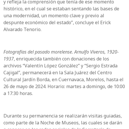
y refleja la comprensión que tenía de ese momento
histórico, en el cual se estaban sentando las bases de
una modernidad, un momento clave y previo al
despunte económico del estado”, concluye el Erick
Alvarado Tenorio.
Fotografías del pasado morelense. Arnulfo Viveros, 1920-
1937
, enriquecida también con donaciones de los
archivos “Valentín López González” y “Sergio Estrada
Cajigal”, permanecerá en la Sala Juárez del Centro
Cultural Jardín Borda, en Cuernavaca, Morelos, hasta el
26 de mayo de 2024. Horario: martes a domingo, de 10:00
a 17:30 horas.
Durante su permanencia se realizarán visitas guiadas,
como parte de la Noche de Museos, las cuales se darán