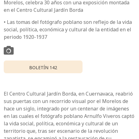
Morelos, celebra 30 años con una exposición montada
en el Centro Cultural Jardín Borda
• Las tomas del fotógrafo poblano son reflejo de la vida
social, política, económica y cultural de la entidad en el
periodo 1920-1937
BOLETÍN 142
El Centro Cultural Jardín Borda, en Cuernavaca, reabrió
sus puertas con un recorrido visual por el Morelos de
hace un siglo, integrado por un centenar de imágenes
en las cuales el fotógrafo poblano Arnulfo Viveros captó
la vida social, política, económica y cultural de un
territorio que, tras ser escenario de la revolución
zapatista, se encaminó a la restauración de su