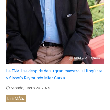
La ENAH se despide de su gran maestro, el lingüista
y filósofo Raymundo Mier Garza
Sábado, Enero 20, 2024
LEE MÁS...