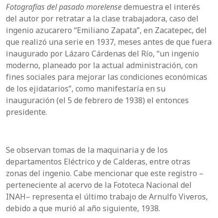
Fotografías del pasado morelense
demuestra el interés
del autor por retratar a la clase trabajadora, caso del
ingenio azucarero “Emiliano Zapata”, en Zacatepec, del
que realizó una serie en 1937, meses antes de que fuera
inaugurado por Lázaro Cárdenas del Río, “un ingenio
moderno, planeado por la actual administración, con
fines sociales para mejorar las condiciones económicas
de los ejidatarios”, como manifestaría en su
inauguración (el 5 de febrero de 1938) el entonces
presidente.
Se observan tomas de la maquinaria y de los
departamentos Eléctrico y de Calderas, entre otras
zonas del ingenio. Cabe mencionar que este registro –
perteneciente al acervo de la Fototeca Nacional del
INAH– representa el último trabajo de Arnulfo Viveros,
debido a que murió al año siguiente, 1938.