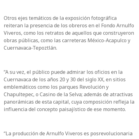
Otros ejes temáticos de la exposición fotográfica
reiteran la presencia de los obreros en el Fondo Arnulfo
Viveros, como los retratos de aquellos que construyeron
obras públicas, como las carreteras México-Acapulco y
Cuernavaca-Tepoztlán.
“A su vez, el público puede admirar los oficios en la
Cuernavaca de los años 20 y 30 del siglo XX, en sitios
emblemáticos como los parques Revolución y
Chapultepec, o Casino de la Selva; además de atractivas
panorámicas de esta capital, cuya composición refleja la
influencia del concepto paisajístico de ese momento.
“La producción de Arnulfo Viveros es posrevolucionaria