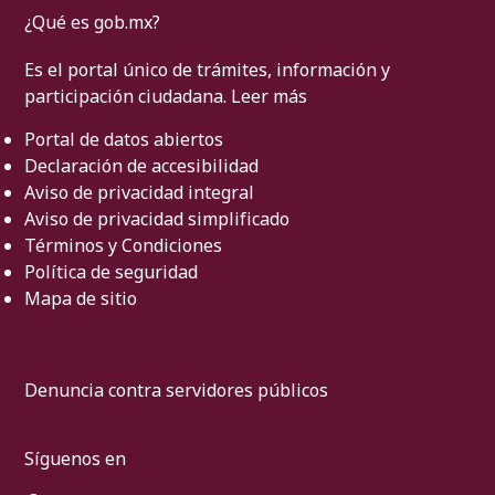
¿Qué es gob.mx?
Es el portal único de trámites, información y
participación ciudadana.
Leer más
Portal de datos abiertos
Declaración de accesibilidad
Aviso de privacidad integral
Aviso de privacidad simplificado
Términos y Condiciones
Política de seguridad
Mapa de sitio
Denuncia contra servidores públicos
Síguenos en