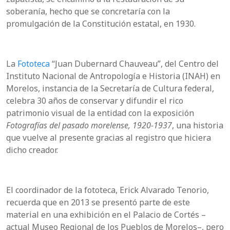
soberanía, hecho que se concretaría con la
promulgación de la Constitución estatal, en 1930.
La
Fototeca
“Juan Dubernard Chauveau”, del Centro del
Instituto Nacional de Antropología e Historia (INAH) en
Morelos, instancia de la Secretaría de Cultura federal,
celebra 30 años de conservar y difundir el rico
patrimonio visual de la entidad con la exposición
Fotografías del pasado morelense, 1920-1937
, una historia
que vuelve al presente gracias al registro que hiciera
dicho creador.
El coordinador de la fototeca, Erick Alvarado Tenorio,
recuerda que en 2013 se presentó parte de este
material en una exhibición en el Palacio de Cortés –
actual Museo Regional de los Pueblos de Morelos–, pero