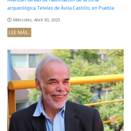
arqueológica Teteles de Ávila Castillo, en Puebla
Miércoles, Abril 30, 2025
LEE MÁS...