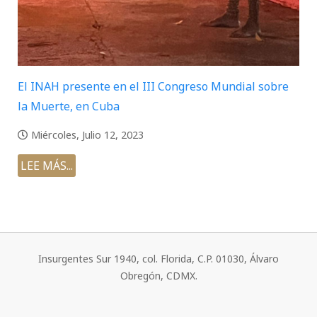
El INAH presente en el III Congreso Mundial sobre
la Muerte, en Cuba
Miércoles, Julio 12, 2023
LEE MÁS...
Insurgentes Sur 1940, col. Florida, C.P. 01030, Álvaro
Obregón, CDMX.