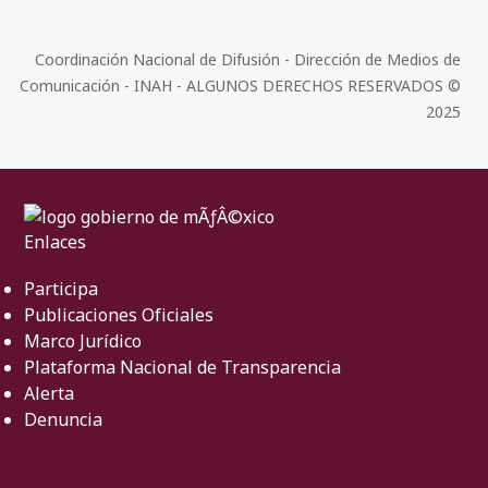
Coordinación Nacional de Difusión - Dirección de Medios de
Comunicación - INAH - ALGUNOS DERECHOS RESERVADOS ©
2025
Enlaces
Participa
Publicaciones Oficiales
Marco Jurídico
Plataforma Nacional de Transparencia
Alerta
Denuncia