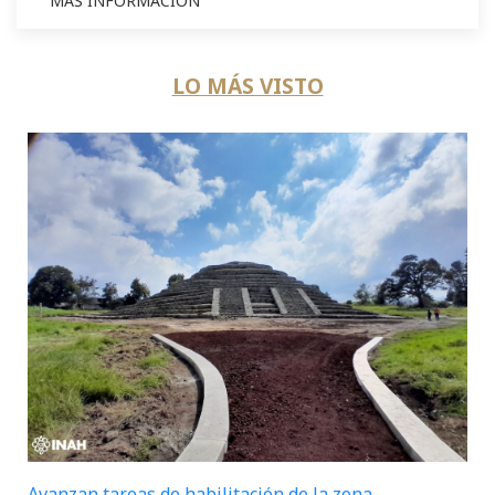
MÁS INFORMACIÓN
LO MÁS VISTO
Avanzan tareas de habilitación de la zona