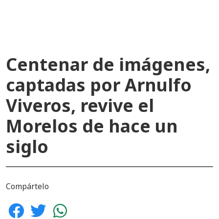
Centenar de imágenes,
captadas por Arnulfo
Viveros, revive el
Morelos de hace un
siglo
Compártelo