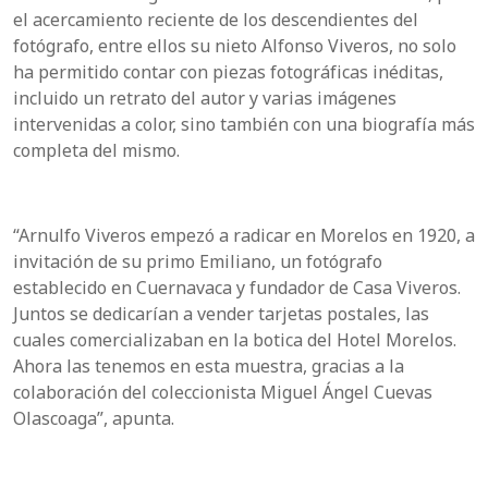
el acercamiento reciente de los descendientes del
fotógrafo, entre ellos su nieto Alfonso Viveros, no solo
ha permitido contar con piezas fotográficas inéditas,
incluido un retrato del autor y varias imágenes
intervenidas a color, sino también con una biografía más
completa del mismo.
“Arnulfo Viveros empezó a radicar en Morelos en 1920, a
invitación de su primo Emiliano, un fotógrafo
establecido en Cuernavaca y fundador de Casa Viveros.
Juntos se dedicarían a vender tarjetas postales, las
cuales comercializaban en la botica del Hotel Morelos.
Ahora las tenemos en esta muestra, gracias a la
colaboración del coleccionista Miguel Ángel Cuevas
Olascoaga”, apunta.