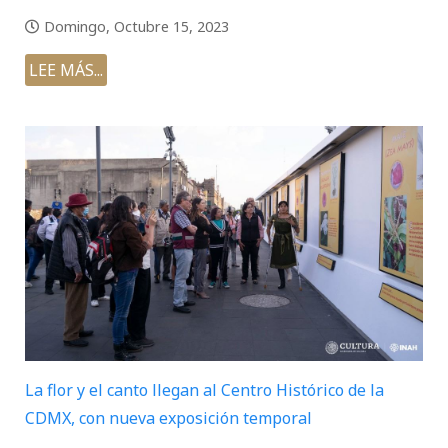
Domingo, Octubre 15, 2023
LEE MÁS...
La flor y el canto llegan al Centro Histórico de la
CDMX, con nueva exposición temporal