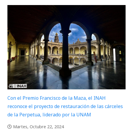
Con el Premio Francisco de la Maza, el INAH
reconoce el proyecto de restauración de las cárceles
de la Perpetua, liderado por la UNAM
Martes, Octubre 22, 2024