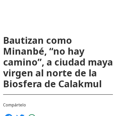
recientes
Bautizan como
Minanbé, “no hay
camino”, a ciudad maya
virgen al norte de la
Biosfera de Calakmul
Compártelo