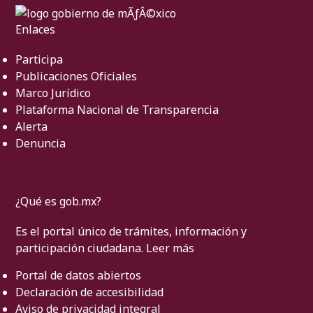
Enlaces
Participa
Publicaciones Oficiales
Marco Jurídico
Plataforma Nacional de Transparencia
Alerta
Denuncia
¿Qué es gob.mx?
Es el portal único de trámites, información y
participación ciudadana.
Leer más
Portal de datos abiertos
Declaración de accesibilidad
Aviso de privacidad integral