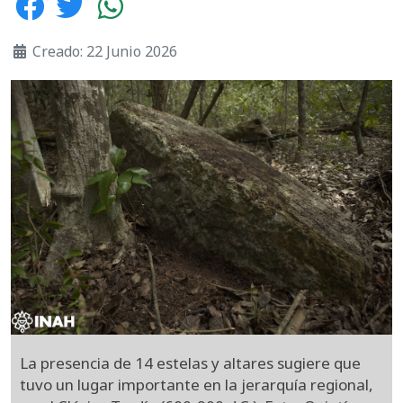
Creado: 22 Junio 2026
La presencia de 14 estelas y altares sugiere que
tuvo un lugar importante en la jerarquía regional,