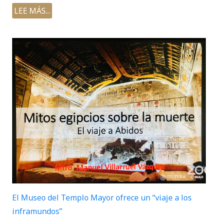
LEE MÁS...
El Museo del Templo Mayor ofrece un “viaje a los
inframundos”