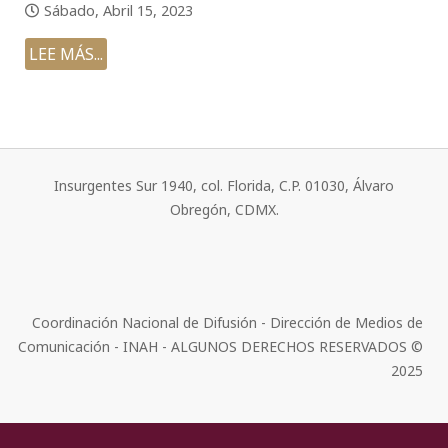
Sábado, Abril 15, 2023
LEE MÁS...
Insurgentes Sur 1940, col. Florida, C.P. 01030, Álvaro
Obregón, CDMX.
Coordinación Nacional de Difusión - Dirección de Medios de
Comunicación - INAH - ALGUNOS DERECHOS RESERVADOS ©
2025