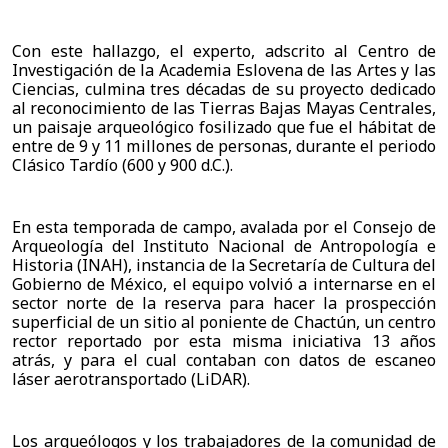
Con este hallazgo, el experto, adscrito al Centro de 
Investigación de la Academia Eslovena de las Artes y las 
Ciencias, culmina tres décadas de su proyecto dedicado 
al reconocimiento de las Tierras Bajas Mayas Centrales, 
un paisaje arqueológico fosilizado que fue el hábitat de 
entre de 9 y 11 millones de personas, durante el periodo 
Clásico Tardío (600 y 900 d.C.).
En esta temporada de campo, avalada por el Consejo de 
Arqueología del Instituto Nacional de Antropología e 
Historia (INAH), instancia de la Secretaría de Cultura del 
Gobierno de México, el equipo volvió a internarse en el 
sector norte de la reserva para hacer la prospección 
superficial de un sitio al poniente de Chactún, un centro 
rector reportado por esta misma iniciativa 13 años 
atrás, y para el cual contaban con datos de escaneo 
láser aerotransportado (LiDAR).
Los arqueólogos y los trabajadores de la comunidad de 