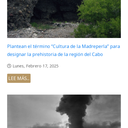
Plantean el término “Cultura de la Madreperla” para
designar la prehistoria de la región del Cabo
Lunes, Febrero 17, 2025
LEE MÁS...