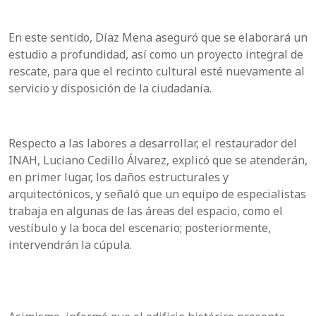
En este sentido, Díaz Mena aseguró que se elaborará un
estudio a profundidad, así como un proyecto integral de
rescate, para que el recinto cultural esté nuevamente al
servicio y disposición de la ciudadanía.
Respecto a las labores a desarrollar, el restaurador del
INAH, Luciano Cedillo Álvarez, explicó que se atenderán,
en primer lugar, los daños estructurales y
arquitectónicos, y señaló que un equipo de especialistas
trabaja en algunas de las áreas del espacio, como el
vestíbulo y la boca del escenario; posteriormente,
intervendrán la cúpula.