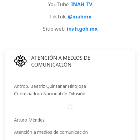
YouTube:
INAH TV
TikTok:
@inahmx
Sitio web:
inah.gob.mx
ATENCIÓN A MEDIOS DE
COMUNICACIÓN
Antrop. Beatriz Quintanar Hinojosa
Coordinadora Nacional de Difusión
Arturo Méndez
Atención a medios de comunicación