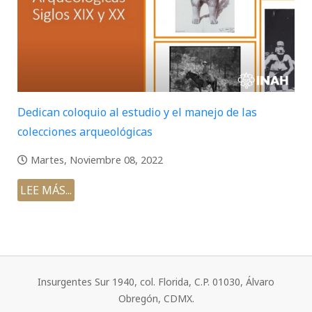
Dedican coloquio al estudio y el manejo de las
colecciones arqueológicas
Martes, Noviembre 08, 2022
LEE MÁS...
Insurgentes Sur 1940, col. Florida, C.P. 01030, Álvaro
Obregón, CDMX.