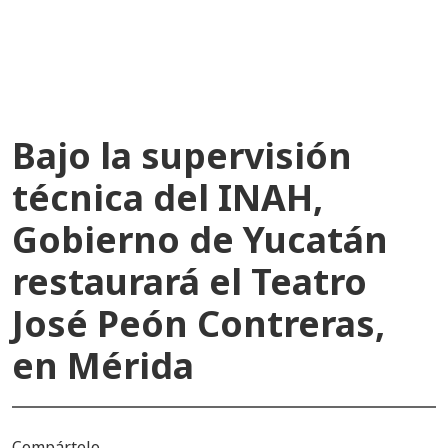
recientes
Bajo la supervisión
técnica del INAH,
Gobierno de Yucatán
restaurará el Teatro
José Peón Contreras,
en Mérida
Compártelo