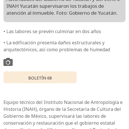
INAH Yucatán supervisaron los trabajos de
atención al inmueble. Foto: Gobierno de Yucatán.
• Las labores se prevén culminar en dos años
• La edificación presenta daños estructurales y
arquitectónicos, así como problemas de humedad
BOLETÍN 68
Equipo técnico del Instituto Nacional de Antropología e
Historia (INAH), órgano de la Secretaría de Cultura del
Gobierno de México, supervisará las labores de
conservación y restauración que el gobierno estatal