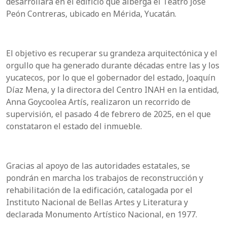
desarrollará en el edificio que alberga el Teatro José
Peón Contreras, ubicado en Mérida, Yucatán.
El objetivo es recuperar su grandeza arquitectónica y el
orgullo que ha generado durante décadas entre las y los
yucatecos, por lo que el gobernador del estado, Joaquín
Díaz Mena, y la directora del Centro INAH en la entidad,
Anna Goycoolea Artís, realizaron un recorrido de
supervisión, el pasado 4 de febrero de 2025, en el que
constataron el estado del inmueble.
Gracias al apoyo de las autoridades estatales, se
pondrán en marcha los trabajos de reconstrucción y
rehabilitación de la edificación, catalogada por el
Instituto Nacional de Bellas Artes y Literatura y
declarada Monumento Artístico Nacional, en 1977.