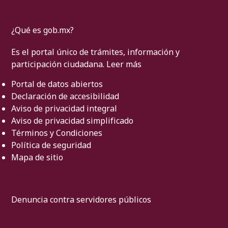
¿Qué es gob.mx?
Es el portal único de trámites, información y
participación ciudadana.
Leer más
Portal de datos abiertos
Declaración de accesibilidad
Aviso de privacidad integral
Aviso de privacidad simplificado
Términos y Condiciones
Política de seguridad
Mapa de sitio
Denuncia contra servidores públicos