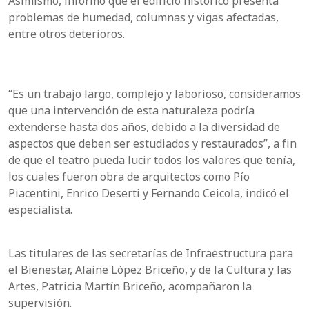
Asimismo, informó que el edificio histórico presenta
problemas de humedad, columnas y vigas afectadas,
entre otros deterioros.
“Es un trabajo largo, complejo y laborioso, consideramos
que una intervención de esta naturaleza podría
extenderse hasta dos años, debido a la diversidad de
aspectos que deben ser estudiados y restaurados”, a fin
de que el teatro pueda lucir todos los valores que tenía,
los cuales fueron obra de arquitectos como Pío
Piacentini, Enrico Deserti y Fernando Ceicola, indicó el
especialista.
Las titulares de las secretarías de Infraestructura para
el Bienestar, Alaine López Briceño, y de la Cultura y las
Artes, Patricia Martín Briceño, acompañaron la
supervisión.