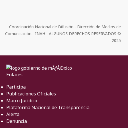
Coordinación Nacional de Difusión - Dirección de Medios de
Comunicación - INAH - ALGUNOS DERECHOS RESERVADOS ©
2025
Enlaces
Participa
Publicaciones Oficiales
Marco Jurídico
Plataforma Nacional de Transparencia
Alerta
Denuncia