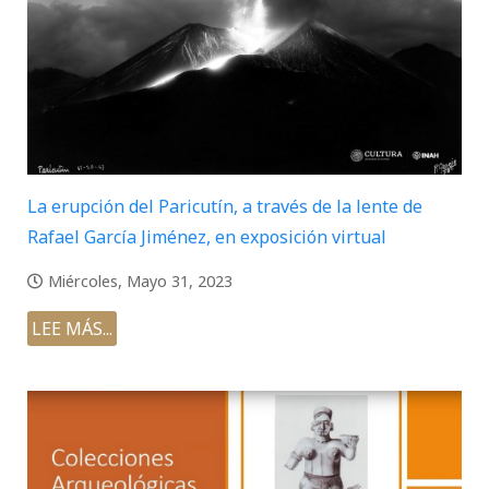
La erupción del Paricutín, a través de la lente de
Rafael García Jiménez, en exposición virtual
Miércoles, Mayo 31, 2023
LEE MÁS...