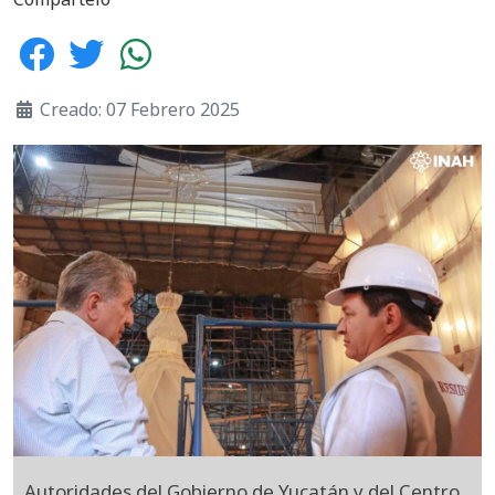
Creado: 07 Febrero 2025
Autoridades del Gobierno de Yucatán y del Centro