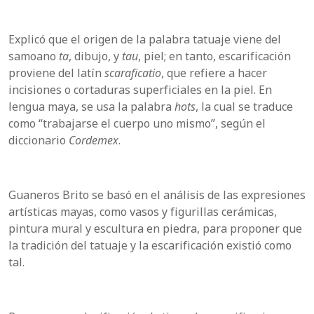
Explicó que el origen de la palabra tatuaje viene del
samoano
ta
, dibujo, y
tau
, piel; en tanto, escarificación
proviene del latín
scaraficatio
, que refiere a hacer
incisiones o cortaduras superficiales en la piel. En
lengua maya, se usa la palabra
hots
, la cual se traduce
como “trabajarse el cuerpo uno mismo”, según el
diccionario
Cordemex
.
Guaneros Brito se basó en el análisis de las expresiones
artísticas mayas, como vasos y figurillas cerámicas,
pintura mural y escultura en piedra, para proponer que
la tradición del tatuaje y la escarificación existió como
tal.