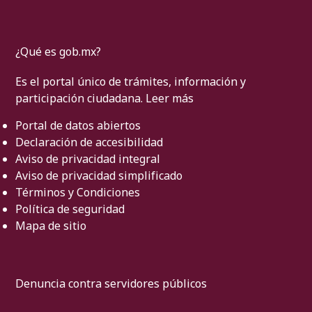
¿Qué es gob.mx?
Es el portal único de trámites, información y
participación ciudadana.
Leer más
Portal de datos abiertos
Declaración de accesibilidad
Aviso de privacidad integral
Aviso de privacidad simplificado
Términos y Condiciones
Política de seguridad
Mapa de sitio
Denuncia contra servidores públicos