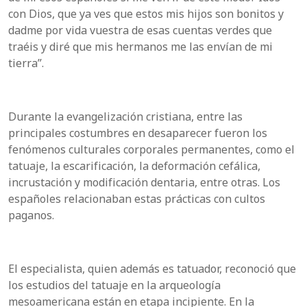
con Dios, que ya ves que estos mis hijos son bonitos y
dadme por vida vuestra de esas cuentas verdes que
traéis y diré que mis hermanos me las envían de mi
tierra”.
Durante la evangelización cristiana, entre las
principales costumbres en desaparecer fueron los
fenómenos culturales corporales permanentes, como el
tatuaje, la escarificación, la deformación cefálica,
incrustación y modificación dentaria, entre otras. Los
españoles relacionaban estas prácticas con cultos
paganos.
El especialista, quien además es tatuador, reconoció que
los estudios del tatuaje en la arqueología
mesoamericana están en etapa incipiente. En la