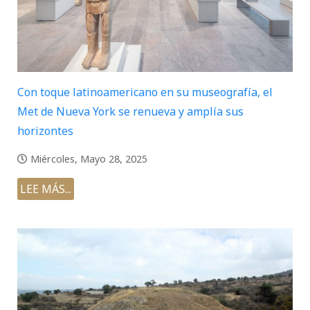
Con toque latinoamericano en su museografía, el
Met de Nueva York se renueva y amplía sus
horizontes
Miércoles, Mayo 28, 2025
LEE MÁS...