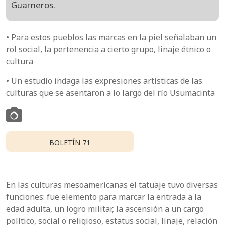
Guarneros.
• Para estos pueblos las marcas en la piel señalaban un
rol social, la pertenencia a cierto grupo, linaje étnico o
cultura
• Un estudio indaga las expresiones artísticas de las
culturas que se asentaron a lo largo del río Usumacinta
BOLETÍN 71
En las culturas mesoamericanas el tatuaje tuvo diversas
funciones: fue elemento para marcar la entrada a la
edad adulta, un logro militar, la ascensión a un cargo
político, social o religioso, estatus social, linaje, relación