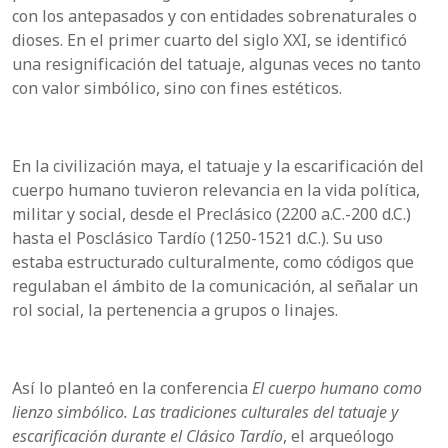
con los antepasados y con entidades sobrenaturales o
dioses. En el primer cuarto del siglo XXI, se identificó
una resignificación del tatuaje, algunas veces no tanto
con valor simbólico, sino con fines estéticos.
En la civilización maya, el tatuaje y la escarificación del
cuerpo humano tuvieron relevancia en la vida política,
militar y social, desde el Preclásico (2200 a.C.-200 d.C.)
hasta el Posclásico Tardío (1250-1521 d.C.). Su uso
estaba estructurado culturalmente, como códigos que
regulaban el ámbito de la comunicación, al señalar un
rol social, la pertenencia a grupos o linajes.
Así lo planteó en la conferencia
El cuerpo humano como
lienzo simbólico. Las tradiciones culturales del tatuaje y
escarificación durante el Clásico Tardío
, el arqueólogo