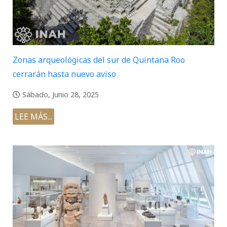
Zonas arqueológicas del sur de Quintana Roo
cerrarán hasta nuevo aviso
Sábado, Junio 28, 2025
LEE MÁS...