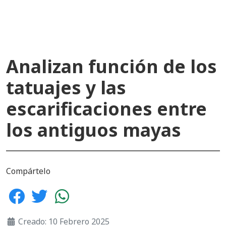
Analizan función de los
tatuajes y las
escarificaciones entre
los antiguos mayas
Compártelo
Creado: 10 Febrero 2025