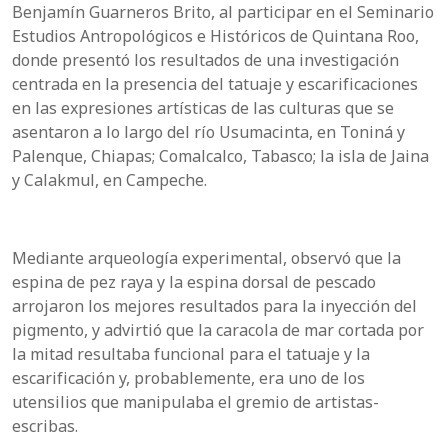
Benjamín Guarneros Brito, al participar en el Seminario
Estudios Antropológicos e Históricos de Quintana Roo,
donde presentó los resultados de una investigación
centrada en la presencia del tatuaje y escarificaciones
en las expresiones artísticas de las culturas que se
asentaron a lo largo del río Usumacinta, en Toniná y
Palenque, Chiapas; Comalcalco, Tabasco; la isla de Jaina
y Calakmul, en Campeche.
Mediante arqueología experimental, observó que la
espina de pez raya y la espina dorsal de pescado
arrojaron los mejores resultados para la inyección del
pigmento, y advirtió que la caracola de mar cortada por
la mitad resultaba funcional para el tatuaje y la
escarificación y, probablemente, era uno de los
utensilios que manipulaba el gremio de artistas-
escribas.