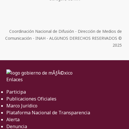
Coordinación Nacional de Difusión - Dirección de Medios de
Comunicación - INAH - ALGUNOS DERECHOS RESERVADOS ©
2025
Enlaces
Participa
Publicaciones Oficiales
Marco Jurídico
Plataforma Nacional de Transparencia
Alerta
Denuncia