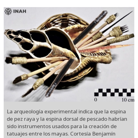
La arqueología experimental indica que la espina
de pez raya y la espina dorsal de pescado habrían
sido instrumentos usados para la creación de
tatuajes entre los mayas. Cortesía Benjamín