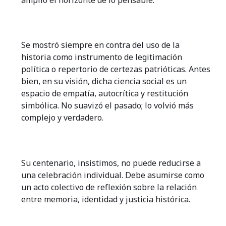
Se mostró siempre en contra del uso de la
historia como instrumento de legitimación
política o repertorio de certezas patrióticas. Antes
bien, en su visión, dicha ciencia social es un
espacio de empatía, autocrítica y restitución
simbólica. No suavizó el pasado; lo volvió más
complejo y verdadero.
Su centenario, insistimos, no puede reducirse a
una celebración individual. Debe asumirse como
un acto colectivo de reflexión sobre la relación
entre memoria, identidad y justicia histórica.