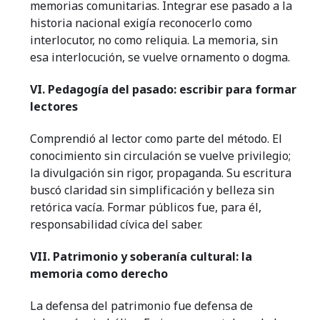
memorias comunitarias. Integrar ese pasado a la
historia nacional exigía reconocerlo como
interlocutor, no como reliquia. La memoria, sin
esa interlocución, se vuelve ornamento o dogma.
VI. Pedagogía del pasado: escribir para formar
lectores
Comprendió al lector como parte del método. El
conocimiento sin circulación se vuelve privilegio;
la divulgación sin rigor, propaganda. Su escritura
buscó claridad sin simplificación y belleza sin
retórica vacía. Formar públicos fue, para él,
responsabilidad cívica del saber.
VII. Patrimonio y soberanía cultural: la
memoria como derecho
La defensa del patrimonio fue defensa de