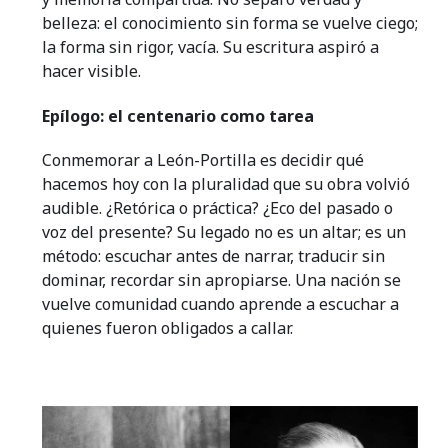
belleza: el conocimiento sin forma se vuelve ciego;
la forma sin rigor, vacía. Su escritura aspiró a
hacer visible.
Epílogo: el centenario como tarea
Conmemorar a León-Portilla es decidir qué
hacemos hoy con la pluralidad que su obra volvió
audible. ¿Retórica o práctica? ¿Eco del pasado o
voz del presente? Su legado no es un altar; es un
método: escuchar antes de narrar, traducir sin
dominar, recordar sin apropiarse. Una nación se
vuelve comunidad cuando aprende a escuchar a
quienes fueron obligados a callar.