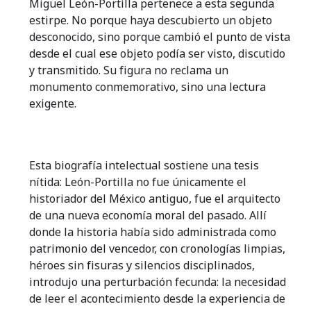
Miguel León-Portilla pertenece a esta segunda
estirpe. No porque haya descubierto un objeto
desconocido, sino porque cambió el punto de vista
desde el cual ese objeto podía ser visto, discutido
y transmitido. Su figura no reclama un
monumento conmemorativo, sino una lectura
exigente.
Esta biografía intelectual sostiene una tesis
nítida: León-Portilla no fue únicamente el
historiador del México antiguo, fue el arquitecto
de una nueva economía moral del pasado. Allí
donde la historia había sido administrada como
patrimonio del vencedor, con cronologías limpias,
héroes sin fisuras y silencios disciplinados,
introdujo una perturbación fecunda: la necesidad
de leer el acontecimiento desde la experiencia de