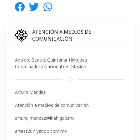
ATENCIÓN A MEDIOS DE
COMUNICACIÓN
Antrop. Beatriz Quintanar Hinojosa
Coordinadora Nacional de Difusión
Arturo Méndez
Atención a medios de comunicación
arturo_mendez@inah.gob.mx
artest26@yahoo.com.mx