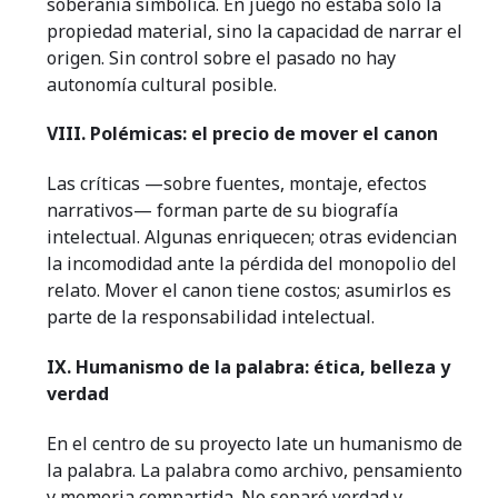
soberanía simbólica. En juego no estaba solo la
propiedad material, sino la capacidad de narrar el
origen. Sin control sobre el pasado no hay
autonomía cultural posible.
VIII. Polémicas: el precio de mover el canon
Las críticas —sobre fuentes, montaje, efectos
narrativos— forman parte de su biografía
intelectual. Algunas enriquecen; otras evidencian
la incomodidad ante la pérdida del monopolio del
relato. Mover el canon tiene costos; asumirlos es
parte de la responsabilidad intelectual.
IX. Humanismo de la palabra: ética, belleza y
verdad
En el centro de su proyecto late un humanismo de
la palabra. La palabra como archivo, pensamiento
y memoria compartida. No separó verdad y