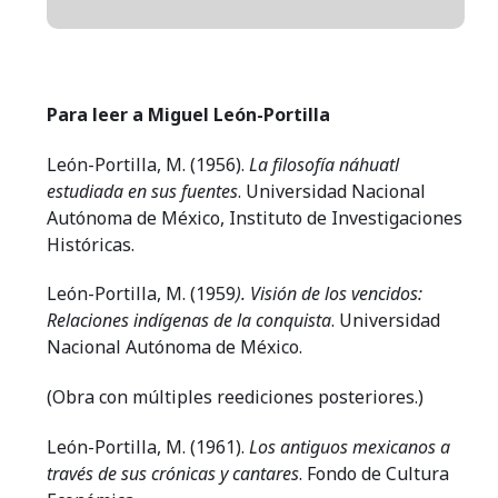
Para leer a Miguel León-Portilla
León-Portilla, M. (1956).
La filosofía náhuatl
estudiada en sus fuentes
. Universidad Nacional
Autónoma de México, Instituto de Investigaciones
Históricas.
León-Portilla, M. (1959
). Visión de los vencidos:
Relaciones indígenas de la conquista
. Universidad
Nacional Autónoma de México.
(Obra con múltiples reediciones posteriores.)
León-Portilla, M. (1961).
Los antiguos mexicanos a
través de sus crónicas y cantares
. Fondo de Cultura