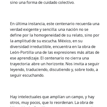
sino una forma de cuidado colectivo.
En última instancia, este centenario recuerda una
verdad exigente y sencilla: una nación no se
define por la homogeneidad de su relato, sino por
la amplitud de su escucha. México, en su
diversidad irreductible, encuentra en la obra de
León-Portilla una de las expresiones más altas de
ese aprendizaje. El centenario no cierra una
trayectoria: abre un horizonte. Nos invita a seguir
leyendo, traduciendo, discutiendo y, sobre todo, a
seguir escuchando.
Hay intelectuales que amplían un campo, y hay
otros, muy pocos, que lo reordenan. La obra de