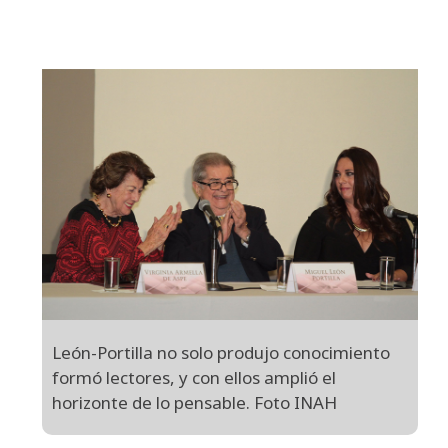
León-Portilla no solo produjo conocimiento
formó lectores, y con ellos amplió el
horizonte de lo pensable. Foto INAH