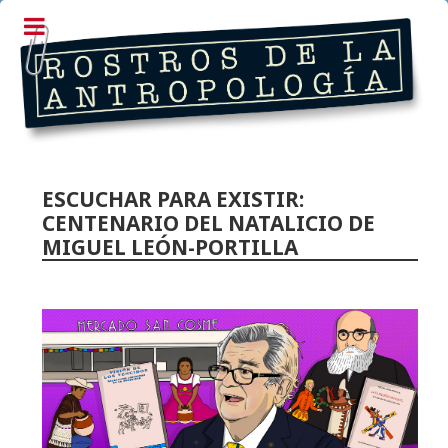
ESCUCHAR PARA EXISTIR:
CENTENARIO DEL NATALICIO DE
MIGUEL LEÓN-PORTILLA