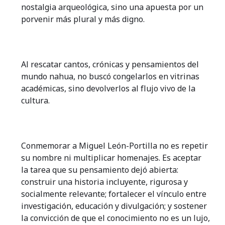
nostalgia arqueológica, sino una apuesta por un
porvenir más plural y más digno.
Al rescatar cantos, crónicas y pensamientos del
mundo nahua, no buscó congelarlos en vitrinas
académicas, sino devolverlos al flujo vivo de la
cultura.
Conmemorar a Miguel León-Portilla no es repetir
su nombre ni multiplicar homenajes. Es aceptar
la tarea que su pensamiento dejó abierta:
construir una historia incluyente, rigurosa y
socialmente relevante; fortalecer el vínculo entre
investigación, educación y divulgación; y sostener
la convicción de que el conocimiento no es un lujo,