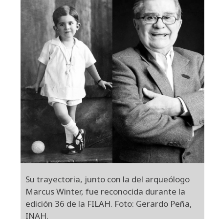
Su trayectoria, junto con la del arqueólogo
Marcus Winter, fue reconocida durante la
edición 36 de la FILAH. Foto: Gerardo Peña,
INAH.