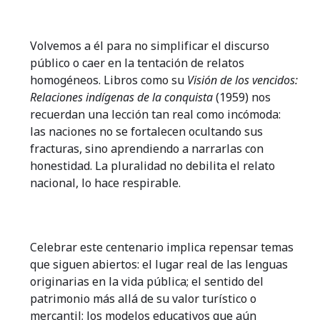
Volvemos a él para no simplificar el discurso
público o caer en la tentación de relatos
homogéneos. Libros como su
Visión de los vencidos:
Relaciones indígenas de la conquista
(1959) nos
recuerdan una lección tan real como incómoda:
las naciones no se fortalecen ocultando sus
fracturas, sino aprendiendo a narrarlas con
honestidad. La pluralidad no debilita el relato
nacional, lo hace respirable.
Celebrar este centenario implica repensar temas
que siguen abiertos: el lugar real de las lenguas
originarias en la vida pública; el sentido del
patrimonio más allá de su valor turístico o
mercantil; los modelos educativos que aún