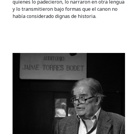
quienes lo padecieron, lo narraron en otra lengua
y lo transmitieron bajo formas que el canon no
había considerado dignas de historia.