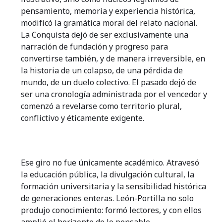
pensamiento, memoria y experiencia histórica,
modificó la gramática moral del relato nacional.
La Conquista dejó de ser exclusivamente una
narración de fundación y progreso para
convertirse también, y de manera irreversible, en
la historia de un colapso, de una pérdida de
mundo, de un duelo colectivo. El pasado dejó de
ser una cronología administrada por el vencedor y
comenzó a revelarse como territorio plural,
conflictivo y éticamente exigente.
Ese giro no fue únicamente académico. Atravesó
la educación pública, la divulgación cultural, la
formación universitaria y la sensibilidad histórica
de generaciones enteras. León-Portilla no solo
produjo conocimiento: formó lectores, y con ellos
amplió el horizonte de lo pensable.