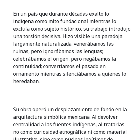
En un país que durante décadas exaltó lo
indígena como mito fundacional mientras lo
excluía como sujeto histórico, su trabajo introdujo
una torsión decisiva. Hizo visible una paradoja
largamente naturalizada: venerábamos las
ruinas, pero ignorábamos las lenguas;
celebrábamos el origen, pero negábamos la
continuidad; convertíamos el pasado en
ornamento mientras silenciábamos a quienes lo
heredaban.
Su obra operó un desplazamiento de fondo en la
arquitectura simbólica mexicana. Al devolver
centralidad a las fuentes indígenas, al tratarlas
no como curiosidad etnográfica ni como material
ilustrativo, sino como núcleos legítimos de