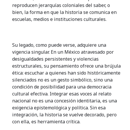
reproducen jerarquías coloniales del saber, o
bien, la forma en que la historia se comunica en
escuelas, medios e instituciones culturales.
Su legado, como puede verse, adquiere una
vigencia singular. En un México atravesado por
desigualdades persistentes y violencias
estructurales, su pensamiento ofrece una brújula
ética: escuchar a quienes han sido históricamente
silenciados no es un gesto simbólico, sino una
condición de posibilidad para una democracia
cultural efectiva. Integrar esas voces al relato
nacional no es una concesión identitaria, es una
exigencia epistemológica y política. Sin esa
integración, la historia se vuelve decorado, pero
con ella, es herramienta crítica.