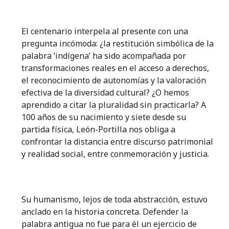
El centenario interpela al presente con una
pregunta incómoda: ¿la restitución simbólica de la
palabra ‘indígena’ ha sido acompañada por
transformaciones reales en el acceso a derechos,
el reconocimiento de autonomías y la valoración
efectiva de la diversidad cultural? ¿O hemos
aprendido a citar la pluralidad sin practicarla? A
100 años de su nacimiento y siete desde su
partida física, León-Portilla nos obliga a
confrontar la distancia entre discurso patrimonial
y realidad social, entre conmemoración y justicia.
Su humanismo, lejos de toda abstracción, estuvo
anclado en la historia concreta. Defender la
palabra antigua no fue para él un ejercicio de