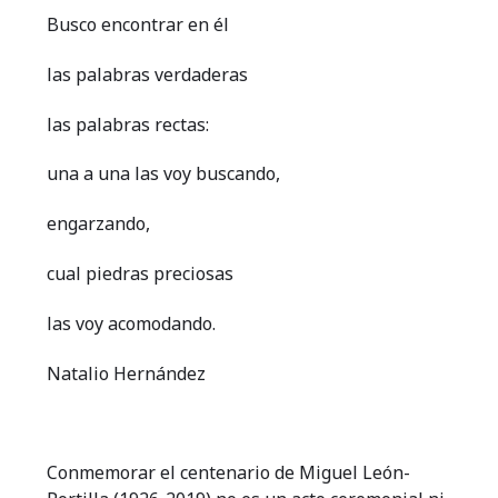
Busco encontrar en él
las palabras verdaderas
las palabras rectas:
una a una las voy buscando,
engarzando,
cual piedras preciosas
las voy acomodando.
Natalio Hernández
Conmemorar el centenario de Miguel León-