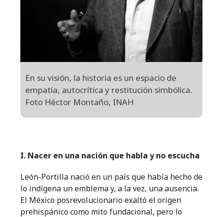
En su visión, la historia es un espacio de
empatía, autocrítica y restitución simbólica.
Foto Héctor Montaño, INAH
I. Nacer en una nación que habla y no escucha
León-Portilla nació en un país que había hecho de
lo indígena un emblema y, a la vez, una ausencia.
El México posrevolucionario exaltó el origen
prehispánico como mito fundacional, pero lo