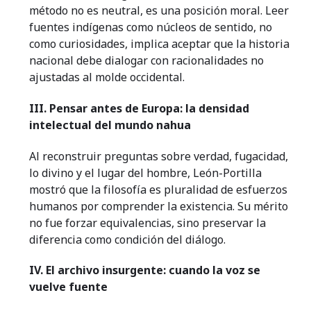
método no es neutral, es una posición moral. Leer
fuentes indígenas como núcleos de sentido, no
como curiosidades, implica aceptar que la historia
nacional debe dialogar con racionalidades no
ajustadas al molde occidental.
III. Pensar antes de Europa: la densidad
intelectual del mundo nahua
Al reconstruir preguntas sobre verdad, fugacidad,
lo divino y el lugar del hombre, León-Portilla
mostró que la filosofía es pluralidad de esfuerzos
humanos por comprender la existencia. Su mérito
no fue forzar equivalencias, sino preservar la
diferencia como condición del diálogo.
IV. El archivo insurgente: cuando la voz se
vuelve fuente