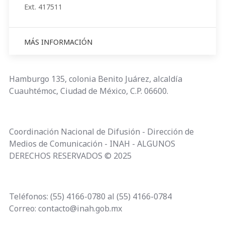
Ext. 417511
MÁS INFORMACIÓN
Hamburgo 135, colonia Benito Juárez, alcaldía
Cuauhtémoc, Ciudad de México, C.P. 06600.
Coordinación Nacional de Difusión - Dirección de
Medios de Comunicación - INAH - ALGUNOS
DERECHOS RESERVADOS © 2025
Teléfonos: (55) 4166-0780 al (55) 4166-0784
Correo: contacto@inah.gob.mx