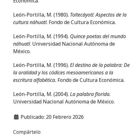
Económica.
León-Portilla, M. (1980).
Toltecáyotl: Aspectos de la
cultura náhuatl
. Fondo de Cultura Económica.
León-Portilla, M. (1994).
Quince poetas del mundo
náhuatl
. Universidad Nacional Autónoma de
México.
León-Portilla, M. (1996).
El destino de la palabra: De
la oralidad y los códices mesoamericanos a la
escritura alfabética.
Fondo de Cultura Económica.
León-Portilla, M. (2004).
La palabra florida.
Universidad Nacional Autónoma de México.
Publicado: 20 Febrero 2026
Compártelo