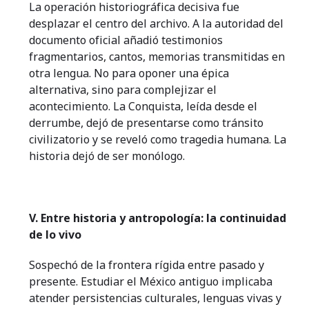
La operación historiográfica decisiva fue
desplazar el centro del archivo. A la autoridad del
documento oficial añadió testimonios
fragmentarios, cantos, memorias transmitidas en
otra lengua. No para oponer una épica
alternativa, sino para complejizar el
acontecimiento. La Conquista, leída desde el
derrumbe, dejó de presentarse como tránsito
civilizatorio y se reveló como tragedia humana. La
historia dejó de ser monólogo.
V. Entre historia y antropología: la continuidad
de lo vivo
Sospechó de la frontera rígida entre pasado y
presente. Estudiar el México antiguo implicaba
atender persistencias culturales, lenguas vivas y