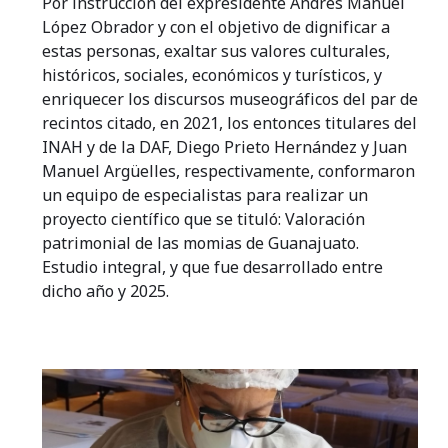
Por instrucción del expresidente Andrés Manuel
López Obrador y con el objetivo de dignificar a
estas personas, exaltar sus valores culturales,
históricos, sociales, económicos y turísticos, y
enriquecer los discursos museográficos del par de
recintos citado, en 2021, los entonces titulares del
INAH y de la DAF, Diego Prieto Hernández y Juan
Manuel Argüelles, respectivamente, conformaron
un equipo de especialistas para realizar un
proyecto científico que se tituló: Valoración
patrimonial de las momias de Guanajuato.
Estudio integral, y que fue desarrollado entre
dicho año y 2025.