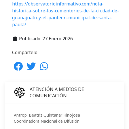
https://observatorioinformativo.com/nota-
historica-sobre-los-cementerios-de-la-ciudad-de-
guanajuato-y-el-panteon-municipal-de-santa-
paula/
Publicado: 27 Enero 2026
Compártelo
ATENCIÓN A MEDIOS DE
COMUNICACIÓN
Antrop. Beatriz Quintanar Hinojosa
Coordinadora Nacional de Difusión