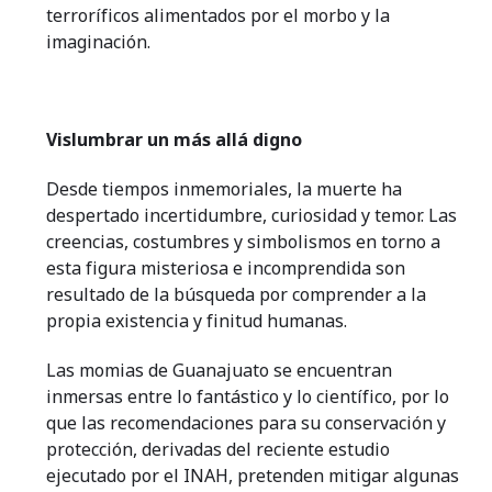
terroríficos alimentados por el morbo y la
imaginación.
Vislumbrar un más allá digno
Desde tiempos inmemoriales, la muerte ha
despertado incertidumbre, curiosidad y temor. Las
creencias, costumbres y simbolismos en torno a
esta figura misteriosa e incomprendida son
resultado de la búsqueda por comprender a la
propia existencia y finitud humanas.
Las momias de Guanajuato se encuentran
inmersas entre lo fantástico y lo científico, por lo
que las recomendaciones para su conservación y
protección, derivadas del reciente estudio
ejecutado por el INAH, pretenden mitigar algunas