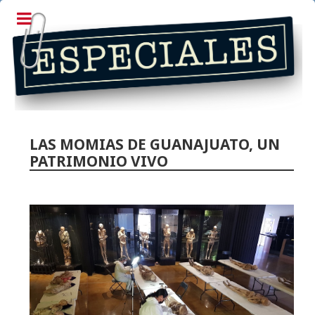
LAS MOMIAS DE GUANAJUATO, UN
PATRIMONIO VIVO