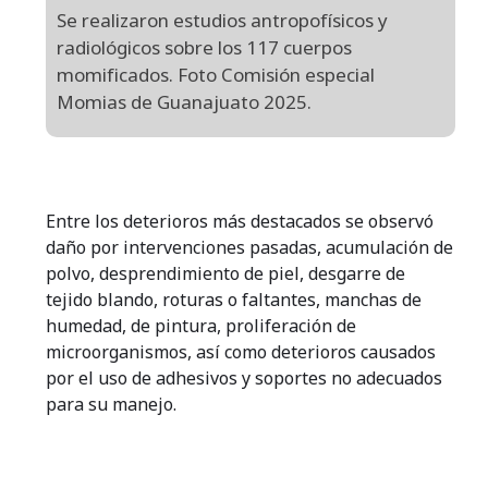
Se realizaron estudios antropofísicos y
radiológicos sobre los 117 cuerpos
momificados. Foto Comisión especial
Momias de Guanajuato 2025.
Entre los deterioros más destacados se observó
daño por intervenciones pasadas, acumulación de
polvo, desprendimiento de piel, desgarre de
tejido blando, roturas o faltantes, manchas de
humedad, de pintura, proliferación de
microorganismos, así como deterioros causados
por el uso de adhesivos y soportes no adecuados
para su manejo.