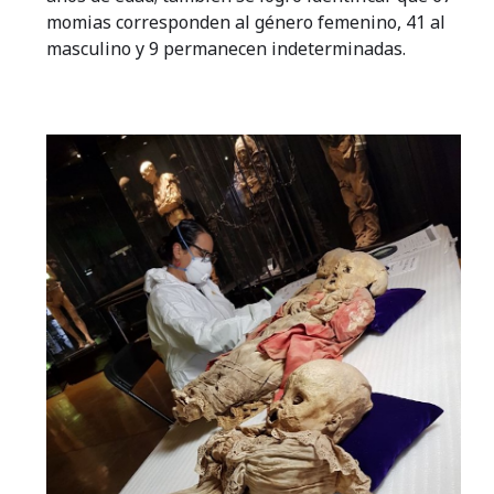
momias corresponden al género femenino, 41 al
masculino y 9 permanecen indeterminadas.