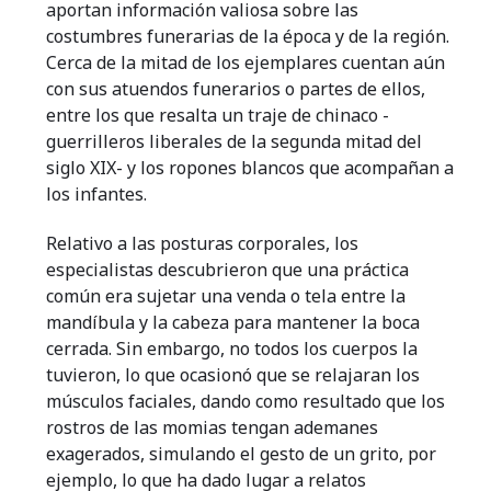
aportan información valiosa sobre las
costumbres funerarias de la época y de la región.
Cerca de la mitad de los ejemplares cuentan aún
con sus atuendos funerarios o partes de ellos,
entre los que resalta un traje de chinaco -
guerrilleros liberales de la segunda mitad del
siglo XIX- y los ropones blancos que acompañan a
los infantes.
Relativo a las posturas corporales, los
especialistas descubrieron que una práctica
común era sujetar una venda o tela entre la
mandíbula y la cabeza para mantener la boca
cerrada. Sin embargo, no todos los cuerpos la
tuvieron, lo que ocasionó que se relajaran los
músculos faciales, dando como resultado que los
rostros de las momias tengan ademanes
exagerados, simulando el gesto de un grito, por
ejemplo, lo que ha dado lugar a relatos