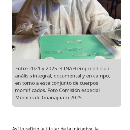
Entre 2021 y 2025 el INAH emprendió un
análisis integral, documental y en campo,
en torno a este conjunto de cuerpos
momificados. Foto Comisión especial
Momias de Guanajuato 2025.
Así lo refirió la titular de la iniciativa, la