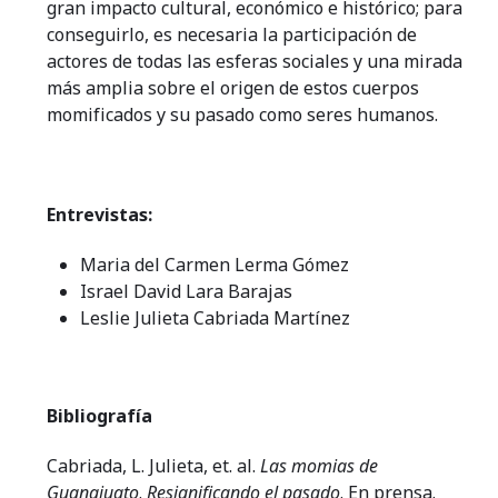
gran impacto cultural, económico e histórico; para
conseguirlo, es necesaria la participación de
actores de todas las esferas sociales y una mirada
más amplia sobre el origen de estos cuerpos
momificados y su pasado como seres humanos.
Entrevistas:
Maria del Carmen Lerma Gómez
Israel David Lara Barajas
Leslie Julieta Cabriada Martínez
Bibliografía
Cabriada, L. Julieta, et. al.
Las momias de
Guanajuato
.
Resignificando el pasado
. En prensa.