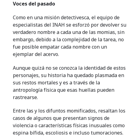
Voces del pasado
Como en una misión detectivesca, el equipo de
especialistas del INAH se esforzó por devolver su
verdadero nombre a cada una de las momias, sin
embargo, debido a la complejidad de la tarea, no
fue posible empatar cada nombre con un
ejemplar del acervo.
Aunque quizá no se conozca la identidad de estos
personajes, su historia ha quedado plasmada en
sus restos mortales y es a través de la
antropología física que esas huellas pueden
rastrearse.
Entre las y los difuntos momificados, resaltan los
casos de algunos que presentan signos de
violencia o características físicas inusuales como
espina bífida, escoliosis e incluso tumoraciones.