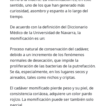
sentido, uno de los que han generado más
curiosidad, asombro y espanto a lo largo del
tiempo.
De acuerdo con la definición del Diccionario
Médico de la Universidad de Navarra, la
momificación es un:
Proceso natural de conservación del cadáver,
debido a un incremento de los fenómenos
normales de desecación, que impide la
proliferación de las bacterias de la putrefacción.
Se da, especialmente, en los lugares secos y
aireados, tales como nichos y criptas.
El cadáver momificado pierde peso y su piel, de
consistencia coriácea, adquiere un color pardo
rojizo. La momificación puede ser también solo
parcial.