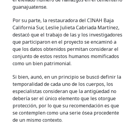
guanajuatense.
Por su parte, la restauradora del CINAH Baja
California Sur, Leslie Julieta Cabriada Martínez,
destacó que el trabajo de las y los investigadores
que participaron en el proyecto se encaminó a
que los datos obtenidos permitan considerar el
conjunto de estos restos humanos momificados
como un bien patrimonial.
Si bien, aunó, en un principio se buscó definir la
temporalidad de cada uno de los cuerpos, los
especialistas consideran que la antigüedad no
debería ser el único elemento que les otorgue
protección, por lo que su recomendación es que
se contemplen como una serie ósea procedente
de un mismo contexto.