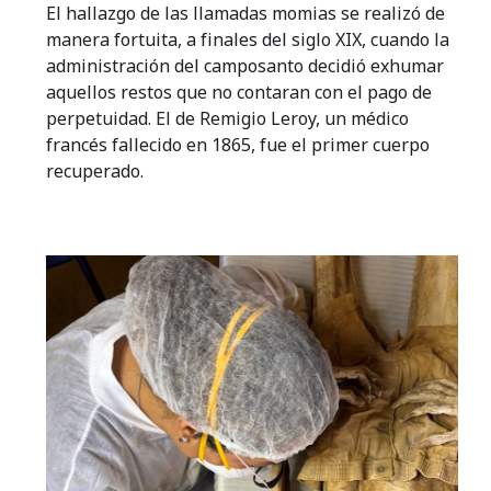
El hallazgo de las llamadas momias se realizó de
manera fortuita, a finales del siglo XIX, cuando la
administración del camposanto decidió exhumar
aquellos restos que no contaran con el pago de
perpetuidad. El de Remigio Leroy, un médico
francés fallecido en 1865, fue el primer cuerpo
recuperado.