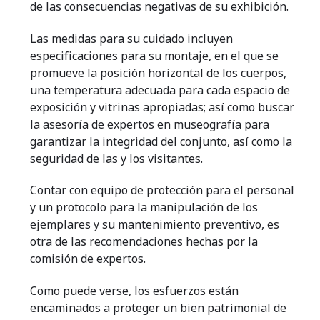
de las consecuencias negativas de su exhibición.
Las medidas para su cuidado incluyen
especificaciones para su montaje, en el que se
promueve la posición horizontal de los cuerpos,
una temperatura adecuada para cada espacio de
exposición y vitrinas apropiadas; así como buscar
la asesoría de expertos en museografía para
garantizar la integridad del conjunto, así como la
seguridad de las y los visitantes.
Contar con equipo de protección para el personal
y un protocolo para la manipulación de los
ejemplares y su mantenimiento preventivo, es
otra de las recomendaciones hechas por la
comisión de expertos.
Como puede verse, los esfuerzos están
encaminados a proteger un bien patrimonial de