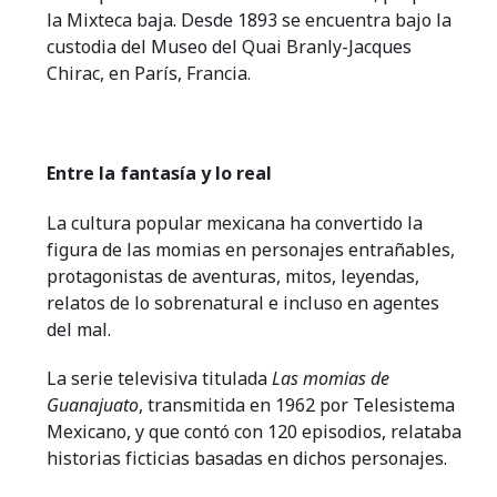
la Mixteca baja. Desde 1893 se encuentra bajo la
custodia del Museo del Quai Branly-Jacques
Chirac, en París, Francia.
Entre la fantasía y lo real
La cultura popular mexicana ha convertido la
figura de las momias en personajes entrañables,
protagonistas de aventuras, mitos, leyendas,
relatos de lo sobrenatural e incluso en agentes
del mal.
La serie televisiva titulada
Las momias de
Guanajuato
, transmitida en 1962 por Telesistema
Mexicano, y que contó con 120 episodios, relataba
historias ficticias basadas en dichos personajes.