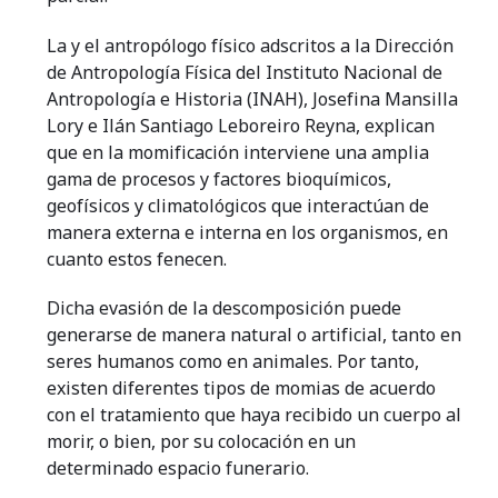
La y el antropólogo físico adscritos a la Dirección
de Antropología Física del Instituto Nacional de
Antropología e Historia (INAH), Josefina Mansilla
Lory e Ilán Santiago Leboreiro Reyna, explican
que en la momificación interviene una amplia
gama de procesos y factores bioquímicos,
geofísicos y climatológicos que interactúan de
manera externa e interna en los organismos, en
cuanto estos fenecen.
Dicha evasión de la descomposición puede
generarse de manera natural o artificial, tanto en
seres humanos como en animales. Por tanto,
existen diferentes tipos de momias de acuerdo
con el tratamiento que haya recibido un cuerpo al
morir, o bien, por su colocación en un
determinado espacio funerario.