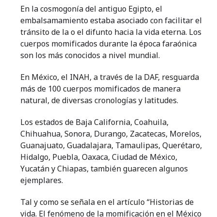
En la cosmogonía del antiguo Egipto, el
embalsamamiento estaba asociado con facilitar el
tránsito de la o el difunto hacia la vida eterna. Los
cuerpos momificados durante la época faraónica
son los más conocidos a nivel mundial.
En México, el INAH, a través de la DAF, resguarda
más de 100 cuerpos momificados de manera
natural, de diversas cronologías y latitudes.
Los estados de Baja California, Coahuila,
Chihuahua, Sonora, Durango, Zacatecas, Morelos,
Guanajuato, Guadalajara, Tamaulipas, Querétaro,
Hidalgo, Puebla, Oaxaca, Ciudad de México,
Yucatán y Chiapas, también guarecen algunos
ejemplares.
Tal y como se señala en el artículo “Historias de
vida. El fenómeno de la momificación en el México