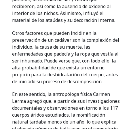
recibieron, así como la ausencia de oxígeno al
interior de los nichos. Asimismo, influyó el
material de los ataúdes y su decoración interna.
Otros factores que pueden incidir en la
preservación de un cadáver son la complexión del
individuo, la causa de su muerte, las
enfermedades que padecía y la ropa que vestía al
ser inhumado. Puede verse que, con todo ello, la
alta probabilidad de que exista un entorno
propicio para la deshidratación del cuerpo, antes
de iniciado su proceso de descomposición.
En este sentido, la antropóloga física Carmen
Lerma agregó que, a partir de sus investigaciones
documentales y observaciones en torno a los 117
cuerpos áridos estudiados, la momificación
natural tardaba menos de un año, lo que explica
el elevado número de hallazgos en el cementerio