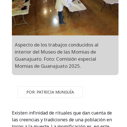
Aspecto de los trabajos conducidos al
interior del Museo de las Momias de
Guanajuato. Foto: Comisión especial
Momias de Guanajuato 2025.
POR: PATRICIA MUNGUÍA
Existen infinidad de rituales que dan cuenta de
las creencias y tradiciones de una población en
torno a la muerte. La momificación es, en este