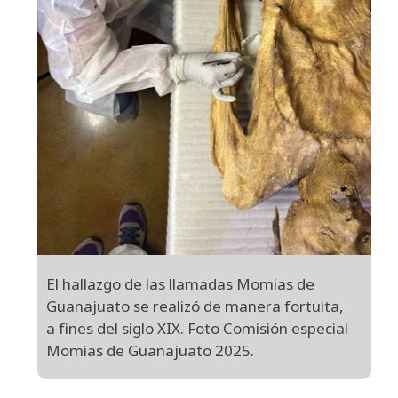
El hallazgo de las llamadas Momias de
Guanajuato se realizó de manera fortuita,
a fines del siglo XIX. Foto Comisión especial
Momias de Guanajuato 2025.