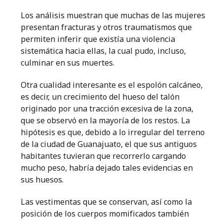
Los análisis muestran que muchas de las mujeres
presentan fracturas y otros traumatismos que
permiten inferir que existía una violencia
sistemática hacia ellas, la cual pudo, incluso,
culminar en sus muertes.
Otra cualidad interesante es el espolón calcáneo,
es decir, un crecimiento del hueso del talón
originado por una tracción excesiva de la zona,
que se observó en la mayoría de los restos. La
hipótesis es que, debido a lo irregular del terreno
de la ciudad de Guanajuato, el que sus antiguos
habitantes tuvieran que recorrerlo cargando
mucho peso, habría dejado tales evidencias en
sus huesos.
Las vestimentas que se conservan, así como la
posición de los cuerpos momificados también