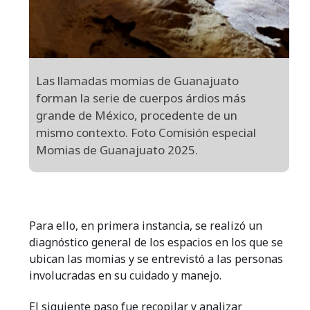
Las llamadas momias de Guanajuato
forman la serie de cuerpos árdios más
grande de México, procedente de un
mismo contexto. Foto Comisión especial
Momias de Guanajuato 2025.
Para ello, en primera instancia, se realizó un
diagnóstico general de los espacios en los que se
ubican las momias y se entrevistó a las personas
involucradas en su cuidado y manejo.
El siguiente paso fue recopilar y analizar