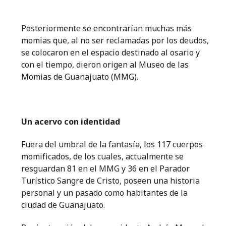
Posteriormente se encontrarían muchas más
momias que, al no ser reclamadas por los deudos,
se colocaron en el espacio destinado al osario y
con el tiempo, dieron origen al Museo de las
Momias de Guanajuato (MMG).
Un acervo con identidad
Fuera del umbral de la fantasía, los 117 cuerpos
momificados, de los cuales, actualmente se
resguardan 81 en el MMG y 36 en el Parador
Turístico Sangre de Cristo, poseen una historia
personal y un pasado como habitantes de la
ciudad de Guanajuato.