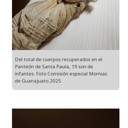
Del total de cuerpos recuperados en el
Panteón de Santa Paula, 19 son de
infantes. Foto Comisión especial Momias
de Guanajuato 2025.