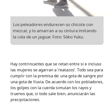
Los peleadores endurecen su chicote con
mezcal, y lo amarran a su cintura imitando
la cola de un jaguar. Foto: Sòko Yuku.
Hay contrincantes que se retan entre sí e incluso
las mujeres se agarran a ‘reatazos’. Todo sea para
cumplir con la premisa de: una gota de sangre por
una gota de lluvia. De acuerdo con los pobladores,
los golpes con la cuerda simulan los rayos y
truenos que, si todo sale bien, anunciarán las
precipitaciones.