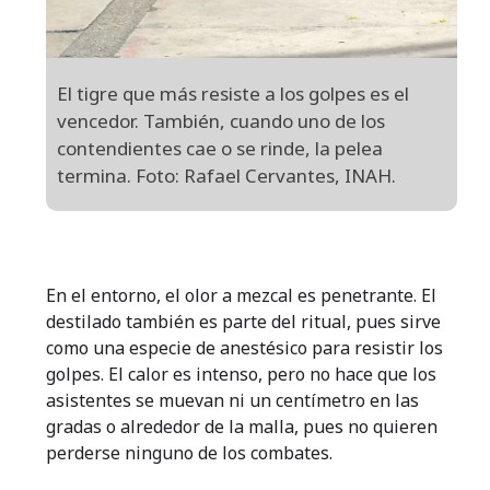
El tigre que más resiste a los golpes es el
vencedor. También, cuando uno de los
contendientes cae o se rinde, la pelea
termina. Foto: Rafael Cervantes, INAH.
En el entorno, el olor a mezcal es penetrante. El
destilado también es parte del ritual, pues sirve
como una especie de anestésico para resistir los
golpes. El calor es intenso, pero no hace que los
asistentes se muevan ni un centímetro en las
gradas o alrededor de la malla, pues no quieren
perderse ninguno de los combates.