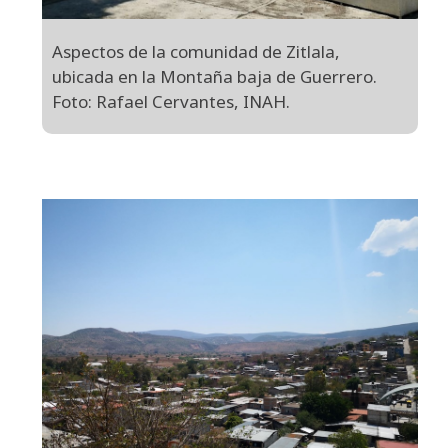
Aspectos de la comunidad de Zitlala,
ubicada en la Montaña baja de Guerrero.
Foto: Rafael Cervantes, INAH.