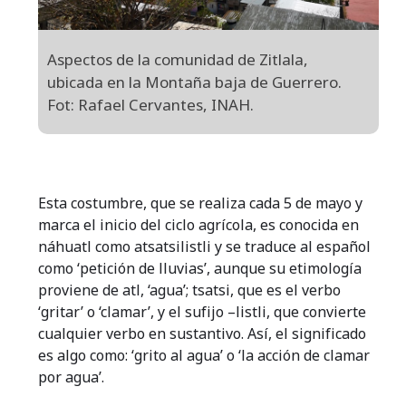
Aspectos de la comunidad de Zitlala,
ubicada en la Montaña baja de Guerrero.
Fot: Rafael Cervantes, INAH.
Esta costumbre, que se realiza cada 5 de mayo y
marca el inicio del ciclo agrícola, es conocida en
náhuatl como atsatsilistli y se traduce al español
como ‘petición de lluvias’, aunque su etimología
proviene de atl, ‘agua’; tsatsi, que es el verbo
‘gritar’ o ‘clamar’, y el sufijo –listli, que convierte
cualquier verbo en sustantivo. Así, el significado
es algo como: ‘grito al agua’ o ‘la acción de clamar
por agua’.