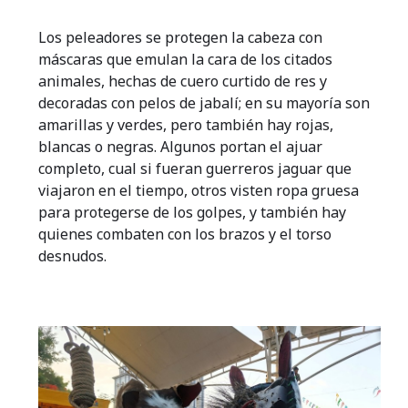
Los peleadores se protegen la cabeza con
máscaras que emulan la cara de los citados
animales, hechas de cuero curtido de res y
decoradas con pelos de jabalí; en su mayoría son
amarillas y verdes, pero también hay rojas,
blancas o negras. Algunos portan el ajuar
completo, cual si fueran guerreros jaguar que
viajaron en el tiempo, otros visten ropa gruesa
para protegerse de los golpes, y también hay
quienes combaten con los brazos y el torso
desnudos.