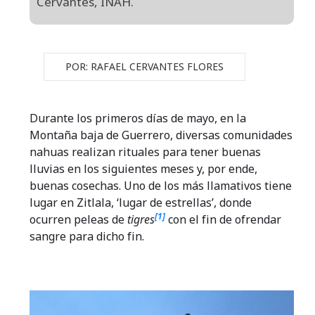
Cervantes, INAH.
POR: RAFAEL CERVANTES FLORES
Durante los primeros días de mayo, en la
Montaña baja de Guerrero, diversas comunidades
nahuas realizan rituales para tener buenas
lluvias en los siguientes meses y, por ende,
buenas cosechas. Uno de los más llamativos tiene
lugar en Zitlala, ‘lugar de estrellas’, donde
[1]
ocurren peleas de
tigres
con el fin de ofrendar
sangre para dicho fin.