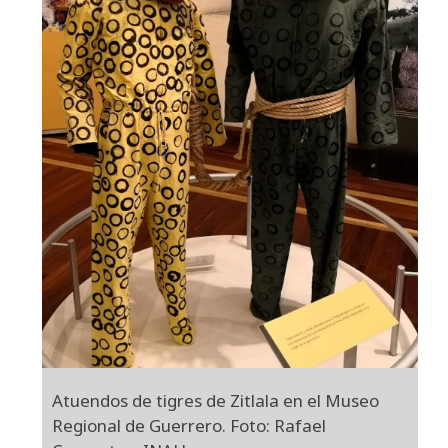
Atuendos de tigres de Zitlala en el Museo
Regional de Guerrero. Foto: Rafael