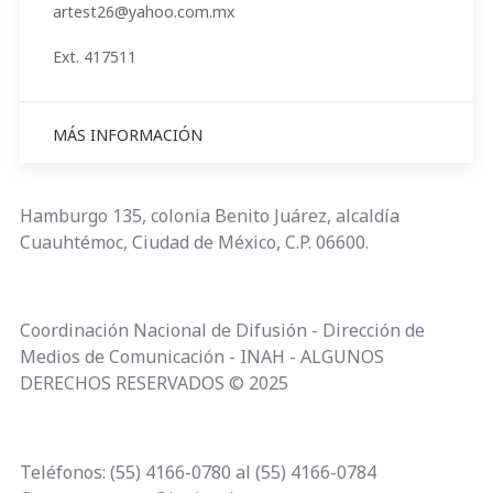
artest26@yahoo.com.mx
Ext. 417511
MÁS INFORMACIÓN
Hamburgo 135, colonia Benito Juárez, alcaldía
Cuauhtémoc, Ciudad de México, C.P. 06600.
Coordinación Nacional de Difusión - Dirección de
Medios de Comunicación - INAH - ALGUNOS
DERECHOS RESERVADOS © 2025
Teléfonos: (55) 4166-0780 al (55) 4166-0784