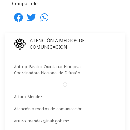
Compártelo
ATENCIÓN A MEDIOS DE
COMUNICACIÓN
Antrop. Beatriz Quintanar Hinojosa
Coordinadora Nacional de Difusión
Arturo Méndez
Atención a medios de comunicación
arturo_mendez@inah.gob.mx