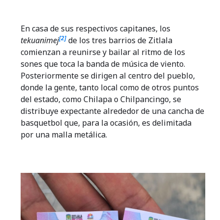
En casa de sus respectivos capitanes, los
[2]
tekuanimej
de los tres barrios de Zitlala
comienzan a reunirse y bailar al ritmo de los
sones que toca la banda de música de viento.
Posteriormente se dirigen al centro del pueblo,
donde la gente, tanto local como de otros puntos
del estado, como Chilapa o Chilpancingo, se
distribuye expectante alrededor de una cancha de
basquetbol que, para la ocasión, es delimitada
por una malla metálica.