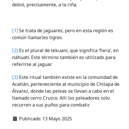
debió, precisamente, a la riña.
[1]
Se trata de jaguares, pero en esta región es
común llamarles tigres.
[2]
Es el plural de tekuani, que significa ‘fiera’, en
náhuatl. Este término también es utilizado para
referirse al jaguar.
[3]
Este ritual también existe en la comunidad de
Acatlán, perteneciente al municipio de Chilapa de
Álvarez, donde las peleas se llevan a cabo en el
llamado cerro Cruzco. Allí los peleadores solo
recurren a sus puños para combatir.
Publicado: 13 Mayo 2025