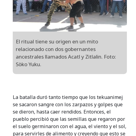
El ritual tiene su origen en un mito
relacionado con dos gobernantes
ancestrales llamados Acatl y Zitlalin. Foto:
Sòko Yuku.
La batalla duró tanto tiempo que los tekuanimej
se sacaron sangre con los zarpazos y golpes que
se dieron, hasta caer rendidos. Entonces, el
pueblo percibió que las semillas que regaron por
el suelo germinaron con el agua, el viento y el sol,
para servirles de alimento y creyendo que esto se