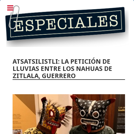
ATSATSILISTLI: LA PETICIÓN DE
LLUVIAS ENTRE LOS NAHUAS DE
ZITLALA, GUERRERO