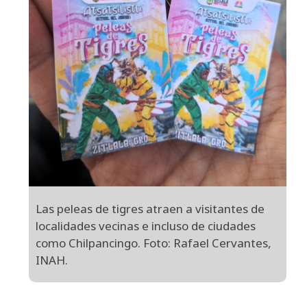
Las peleas de tigres atraen a visitantes de
localidades vecinas e incluso de ciudades
como Chilpancingo. Foto: Rafael Cervantes,
INAH.