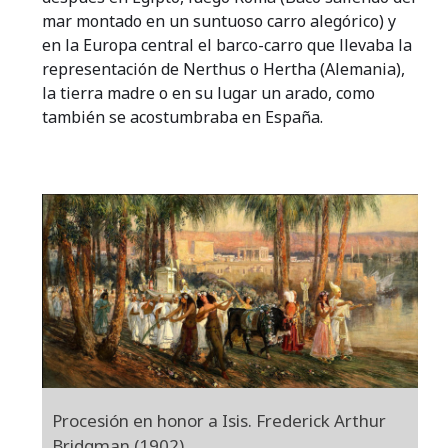
mar montado en un suntuoso carro alegórico) y
en la Europa central el barco-carro que llevaba la
representación de Nerthus o Hertha (Alemania),
la tierra madre o en su lugar un arado, como
también se acostumbraba en España.
Procesión en honor a Isis. Frederick Arthur
Bridgman (1902).