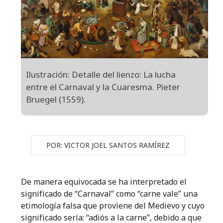
Ilustración: Detalle del lienzo: La lucha
entre el Carnaval y la Cuaresma. Pieter
Bruegel (1559).
POR: VICTOR JOEL SANTOS RAMÍREZ
De manera equivocada se ha interpretado el
significado de “Carnaval” como “carne vale” una
etimología falsa que proviene del Medievo y cuyo
significado sería: “adiós a la carne”, debido a que