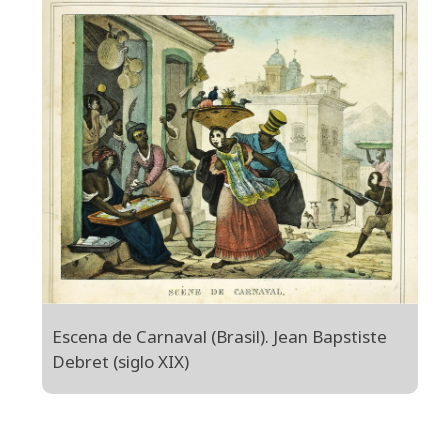
Escena de Carnaval (Brasil). Jean Bapstiste
Debret (siglo XIX)