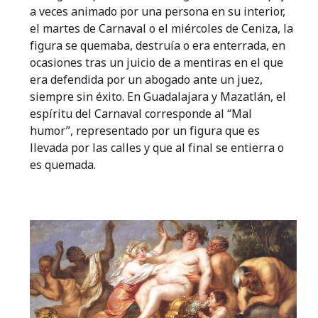
a veces animado por una persona en su interior,
el martes de Carnaval o el miércoles de Ceniza, la
figura se quemaba, destruía o era enterrada, en
ocasiones tras un juicio de a mentiras en el que
era defendida por un abogado ante un juez,
siempre sin éxito. En Guadalajara y Mazatlán, el
espíritu del Carnaval corresponde al “Mal
humor”, representado por un figura que es
llevada por las calles y que al final se entierra o
es quemada.