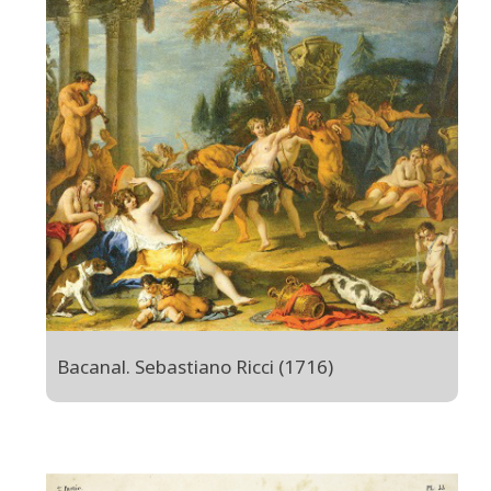
Bacanal. Sebastiano Ricci (1716)