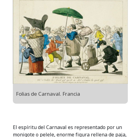
Folias de Carnaval. Francia
El espíritu del Carnaval es representado por un
monigote o pelele, enorme figura rellena de paja,