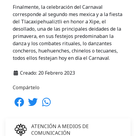
Finalmente, la celebración del Carnaval
corresponde al segundo mes mexica y a la fiesta
del Tlacaxipehualiztli en honor a Xipe, el
desollado, una de las principales deidades de la
primavera, en sus festejos predominaban la
danza y los combates rituales, lo danzantes
concheros, huehuenches, chinelos o tecuanes,
todos ellos festejan hoy en día el Carnaval.
Creado: 20 Febrero 2023
Compártelo
ATENCIÓN A MEDIOS DE
COMUNICACIÓN