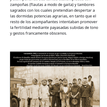
zampoñas (flautas a modo de gaita) y tambores
sagrados con los cuales pretendían despertar a
las dormidas potencias agrarias, en tanto que el
resto de los acompañantes intentaban promover
la fertilidad mediante payasadas subidas de tono
y gestos francamente obscenos.