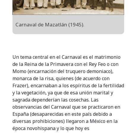
Carnaval de Mazatlán (1945).
Un tema central en el Carnaval es el matrimonio
de la Reina de la Primavera con el Rey Feo o con
Momo (encarnación del truquero demoniaco),
monarca de la risa, quienes (de acuerdo con
Frazer), encarnaban a los espíritus de la fertilidad
y la vegetación, ya que de esa unión marital y
sagrada dependerían las cosechas. Las
observancias del Carnaval que se practicaron en
España (desaparecidas en este país debido a
diversas prohibiciones) llegaron a México en la
época novohispana y lo que hoy es