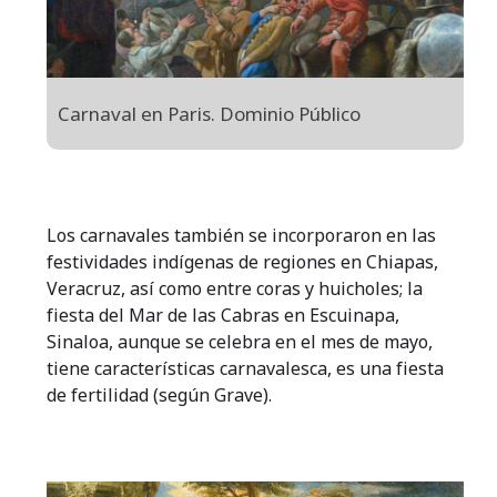
Carnaval en Paris. Dominio Público
Los carnavales también se incorporaron en las
festividades indígenas de regiones en Chiapas,
Veracruz, así como entre coras y huicholes; la
fiesta del Mar de las Cabras en Escuinapa,
Sinaloa, aunque se celebra en el mes de mayo,
tiene características carnavalesca, es una fiesta
de fertilidad (según Grave).