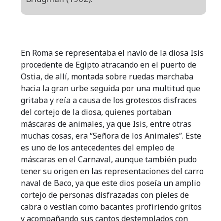
En Roma se representaba el navío de la diosa Isis
procedente de Egipto atracando en el puerto de
Ostia, de allí, montada sobre ruedas marchaba
hacia la gran urbe seguida por una multitud que
gritaba y reía a causa de los grotescos disfraces
del cortejo de la diosa, quienes portaban
máscaras de animales, ya que Isis, entre otras
muchas cosas, era “Señora de los Animales”. Este
es uno de los antecedentes del empleo de
máscaras en el Carnaval, aunque también pudo
tener su origen en las representaciones del carro
naval de Baco, ya que este dios poseía un amplio
cortejo de personas disfrazadas con pieles de
cabra o vestían como bacantes profiriendo gritos
y acompañando sus cantos destemplados con