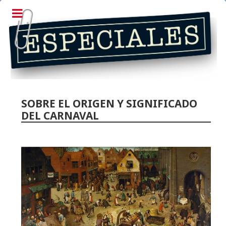
SOBRE EL ORIGEN Y SIGNIFICADO
DEL CARNAVAL