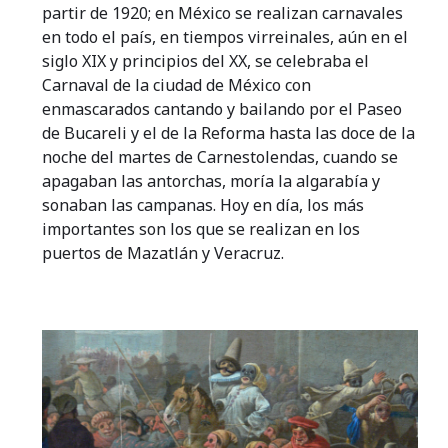
partir de 1920; en México se realizan carnavales
en todo el país, en tiempos virreinales, aún en el
siglo XIX y principios del XX, se celebraba el
Carnaval de la ciudad de México con
enmascarados cantando y bailando por el Paseo
de Bucareli y el de la Reforma hasta las doce de la
noche del martes de Carnestolendas, cuando se
apagaban las antorchas, moría la algarabía y
sonaban las campanas. Hoy en día, los más
importantes son los que se realizan en los
puertos de Mazatlán y Veracruz.