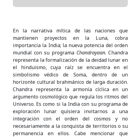
En la narrativa mítica de las naciones que
mantienen proyectos en la Luna, cobra
importancia la India; la nueva potencia del orden
mundial con su programa
Chandrayaan
. Chandra
representa la formalización de la deidad lunar en
el hinduismo, cuya raíz se encuentra en el
simbolismo védico de Soma, dentro de un
horizonte cultural brahmánico de larga duración.
Chandra representa la armonía cíclica en un
argumento cosmológico que regula los ritmos del
Universo. Es como si la India con su programa de
exploración lunar quisiera invitarnos a una
integración con el orden del cosmos y no
necesariamente a la conquista de territorios o su
permanencia en ellos. Cabe mencionar que