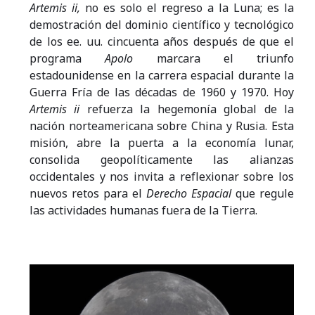
Artemis
ii,
no es solo el regreso a la Luna; es la
demostración del dominio científico y tecnológico
de los ee. uu. cincuenta años después de que el
programa
Apolo
marcara el triunfo
estadounidense en la carrera espacial durante la
Guerra Fría de las décadas de 1960 y 1970. Hoy
Artemis
ii
refuerza la hegemonía global de la
nación norteamericana sobre China y Rusia. Esta
misión, abre la puerta a la economía lunar,
consolida geopolíticamente las alianzas
occidentales y nos invita a reflexionar sobre los
nuevos retos para el
Derecho Espacial
que regule
las actividades humanas fuera de la Tierra.