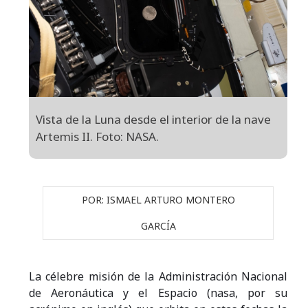
Vista de la Luna desde el interior de la nave
Artemis II. Foto: NASA.
POR: ISMAEL ARTURO MONTERO
GARCÍA
La célebre misión de la Administración Nacional
de Aeronáutica y el Espacio (nasa, por su