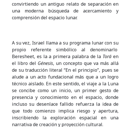
convirtiendo un antiguo relato de separación en
una moderna búsqueda de acercamiento y
comprensión del espacio lunar.
A su vez, Israel llama a su programa lunar con su
propio referente simbólico al denominarlo
Beresheet, es la a primera palabra de la
Torá
en
el libro del
Génesis
, un concepto que va más allá
de su traducción literal “En el principio”, pues se
alude a un acto fundacional más que a un logro
técnico aislado. En este sentido, el viaje a la Luna
se concibe como un inicio, un primer gesto de
presencia y conocimiento en el espacio, donde
incluso su desenlace fallido refuerza la idea de
que todo comienzo implica riesgo y apertura,
inscribiendo la exploración espacial en una
narrativa de creación y proyección cultural.