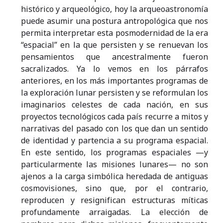
histórico y arqueológico, hoy la arqueoastronomía
puede asumir una postura antropológica que nos
permita interpretar esta posmodernidad de la era
“espacial” en la que persisten y se renuevan los
pensamientos que ancestralmente fueron
sacralizados. Ya lo vemos en los párrafos
anteriores, en los más importantes programas de
la exploración lunar persisten y se reformulan los
imaginarios celestes de cada nación, en sus
proyectos tecnológicos cada país recurre a mitos y
narrativas del pasado con los que dan un sentido
de identidad y partencia a su programa espacial.
En este sentido, los programas espaciales —y
particularmente las misiones lunares— no son
ajenos a la carga simbólica heredada de antiguas
cosmovisiones, sino que, por el contrario,
reproducen y resignifican estructuras míticas
profundamente arraigadas. La elección de