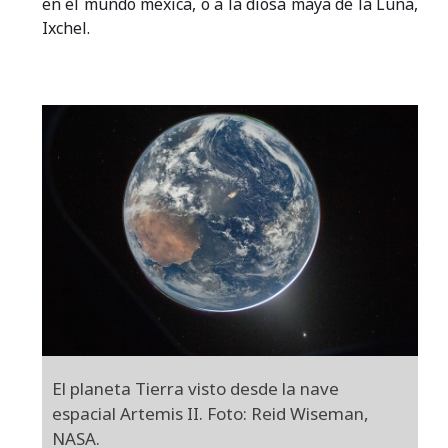
en el mundo mexica, o a la diosa maya de la Luna,
Ixchel.
El planeta Tierra visto desde la nave
espacial Artemis II. Foto: Reid Wiseman,
NASA.