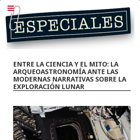
ENTRE LA CIENCIA Y EL MITO: LA
ARQUEOASTRONOMÍA ANTE LAS
MODERNAS NARRATIVAS SOBRE LA
EXPLORACIÓN LUNAR