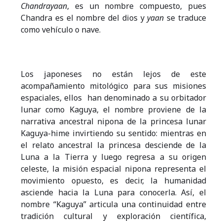
Chandrayaan
, es un nombre compuesto, pues
Chandra es el nombre del dios y
yaan
se traduce
como vehículo o nave.
Los japoneses no están lejos de este
acompañamiento mitológico para sus misiones
espaciales, ellos han denominado a su orbitador
lunar como Kaguya, el nombre proviene de la
narrativa ancestral nipona de la princesa lunar
Kaguya-hime invirtiendo su sentido: mientras en
el relato ancestral la princesa desciende de la
Luna a la Tierra y luego regresa a su origen
celeste, la misión espacial nipona representa el
movimiento opuesto, es decir, la humanidad
asciende hacia la Luna para conocerla. Así, el
nombre “Kaguya” articula una continuidad entre
tradición cultural y exploración científica,