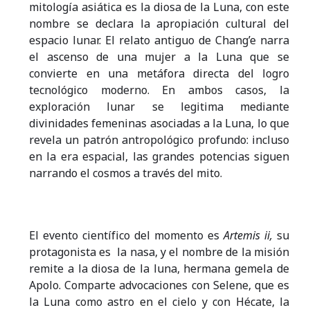
mitología asiática es la diosa de la Luna, con este
nombre se declara la apropiación cultural del
espacio lunar. El relato antiguo de Chang’e narra
el ascenso de una mujer a la Luna que se
convierte en una metáfora directa del logro
tecnológico moderno. En ambos casos, la
exploración lunar se legitima mediante
divinidades femeninas asociadas a la Luna, lo que
revela un patrón antropológico profundo: incluso
en la era espacial, las grandes potencias siguen
narrando el cosmos a través del mito.
El evento científico del momento es
Artemis
ii,
su
protagonista es la nasa, y el nombre de la misión
remite a la diosa de la luna, hermana gemela de
Apolo. Comparte advocaciones con Selene, que es
la Luna como astro en el cielo y con Hécate, la