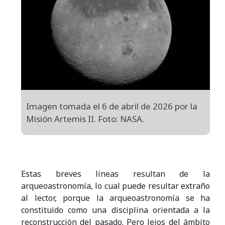
Imagen tomada el 6 de abril de 2026 por la
Misión Artemis II. Foto: NASA.
Estas breves líneas resultan de la
arqueoastronomía, lo cual puede resultar extraño
al lector, porque la arqueoastronomía se ha
constituido como una disciplina orientada a la
reconstrucción del pasado. Pero lejos del ámbito