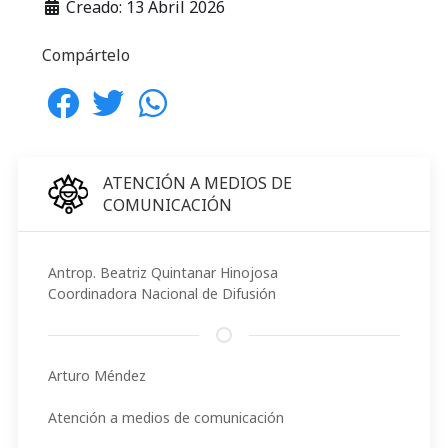
Creado: 13 Abril 2026
Compártelo
ATENCIÓN A MEDIOS DE
COMUNICACIÓN
Antrop. Beatriz Quintanar Hinojosa
Coordinadora Nacional de Difusión
Arturo Méndez
Atención a medios de comunicación