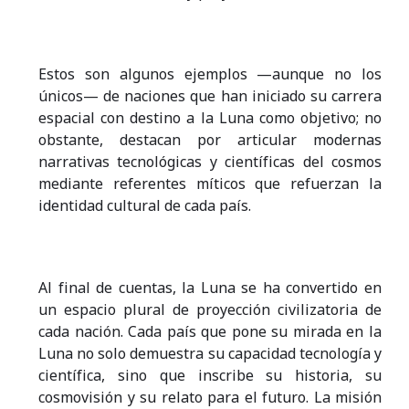
Estos son algunos ejemplos —aunque no los
únicos— de naciones que han iniciado su carrera
espacial con destino a la Luna como objetivo; no
obstante, destacan por articular modernas
narrativas tecnológicas y científicas del cosmos
mediante referentes míticos que refuerzan la
identidad cultural de cada país.
Al final de cuentas, la Luna se ha convertido en
un espacio plural de proyección civilizatoria de
cada nación. Cada país que pone su mirada en la
Luna no solo demuestra su capacidad tecnología y
científica, sino que inscribe su historia, su
cosmovisión y su relato para el futuro. La misión